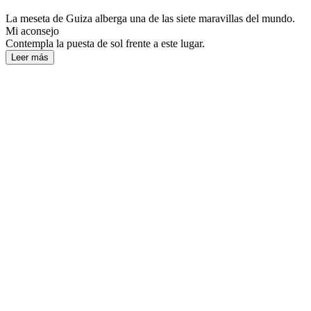
La meseta de Guiza alberga una de las siete maravillas del mundo.
Mi aconsejo
Contempla la puesta de sol frente a este lugar.
Leer más