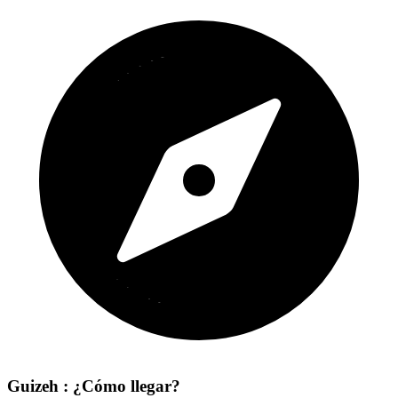
Guizeh : ¿Cómo llegar?