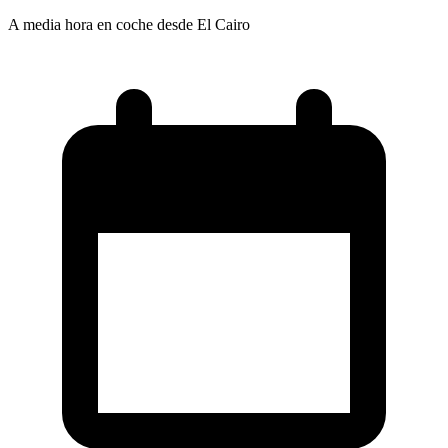
A media hora en coche desde El Cairo