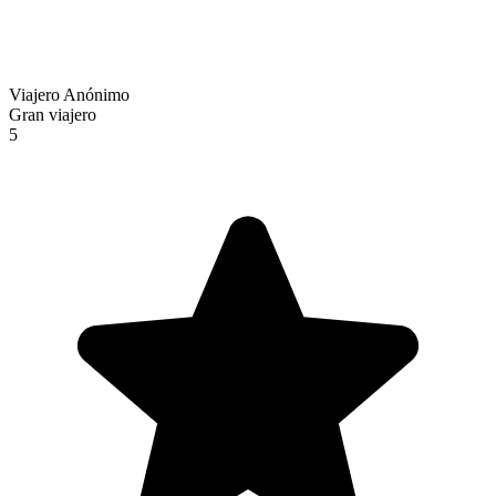
Viajero Anónimo
Gran viajero
5