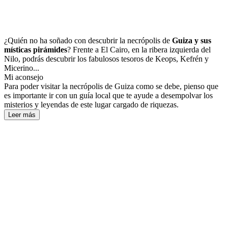
¿Quién no ha soñado con descubrir la necrópolis de
Guiza y sus
místicas pirámides
? Frente a El Cairo, en la ribera izquierda del
Nilo, podrás descubrir los fabulosos tesoros de Keops, Kefrén y
Micerino...
Mi aconsejo
Para poder visitar la necrópolis de Guiza como se debe, pienso que
es importante ir con un guía local que te ayude a desempolvar los
misterios y leyendas de este lugar cargado de riquezas.
Leer más