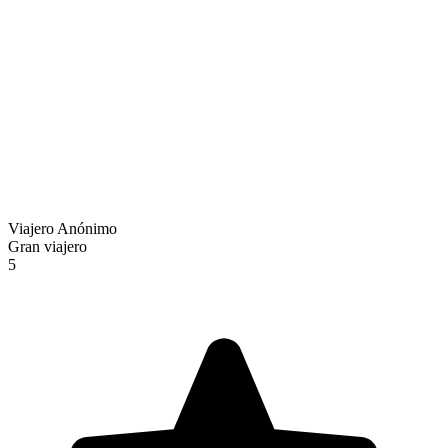
Viajero Anónimo
Gran viajero
5