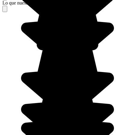
Lo que nuestros viajeros piensan de su estancia