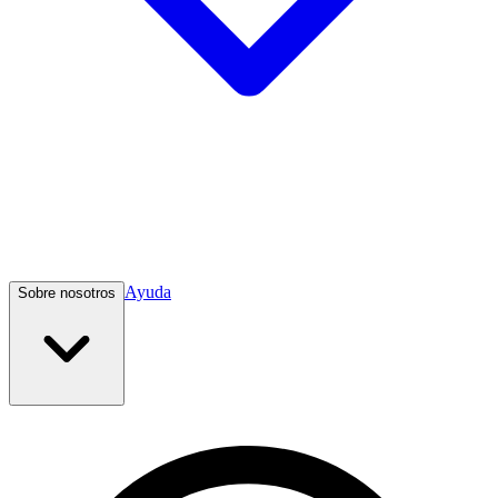
Ayuda
Sobre nosotros