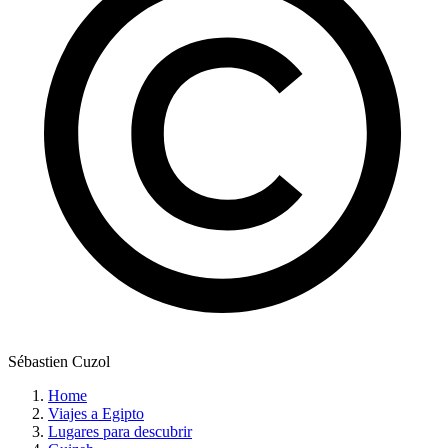
Sébastien Cuzol
Home
Viajes a Egipto
Lugares para descubrir