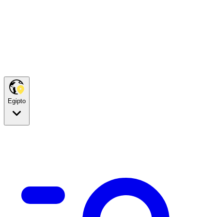
Egipto