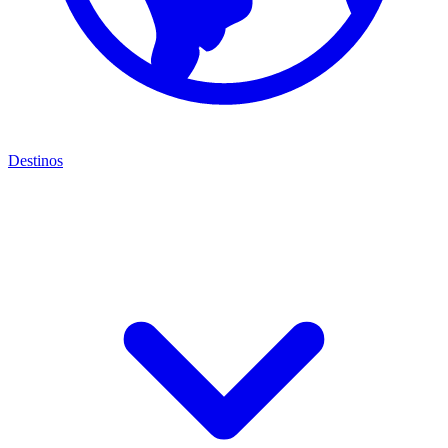
Destinos