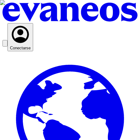
Conectarse