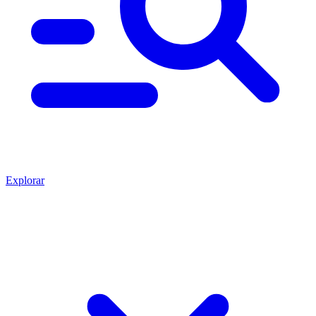
Explorar