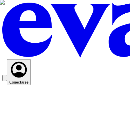
Conectarse