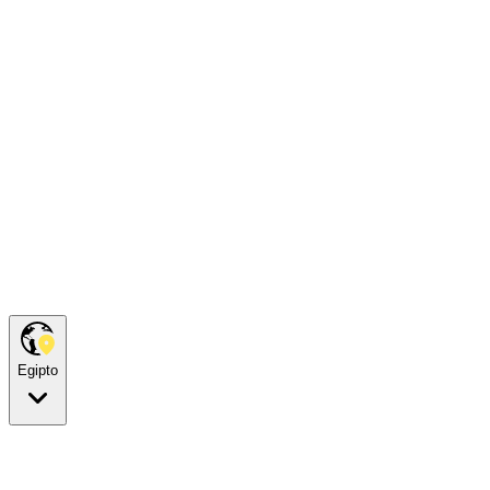
Egipto