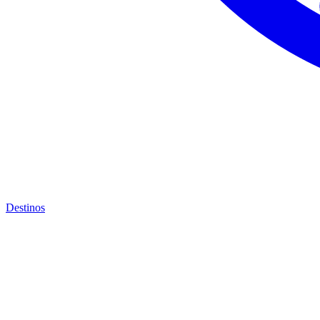
Destinos