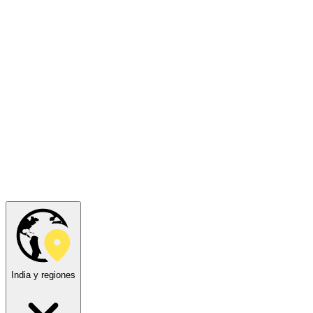
India y regiones