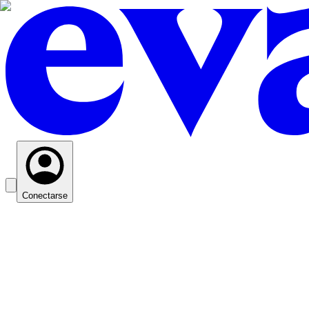
Conectarse