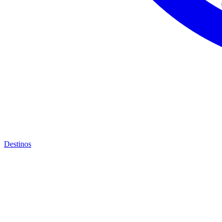
Destinos