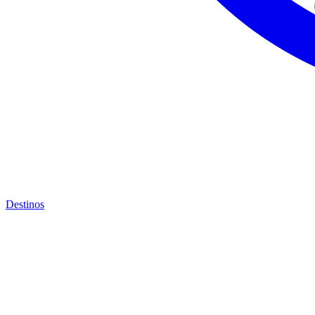
Destinos