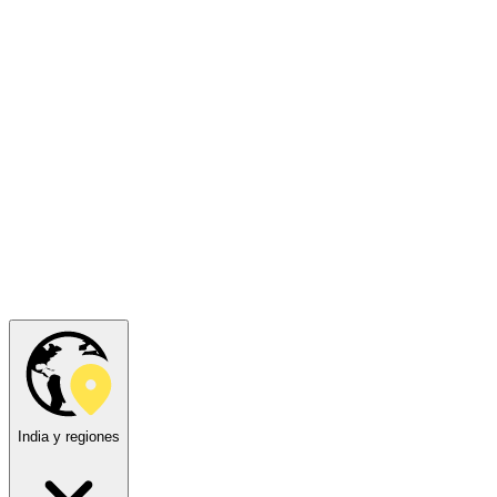
India y regiones