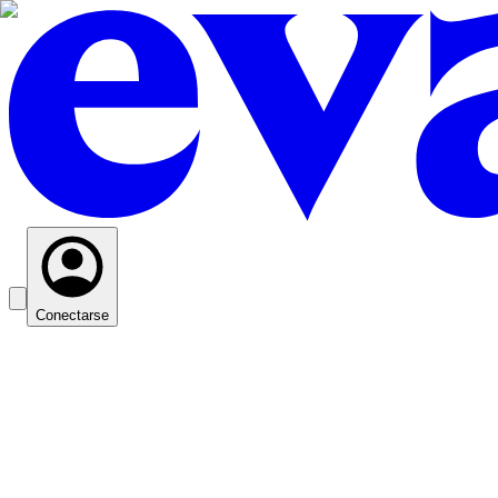
Conectarse