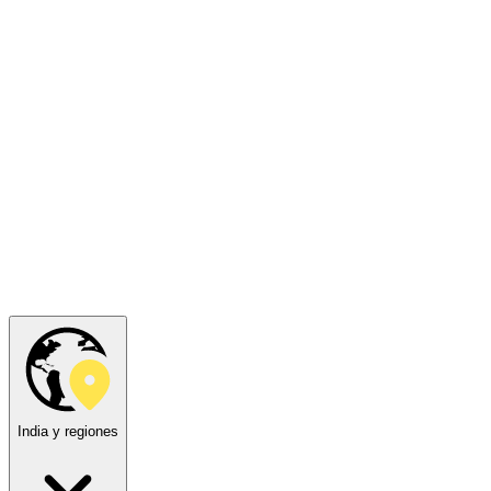
India y regiones