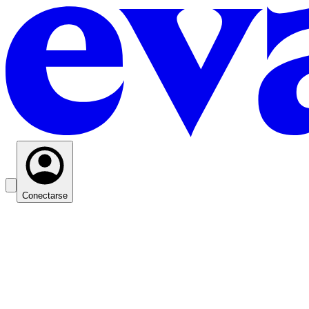
Conectarse