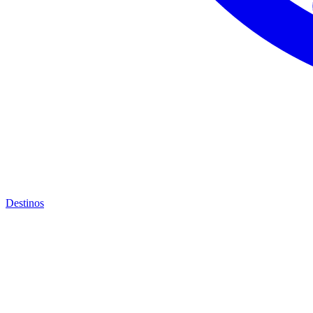
Destinos