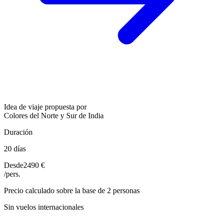
Idea de viaje propuesta por
Colores del Norte y Sur de India
Duración
20 días
Desde
2490 €
/pers.
Precio calculado sobre la base de 2 personas
Sin vuelos internacionales