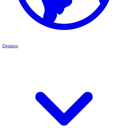
Destinos