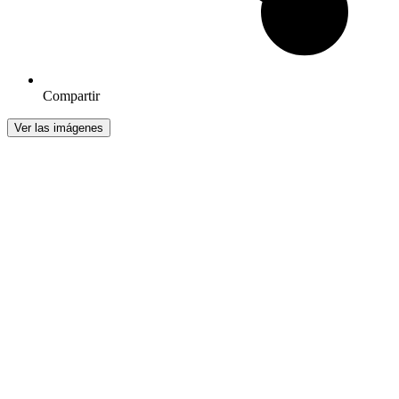
Compartir
Ver las imágenes