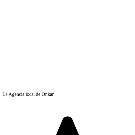
La Agencia local de Onkar