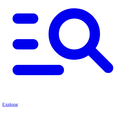
Explorar