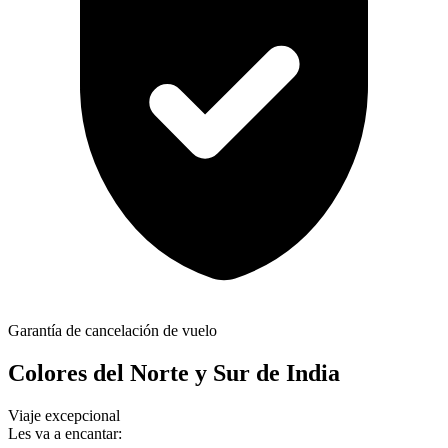
Garantía de cancelación de vuelo
Colores del Norte y Sur de India
Viaje excepcional
Les va a encantar: