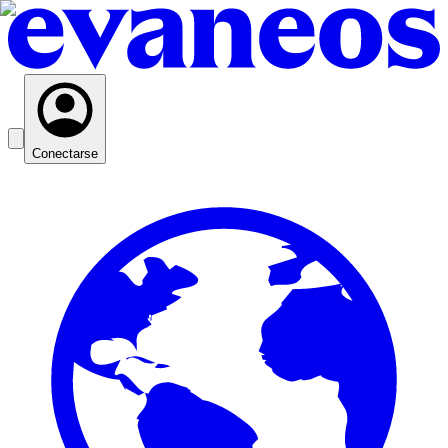
Conectarse