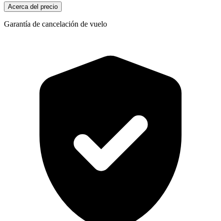
Acerca del precio
Garantía de cancelación de vuelo