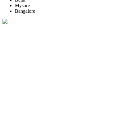
Mysore
Bangalore