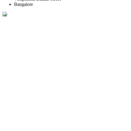
Bangalore