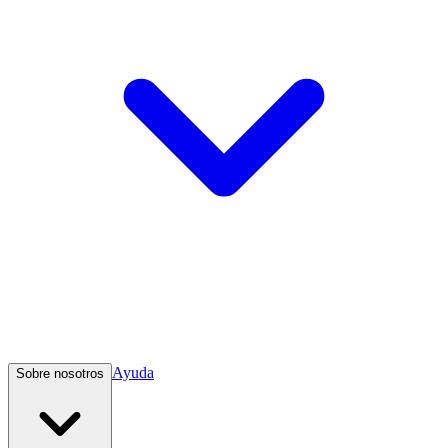
Ayuda
Sobre nosotros