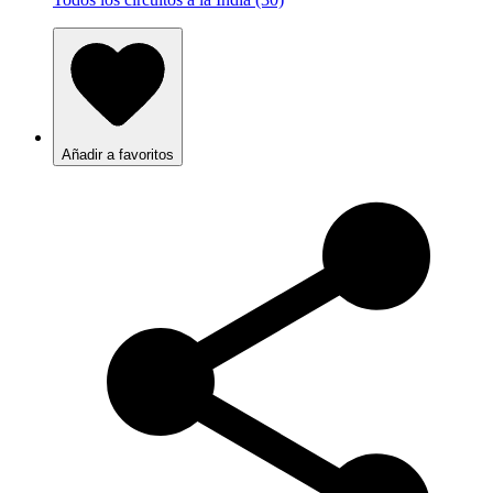
Añadir a favoritos