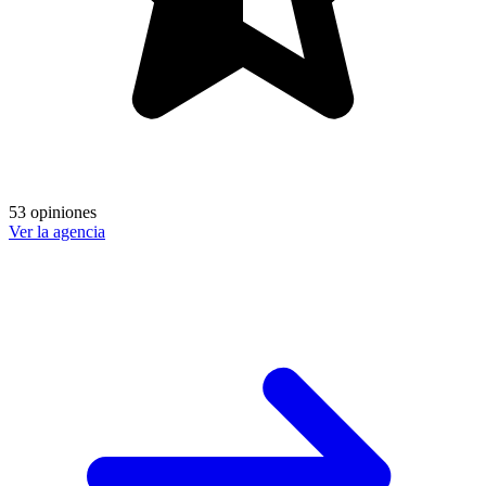
53 opiniones
Ver la agencia