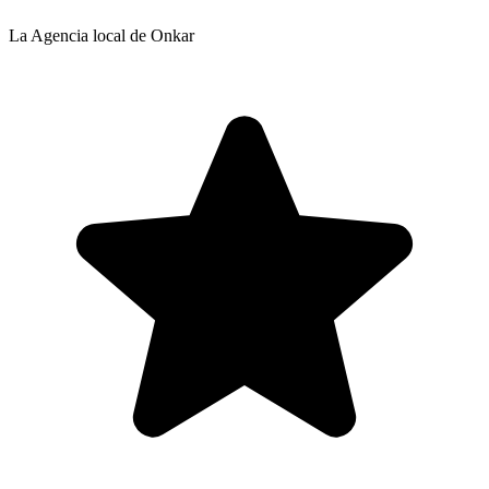
La Agencia local de Onkar