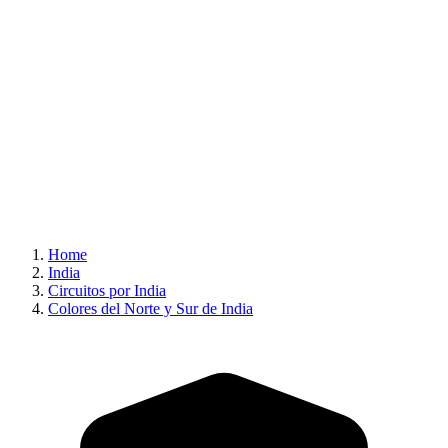
Home
India
Circuitos por India
Colores del Norte y Sur de India