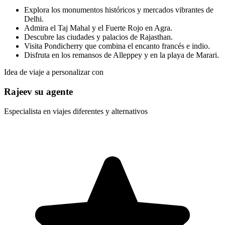
Explora los monumentos históricos y mercados vibrantes de
Delhi.
Admira el Taj Mahal y el Fuerte Rojo en Agra.
Descubre las ciudades y palacios de Rajasthan.
Visita Pondicherry que combina el encanto francés e indio.
Disfruta en los remansos de Alleppey y en la playa de Marari.
Idea de viaje a personalizar con
Rajeev su agente
Especialista en viajes diferentes y alternativos