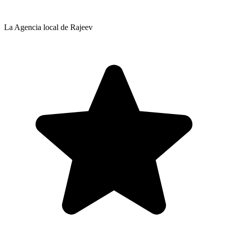
La Agencia local de Rajeev