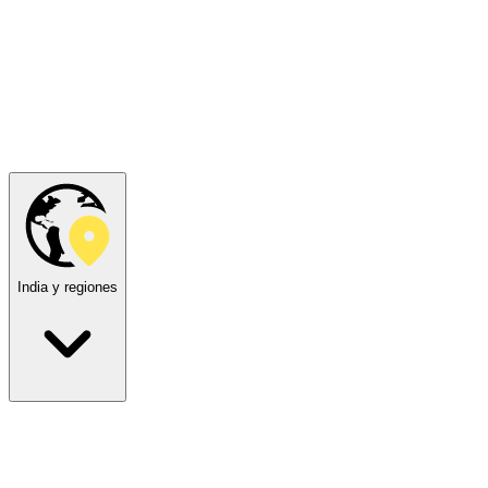
India y regiones