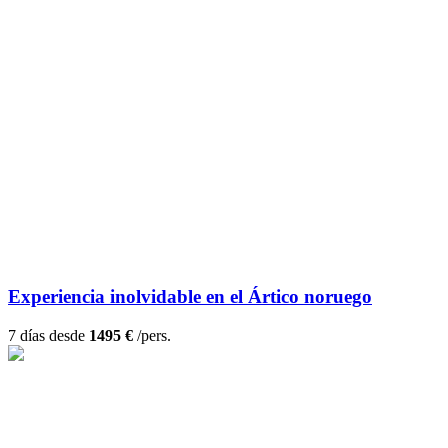
Experiencia inolvidable en el Ártico noruego
7 días desde
1495 €
/pers.