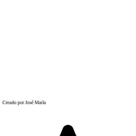
Creado por José María