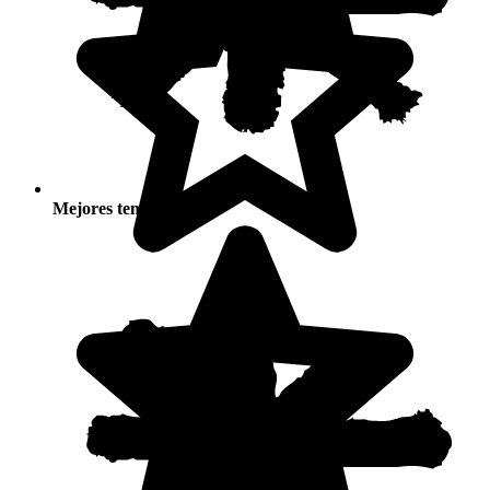
Mejores temporadas