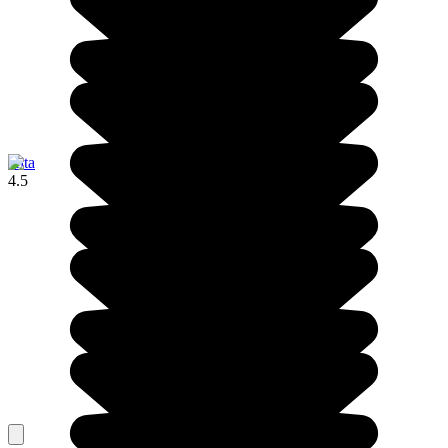
Alta
4.5