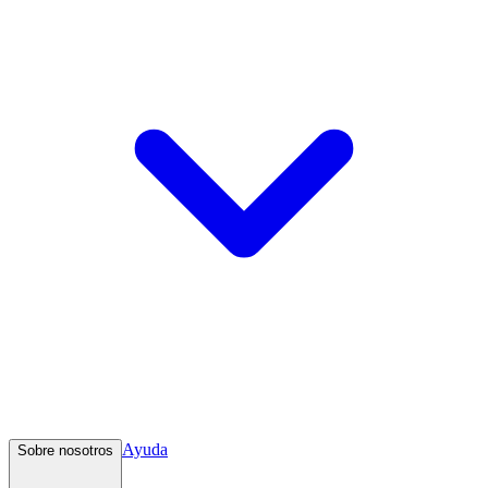
Ayuda
Sobre nosotros