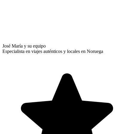
José María y su equipo
Especialista en viajes auténticos y locales en Noruega