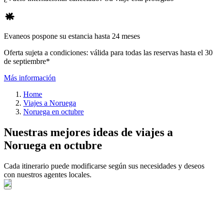
Evaneos pospone su estancia hasta 24 meses
Oferta sujeta a condiciones: válida para todas las reservas hasta el 30
de septiembre*
Más información
Home
Viajes a Noruega
Noruega en octubre
Nuestras mejores ideas de viajes a
Noruega en octubre
Cada itinerario puede modificarse según sus necesidades y deseos
con nuestros agentes locales.