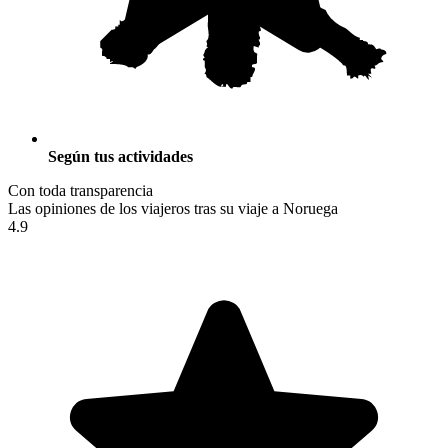
Según tus actividades
Con toda transparencia
Las opiniones de los viajeros tras su viaje a Noruega
4.9