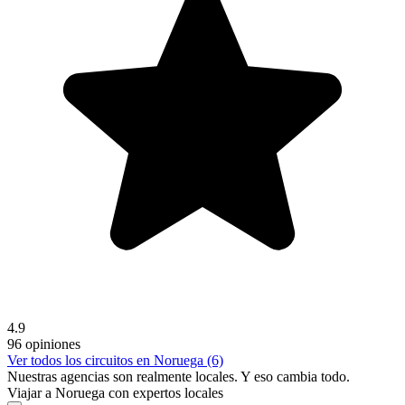
4.9
96 opiniones
Ver todos los circuitos en Noruega (6)
Nuestras agencias son
realmente
locales. Y eso cambia todo.
Viajar a Noruega con expertos locales