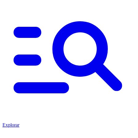
Explorar