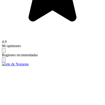
4.9
96 opiniones
Regiones recomendadas
Norte de Noruega