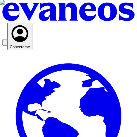
Conectarse