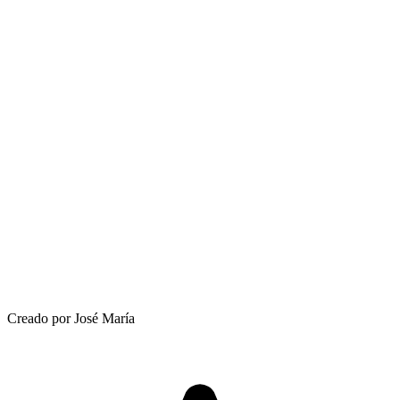
Creado por José María