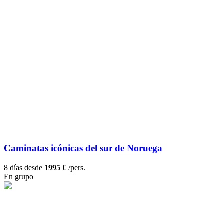
Caminatas icónicas del sur de Noruega
8 días desde
1995 €
/pers.
En grupo