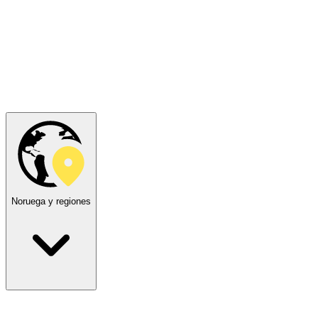
Noruega y regiones