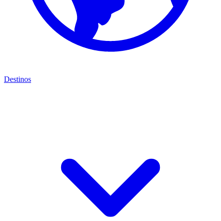
Destinos