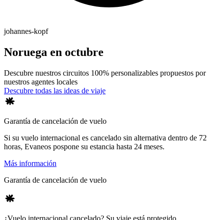
johannes-kopf
Noruega en octubre
Descubre nuestros circuitos 100% personalizables propuestos por
nuestros agentes locales
Descubre todas las ideas de viaje
Garantía de cancelación de vuelo
Si su vuelo internacional es cancelado sin alternativa dentro de 72
horas, Evaneos pospone su estancia hasta 24 meses.
Más información
Garantía de cancelación de vuelo
¿Vuelo internacional cancelado? Su viaje está protegido