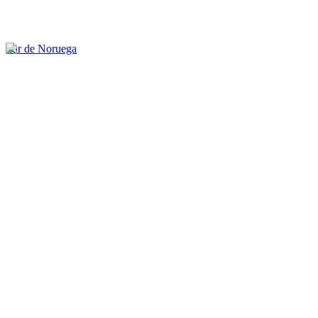
Sur de Noruega