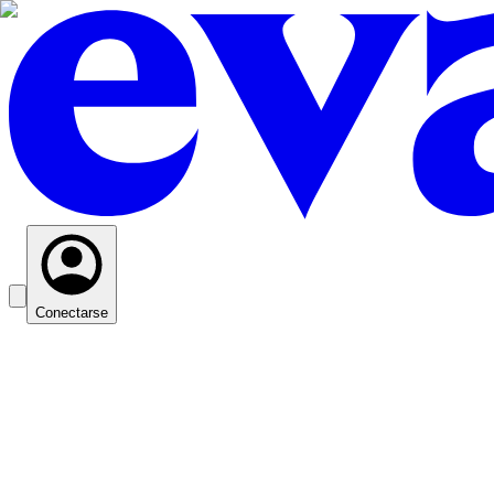
Conectarse