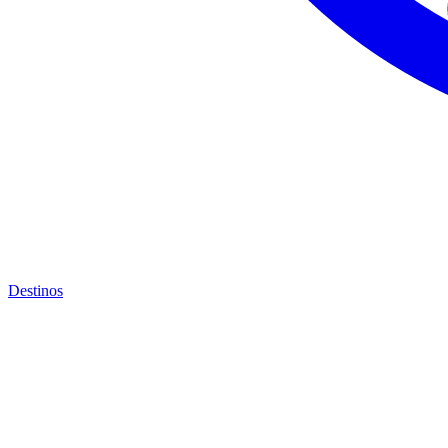
Destinos