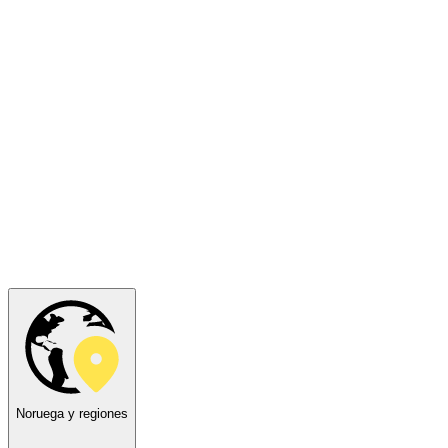
Noruega y regiones