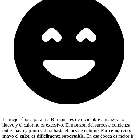
La mejor época para ir a Birmania es de diciembre a marzo: no
llueve y el calor no es excesivo. El monzón del suroeste comienza
entre mayo y junio y dura hasta el mes de octubre.
Entre marzo y
mayo el calor es difícilmente soportable
. En esa época es mejor ir