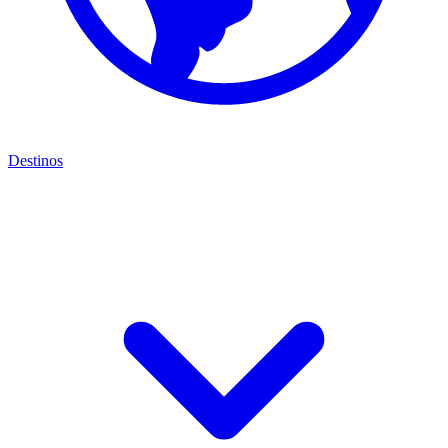
Destinos