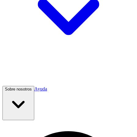
Ayuda
Sobre nosotros