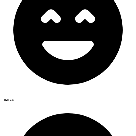
marzo