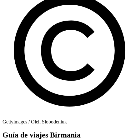
Gettyimages / Oleh Slobodeniuk
Guía de viajes Birmania