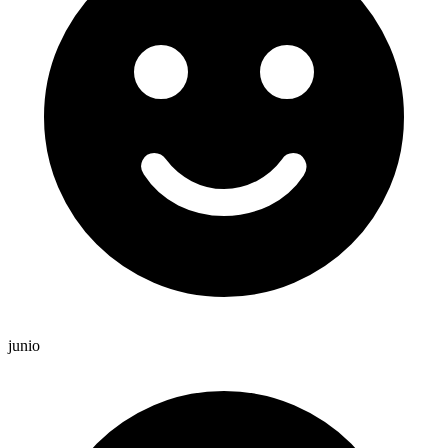
junio