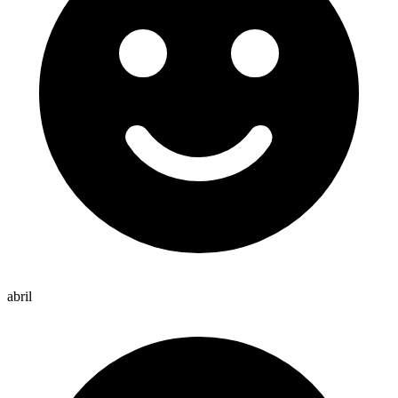
abril