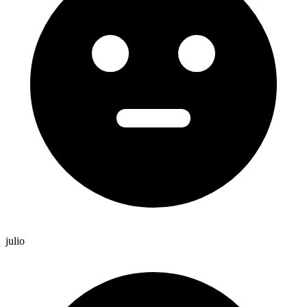
julio