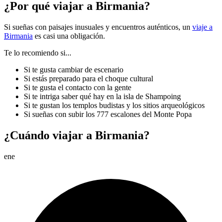
¿Por qué viajar a Birmania?
Si sueñas con paisajes inusuales y encuentros auténticos, un
viaje a
Birmania
es casi una obligación.
Te lo recomiendo si...
Si te gusta cambiar de escenario
Si estás preparado para el choque cultural
Si te gusta el contacto con la gente
Si te intriga saber qué hay en la isla de Shampoing
Si te gustan los templos budistas y los sitios arqueológicos
Si sueñas con subir los 777 escalones del Monte Popa
¿Cuándo viajar a Birmania?
ene