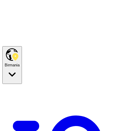
Birmania