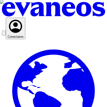
Conectarse