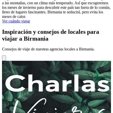
a las montañas, con un clima más temperado. Así que escogeremos
los meses de invierno para descubrir este país tan fuera de lo común,
lleno de lugares fascinantes. Birmania te seducirá, pero evita los
meses de calor.
Ver cuándo viajar
Inspiración y consejos de locales para
viajar a Birmania
Consejos de viaje de nuestras agencias locales a Birmania.