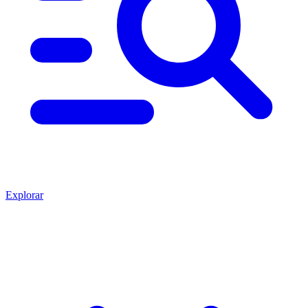
Explorar