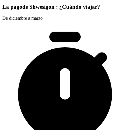
La pagode Shwesigon : ¿Cuándo viajar?
De diciembre a marzo