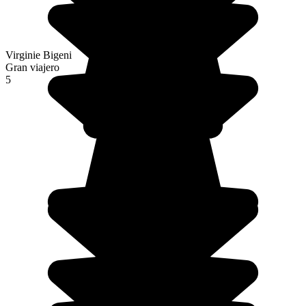
Virginie Bigeni
Gran viajero
5