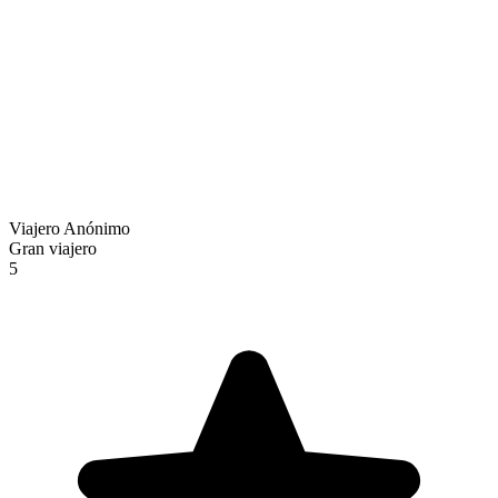
Viajero Anónimo
Gran viajero
5