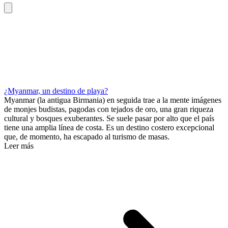
¿Myanmar, un destino de playa?
Myanmar (la antigua Birmania) en seguida trae a la mente imágenes
de monjes budistas, pagodas con tejados de oro, una gran riqueza
cultural y bosques exuberantes. Se suele pasar por alto que el país
tiene una amplia línea de costa. Es un destino costero excepcional
que, de momento, ha escapado al turismo de masas.
Leer más