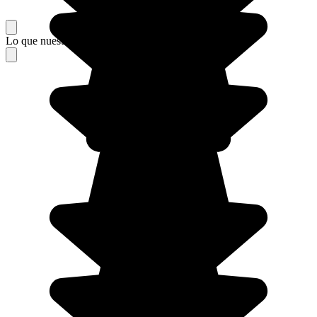
Lo que nuestros viajeros piensan de su estancia