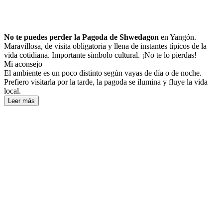
No te puedes perder la Pagoda de Shwedagon
en Yangón.
Maravillosa, de visita obligatoria y llena de instantes típicos de la
vida cotidiana. Importante símbolo cultural. ¡No te lo pierdas!
Mi aconsejo
El ambiente es un poco distinto según vayas de día o de noche.
Prefiero visitarla por la tarde, la pagoda se ilumina y fluye la vida
local.
Leer más