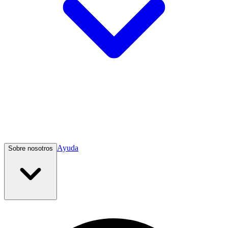
Ayuda
Sobre nosotros