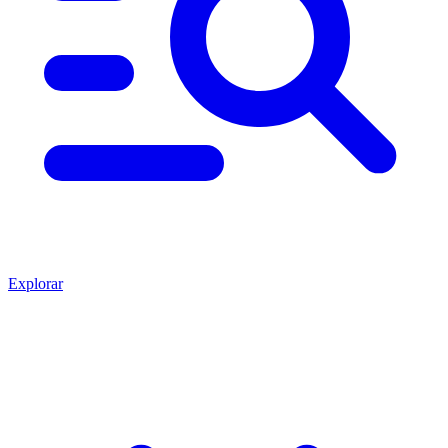
Explorar