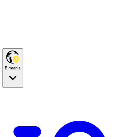
Birmania