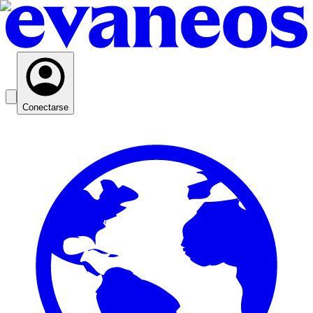
Conectarse