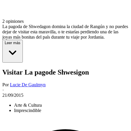
2 opiniones
La pagoda de Shwedagon domina la ciudad de Rangún y no puedes
dejar de visitar esta maravilla, o te estarías perdiendo una de las
joyas más bonitas del país durante tu viaje por Jordania.
Leer más
Visitar La pagode Shwesigon
Por
Lucie De Gaulmyn
·
21/09/2015
Arte & Cultura
Imprescindible