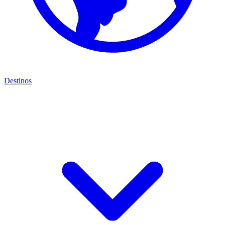
Destinos