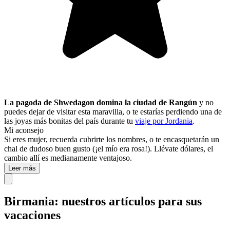
La pagoda de Shwedagon domina la ciudad de Rangún
y no
puedes dejar de visitar esta maravilla, o te estarías perdiendo una de
las joyas más bonitas del país durante tu
viaje por Jordania
.
Mi aconsejo
Si eres mujer, recuerda cubrirte los nombres, o te encasquetarán un
chal de dudoso buen gusto (¡el mío era rosa!). Llévate dólares, el
cambio allí es medianamente ventajoso.
Leer más
Birmania: nuestros artículos para sus
vacaciones