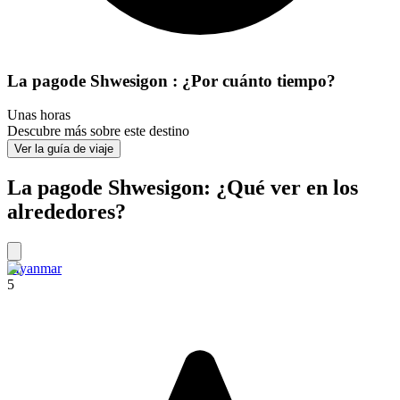
La pagode Shwesigon : ¿Por cuánto tiempo?
Unas horas
Descubre más sobre este destino
Ver la guía de viaje
La pagode Shwesigon: ¿Qué ver en los
alrededores?
Myanmar
5