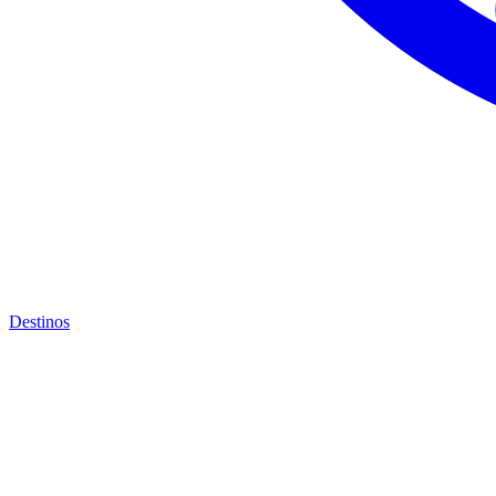
Destinos