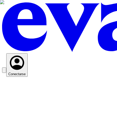
Conectarse