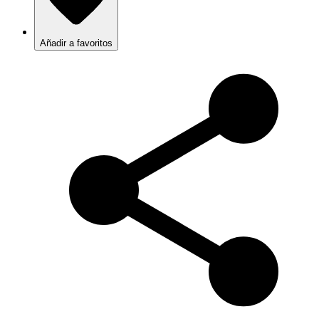
Añadir a favoritos