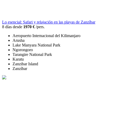
Lo esencial: Safari y relajación en las playas de Zanzíbar
8 días desde
1970 €
/pers.
Aeropuerto Internacional del Kilimanjaro
Arusha
Lake Manyara National Park
Ngorongoro
Tarangire National Park
Karatu
Zanzibar Island
Zanzíbar