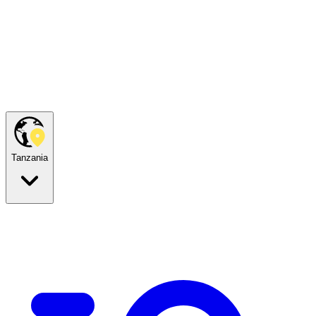
Tanzania