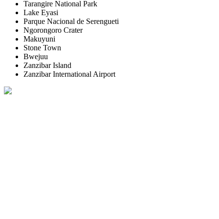
Tarangire National Park
Lake Eyasi
Parque Nacional de Serengueti
Ngorongoro Crater
Makuyuni
Stone Town
Bwejuu
Zanzibar Island
Zanzibar International Airport