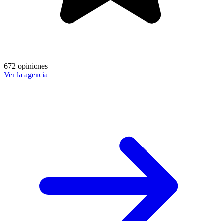
672 opiniones
Ver la agencia