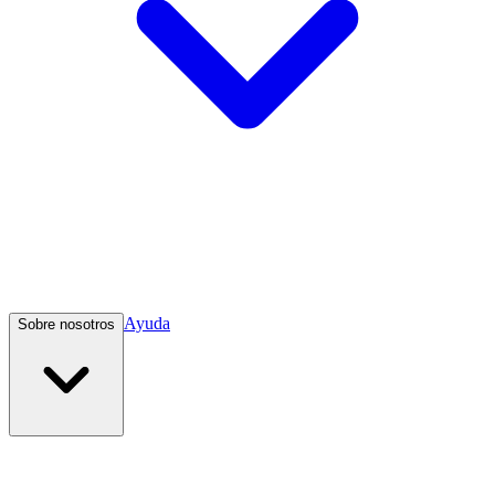
Ayuda
Sobre nosotros