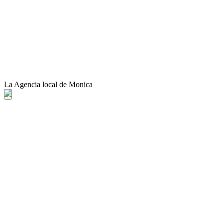
La Agencia local de Monica