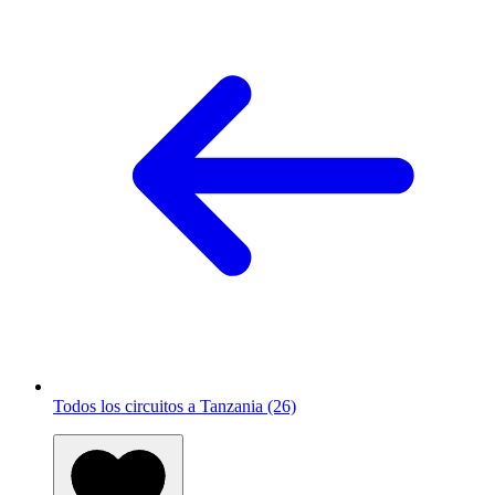
Todos los circuitos a Tanzania (26)