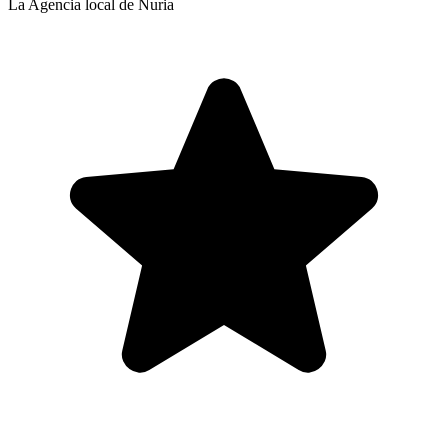
La Agencia local de Nuria