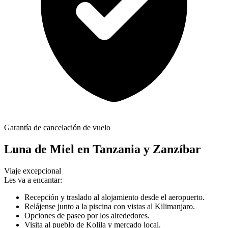
Garantía de cancelación de vuelo
Luna de Miel en Tanzania y Zanzíbar
Viaje excepcional
Les va a encantar:
Recepción y traslado al alojamiento desde el aeropuerto.
Relájense junto a la piscina con vistas al Kilimanjaro.
Opciones de paseo por los alrededores.
Visita al pueblo de Kolila y mercado local.