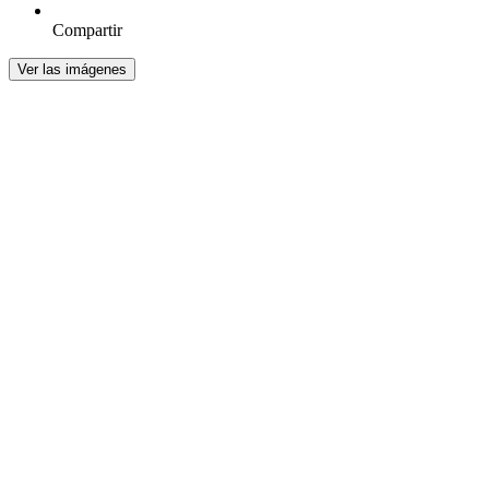
Compartir
Ver las imágenes