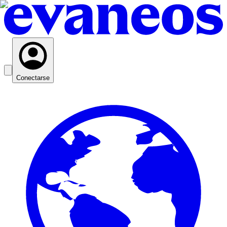
Conectarse