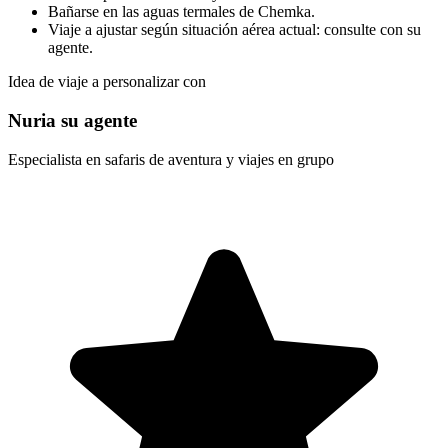
Bañarse en las aguas termales de Chemka.
Viaje a ajustar según situación aérea actual: consulte con su
agente.
Idea de viaje a personalizar con
Nuria su agente
Especialista en safaris de aventura y viajes en grupo