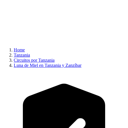
Home
Tanzania
Circuitos por Tanzania
Luna de Miel en Tanzania y Zanzíbar