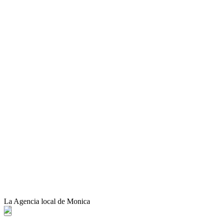
La Agencia local de Monica