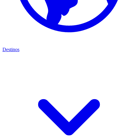
Destinos