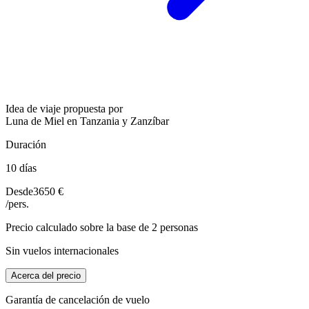
Idea de viaje propuesta por
Luna de Miel en Tanzania y Zanzíbar
Duración
10 días
Desde
3650 €
/pers.
Precio calculado sobre la base de 2 personas
Sin vuelos internacionales
Acerca del precio
Garantía de cancelación de vuelo