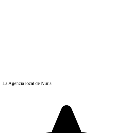
La Agencia local de Nuria