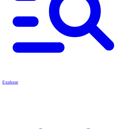
Explorar