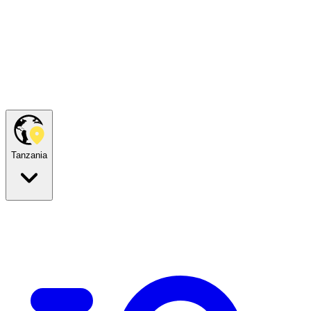
Tanzania