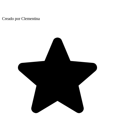
Creado por Clementina