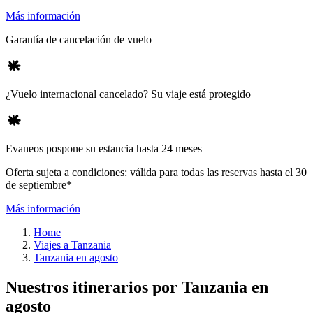
Más información
Garantía de cancelación de vuelo
¿Vuelo internacional cancelado? Su viaje está protegido
Evaneos pospone su estancia hasta 24 meses
Oferta sujeta a condiciones: válida para todas las reservas hasta el 30
de septiembre*
Más información
Home
Viajes a Tanzania
Tanzania en agosto
Nuestros itinerarios por Tanzania en
agosto