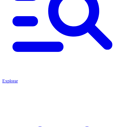
Explorar