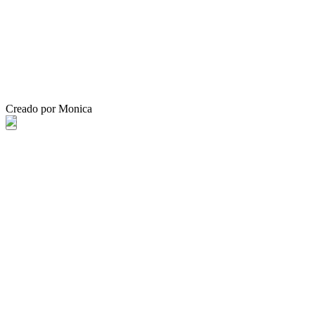
Creado por Monica