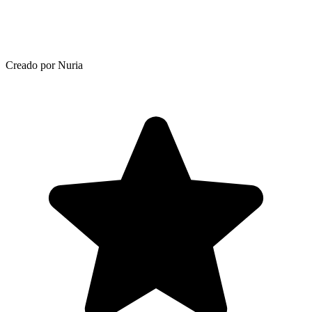
Creado por Nuria