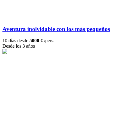
Aventura inolvidable con los más pequeños
10 días desde
5000 €
/pers.
Desde los 3 años