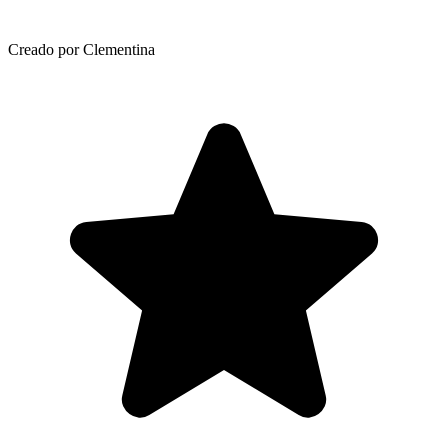
Creado por Clementina