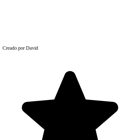
Creado por David