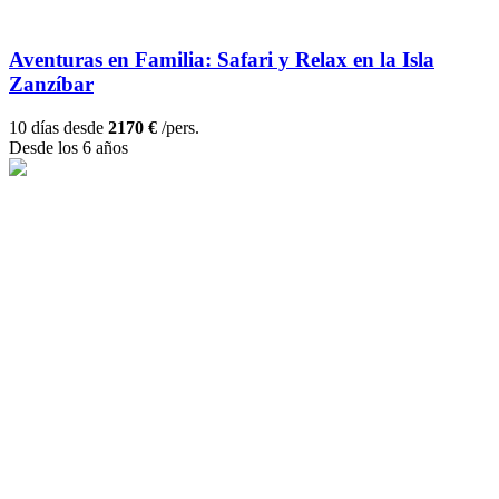
Aventuras en Familia: Safari y Relax en la Isla
Zanzíbar
10 días desde
2170 €
/pers.
Desde los 6 años