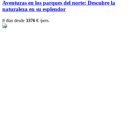
Aventuras en los parques del norte: Descubre la
naturaleza en su esplendor
8 días desde
3376 €
/pers.