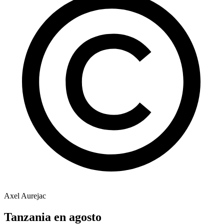
Axel Aurejac
Tanzania en agosto