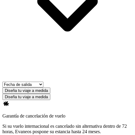
Diseña tu viaje a medida
Diseña tu viaje a medida
Garantía de cancelación de vuelo
Si su vuelo internacional es cancelado sin alternativa dentro de 72
horas, Evaneos pospone su estancia hasta 24 meses.