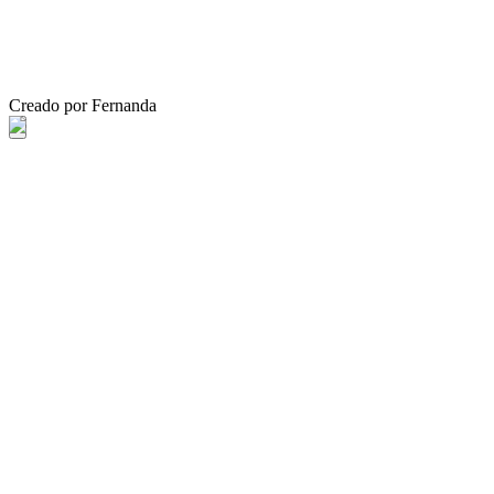
Creado por Fernanda