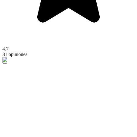
4.7
31 opiniones