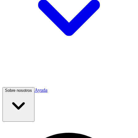
Ayuda
Sobre nosotros