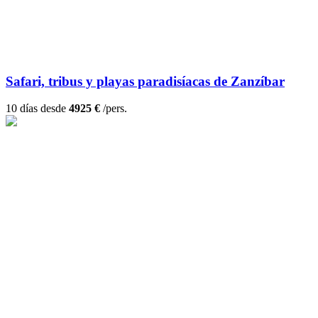
Safari, tribus y playas paradisíacas de Zanzíbar
10 días desde
4925 €
/pers.