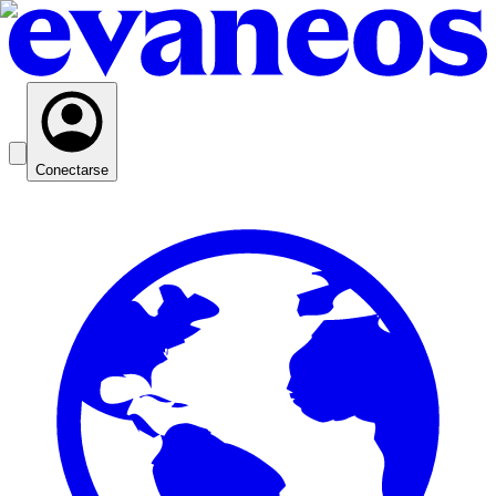
Conectarse