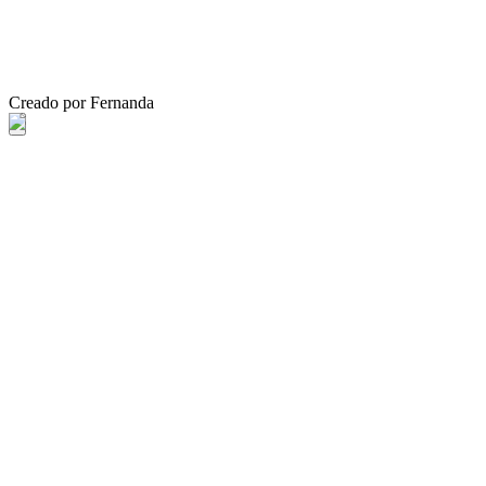
Creado por Fernanda