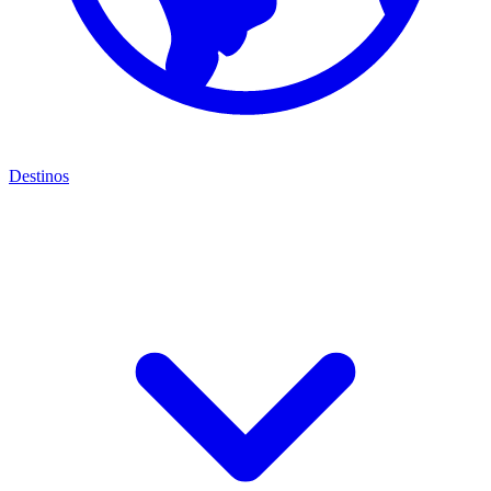
Destinos