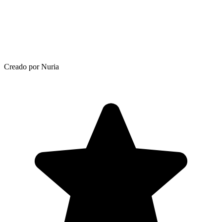
Creado por Nuria