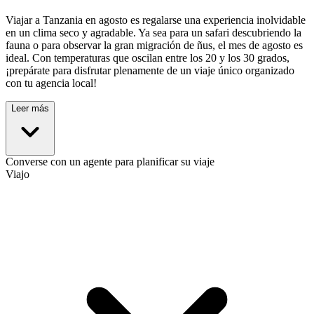
Viajar a Tanzania en agosto es regalarse una experiencia inolvidable
en un clima seco y agradable. Ya sea para un safari descubriendo la
fauna o para observar la gran migración de ñus, el mes de agosto es
ideal. Con temperaturas que oscilan entre los 20 y los 30 grados,
¡prepárate para disfrutar plenamente de un viaje único organizado
con tu agencia local!
Leer más
Converse con un agente para planificar su viaje
Viajo