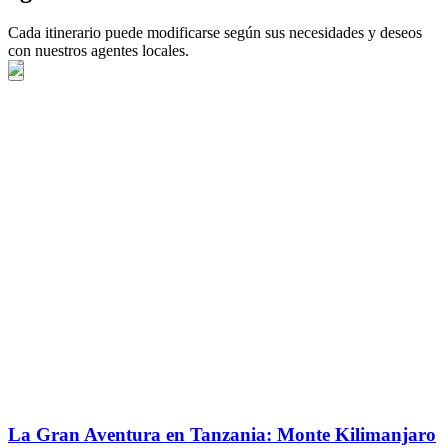
Cada itinerario puede modificarse según sus necesidades y deseos
con nuestros agentes locales.
La Gran Aventura en Tanzania: Monte Kilimanjaro