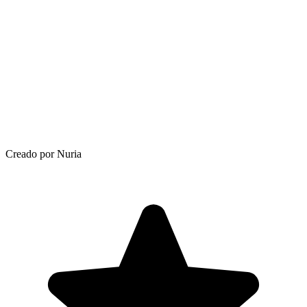
Creado por Nuria