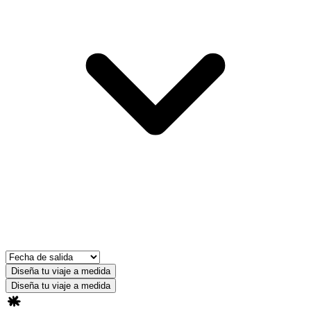
Diseña tu viaje a medida
Diseña tu viaje a medida