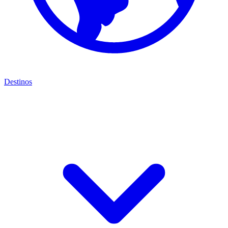
Destinos