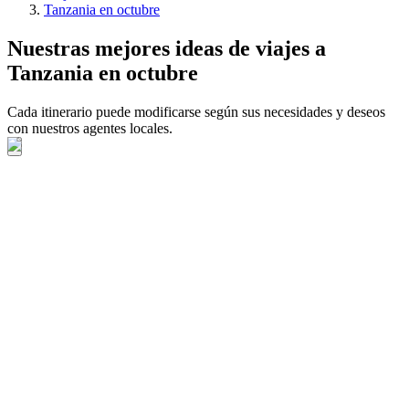
Tanzania en octubre
Nuestras mejores ideas de viajes a
Tanzania en octubre
Cada itinerario puede modificarse según sus necesidades y deseos
con nuestros agentes locales.