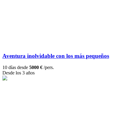
Aventura inolvidable con los más pequeños
10 días desde
5000 €
/pers.
Desde los 3 años