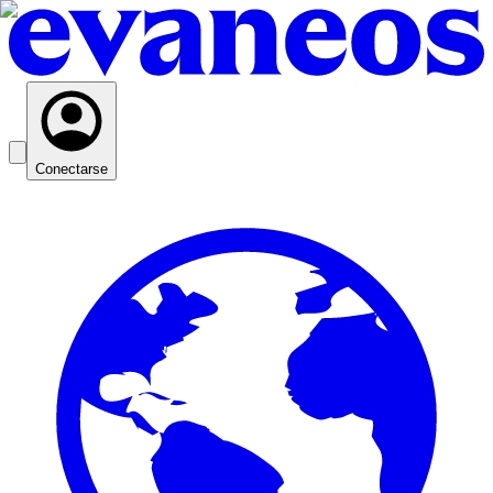
Conectarse