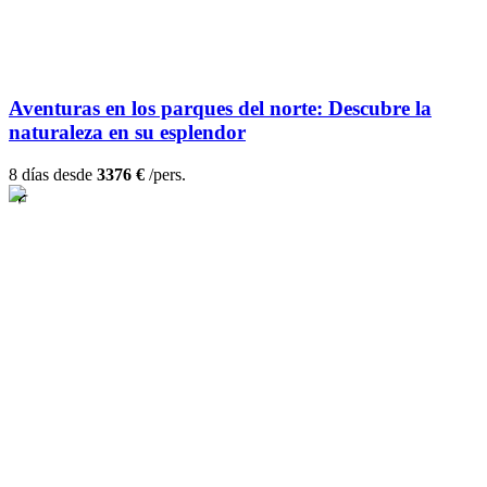
Aventuras en los parques del norte: Descubre la
naturaleza en su esplendor
8 días desde
3376 €
/pers.