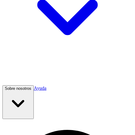
Ayuda
Sobre nosotros