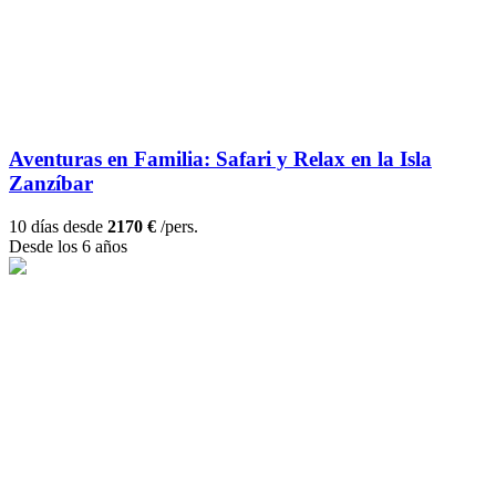
Aventuras en Familia: Safari y Relax en la Isla
Zanzíbar
10 días desde
2170 €
/pers.
Desde los 6 años