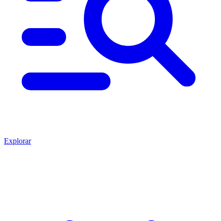
Explorar