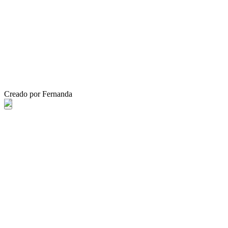
Creado por Fernanda