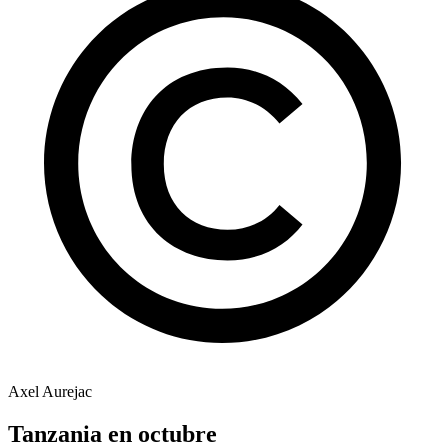
Axel Aurejac
Tanzania en octubre