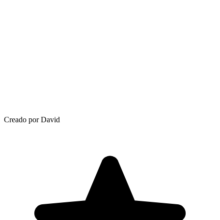
Creado por David