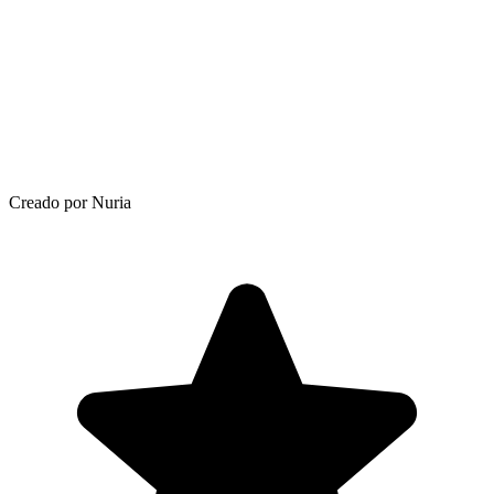
Creado por Nuria