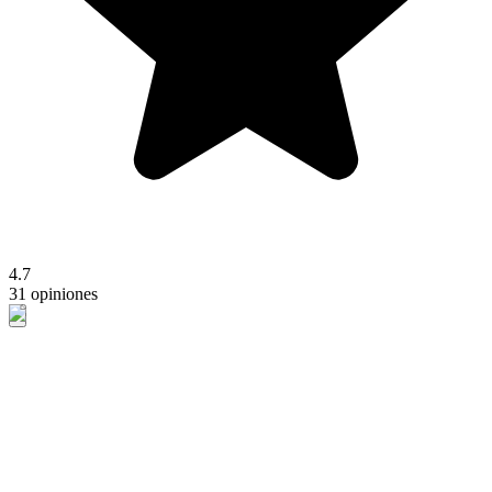
4.7
31 opiniones