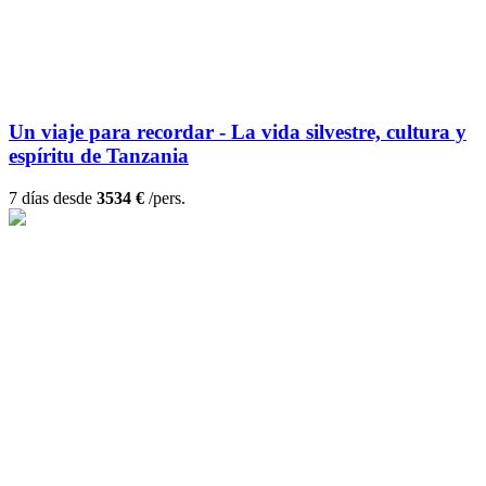
Un viaje para recordar - La vida silvestre, cultura y
espíritu de Tanzania
7 días desde
3534 €
/pers.