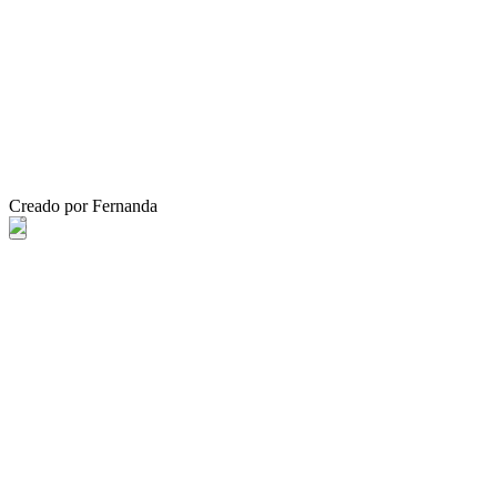
Creado por Fernanda