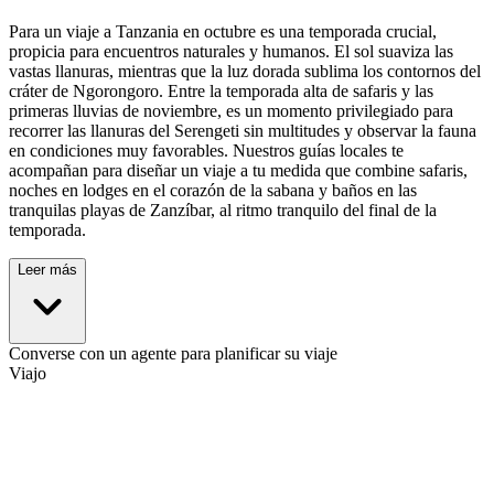
Para un viaje a Tanzania en octubre es una temporada crucial,
propicia para encuentros naturales y humanos. El sol suaviza las
vastas llanuras, mientras que la luz dorada sublima los contornos del
cráter de Ngorongoro. Entre la temporada alta de safaris y las
primeras lluvias de noviembre, es un momento privilegiado para
recorrer las llanuras del Serengeti sin multitudes y observar la fauna
en condiciones muy favorables. Nuestros guías locales te
acompañan para diseñar un viaje a tu medida que combine safaris,
noches en lodges en el corazón de la sabana y baños en las
tranquilas playas de Zanzíbar, al ritmo tranquilo del final de la
temporada.
Leer más
Converse con un agente para planificar su viaje
Viajo