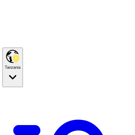
Tanzania