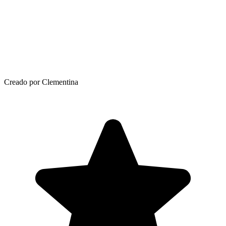
Creado por Clementina