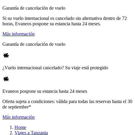
Garantía de cancelación de vuelo
Si su vuelo internacional es cancelado sin alternativa dentro de 72
horas, Evaneos pospone su estancia hasta 24 meses.
Más información
Garantía de cancelación de vuelo
¿Vuelo internacional cancelado? Su viaje está protegido
Evaneos pospone su estancia hasta 24 meses
Oferta sujeta a condiciones: válida para todas las reservas hasta el 30
de septiembre*
Más información
Home
Viajes a Tanzania