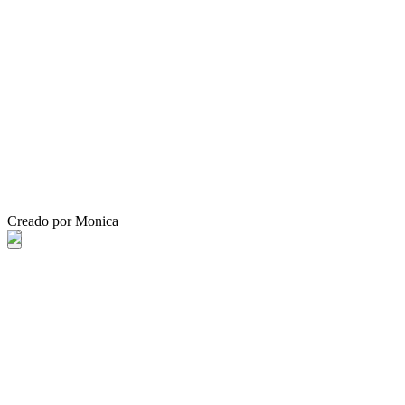
Creado por Monica