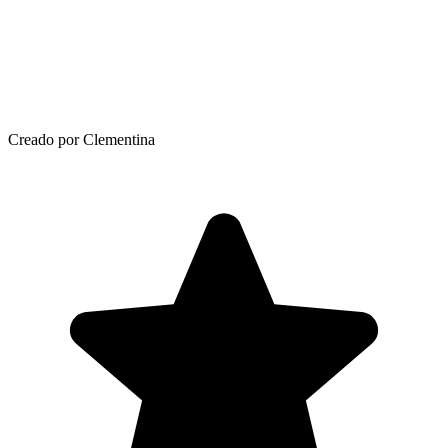
Creado por Clementina