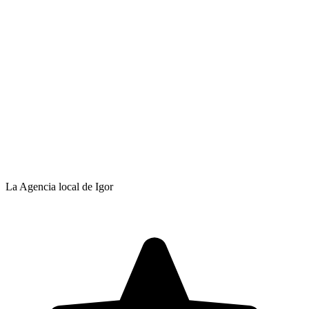
La Agencia local de Igor