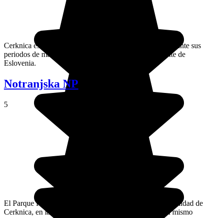
Cerknica es el mayor el lago intermitente de Europa; durante sus
periodos de marea alta se convierte en el más importante de
Eslovenia.
Notranjska NP
5
El Parque Regional de Notranjska se extiende por la localidad de
Cerknica, en la región de baja montaña del lago con el mismo