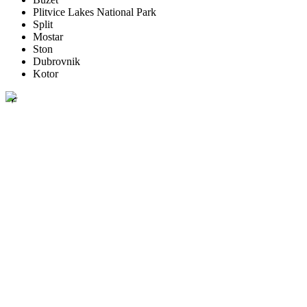
Plitvice Lakes National Park
Split
Mostar
Ston
Dubrovnik
Kotor