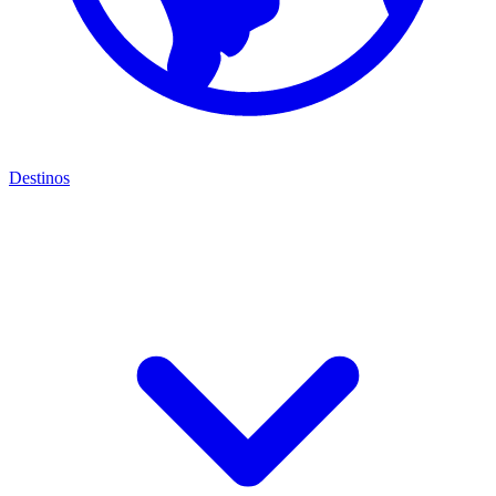
Destinos