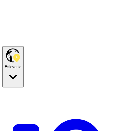
Eslovenia