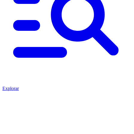
Explorar