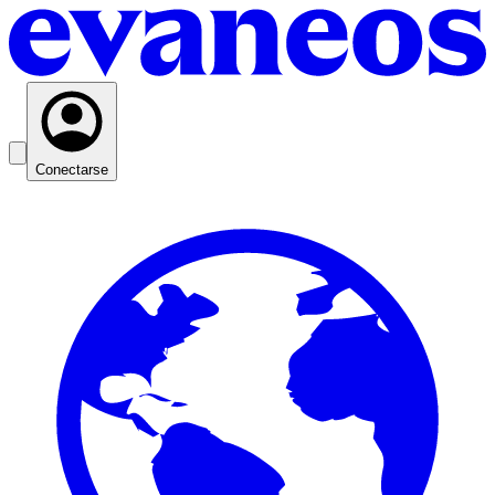
Conectarse