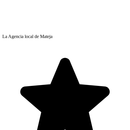
La Agencia local de Mateja