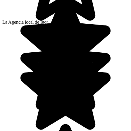
La Agencia local de Igor