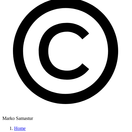
Marko Samastur
Home