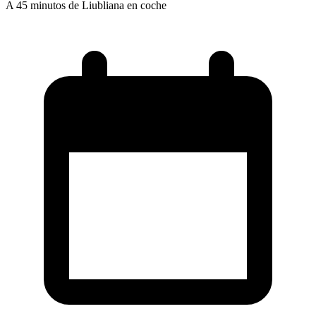
A 45 minutos de Liubliana en coche