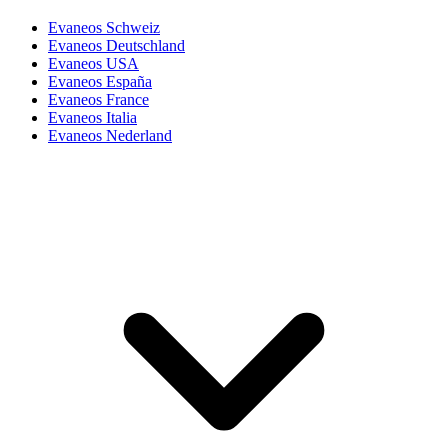
Evaneos Schweiz
Evaneos Deutschland
Evaneos USA
Evaneos España
Evaneos France
Evaneos Italia
Evaneos Nederland