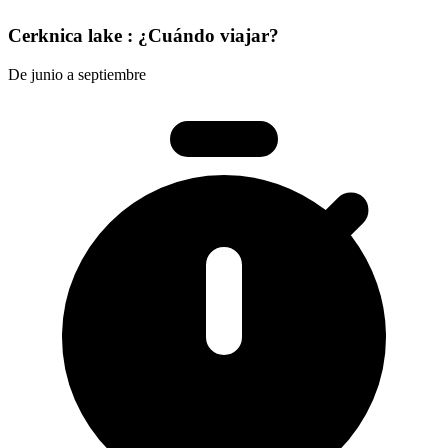
Cerknica lake : ¿Cuándo viajar?
De junio a septiembre