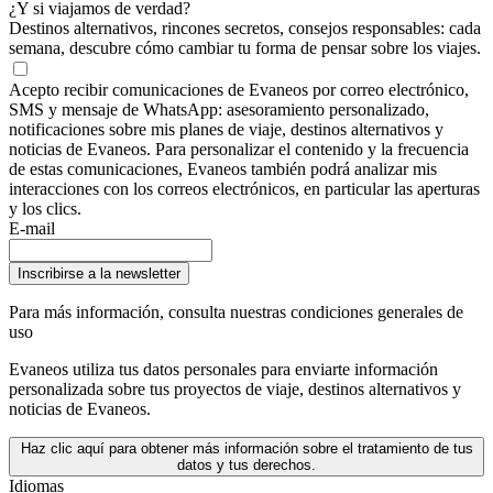
¿Y si viajamos de verdad?
Destinos alternativos, rincones secretos, consejos responsables: cada
semana, descubre cómo cambiar tu forma de pensar sobre los viajes.
Acepto recibir comunicaciones de Evaneos por correo electrónico,
SMS y mensaje de WhatsApp: asesoramiento personalizado,
notificaciones sobre mis planes de viaje, destinos alternativos y
noticias de Evaneos. Para personalizar el contenido y la frecuencia
de estas comunicaciones, Evaneos también podrá analizar mis
interacciones con los correos electrónicos, en particular las aperturas
y los clics.
E-mail
Inscribirse a la newsletter
Para más información,
consulta nuestras condiciones generales de
uso
Evaneos utiliza tus datos personales para enviarte información
personalizada sobre tus proyectos de viaje, destinos alternativos y
noticias de Evaneos.
Haz clic aquí para obtener más información sobre el tratamiento de tus
datos y tus derechos.
Idiomas