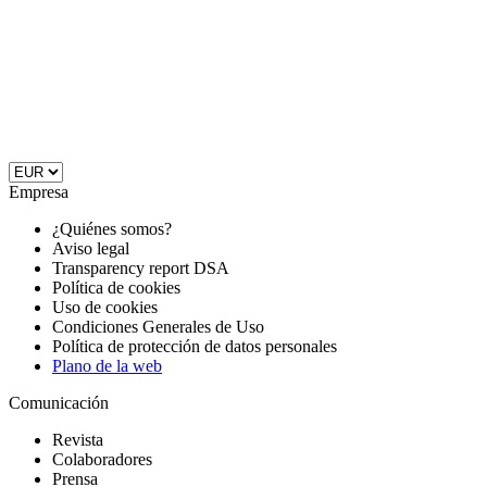
Empresa
¿Quiénes somos?
Aviso legal
Transparency report DSA
Política de cookies
Uso de cookies
Condiciones Generales de Uso
Política de protección de datos personales
Plano de la web
Comunicación
Revista
Colaboradores
Prensa