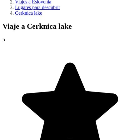
Viajes a Eslovenia
Lugares para descubrir
Cerknica lake
Viaje a
Cerknica lake
5