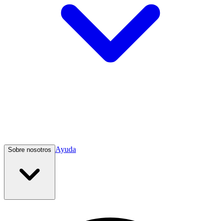
Ayuda
Sobre nosotros