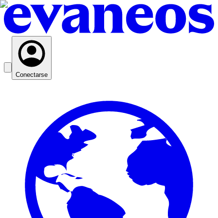
Conectarse