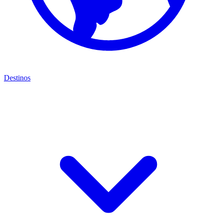
Destinos