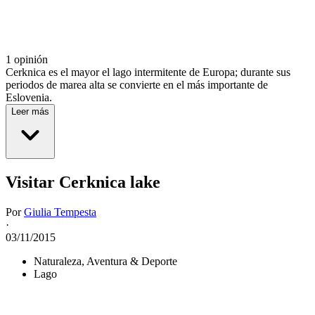
1 opinión
Cerknica es el mayor el lago intermitente de Europa; durante sus
periodos de marea alta se convierte en el más importante de
Eslovenia.
Leer más
Visitar Cerknica lake
Por
Giulia Tempesta
·
03/11/2015
Naturaleza, Aventura & Deporte
Lago