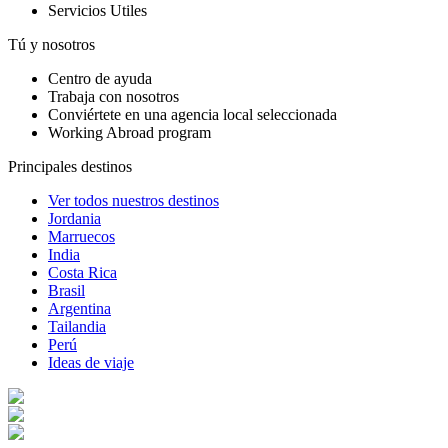
Servicios Utiles
Tú y nosotros
Centro de ayuda
Trabaja con nosotros
Conviértete en una agencia local seleccionada
Working Abroad program
Principales destinos
Ver todos nuestros destinos
Jordania
Marruecos
India
Costa Rica
Brasil
Argentina
Tailandia
Perú
Ideas de viaje