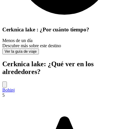
Cerknica lake : ¿Por cuánto tiempo?
Menos de un día
Descubre más sobre este destino
Ver la guía de viaje
Cerknica lake: ¿Qué ver en los
alrededores?
Bohinj
5