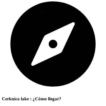
Cerknica lake : ¿Cómo llegar?