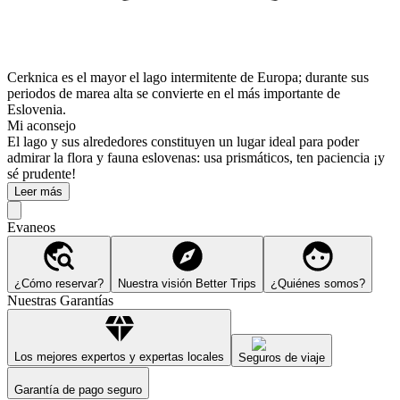
Cerknica es el mayor el lago intermitente de Europa; durante sus
periodos de marea alta se convierte en el más importante de
Eslovenia.
Mi aconsejo
El lago y sus alrededores constituyen un lugar ideal para poder
admirar la flora y fauna eslovenas: usa prismáticos, ten paciencia ¡y
sé prudente!
Leer más
Evaneos
¿Cómo reservar?
Nuestra visión Better Trips
¿Quiénes somos?
Nuestras Garantías
Los mejores expertos y expertas locales
Seguros de viaje
Garantía de pago seguro