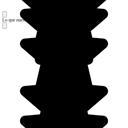
Lo que nuestros viajeros piensan de su estancia