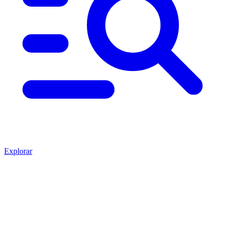
Explorar