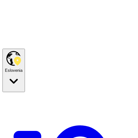
Eslovenia