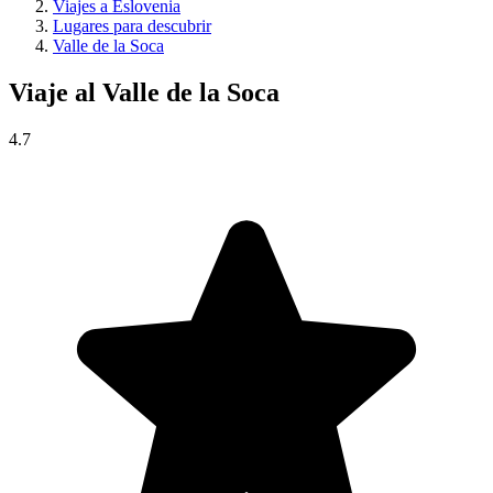
Viajes a Eslovenia
Lugares para descubrir
Valle de la Soca
Viaje al
Valle de la Soca
4.7