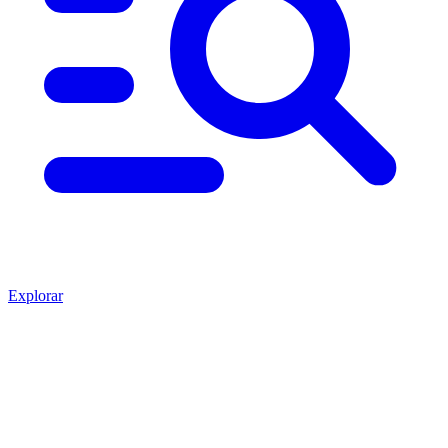
Explorar