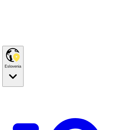
Eslovenia