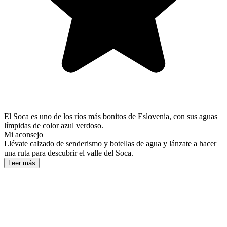
El Soca es uno de los ríos más bonitos de Eslovenia, con sus aguas
límpidas de color azul verdoso.
Mi aconsejo
Llévate calzado de senderismo y botellas de agua y lánzate a hacer
una ruta para descubrir el valle del Soca.
Leer más