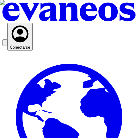
Conectarse