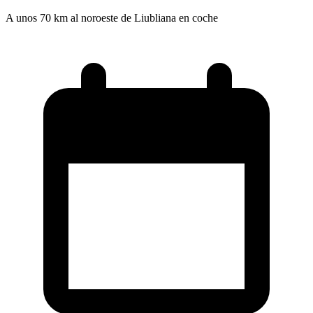
A unos 70 km al noroeste de Liubliana en coche