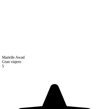
Marielle Awad
Gran viajero
5