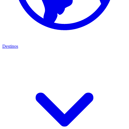
Destinos