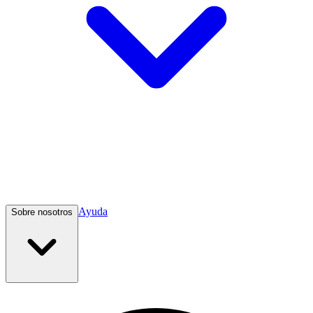
Ayuda
Sobre nosotros