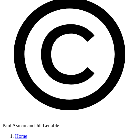
Paul Asman and Jill Lenoble
Home