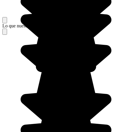
Lo que nuestros viajeros piensan de su estancia