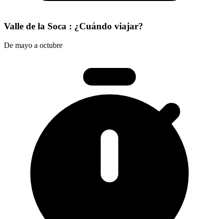
Valle de la Soca : ¿Cuándo viajar?
De mayo a octubre