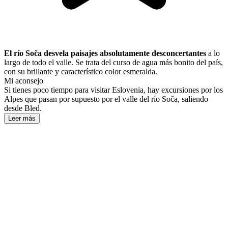
El río Soča desvela paisajes absolutamente desconcertantes
a lo
largo de todo el valle. Se trata del curso de agua más bonito del país,
con su brillante y característico color esmeralda.
Mi aconsejo
Si tienes poco tiempo para visitar Eslovenia, hay excursiones por los
Alpes que pasan por supuesto por el valle del río Soča, saliendo
desde Bled.
Leer más