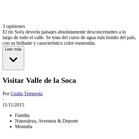
3 opiniones
El río Soča desvela paisajes absolutamente desconcertantes a lo
largo de todo el valle. Se trata del curso de agua más bonito del país,
con su brillante y característico color esmeralda.
Leer más
Visitar Valle de la Soca
Por
Giulia Tempesta
·
11/11/2015
Familia
Naturaleza, Aventura & Deporte
Montaña