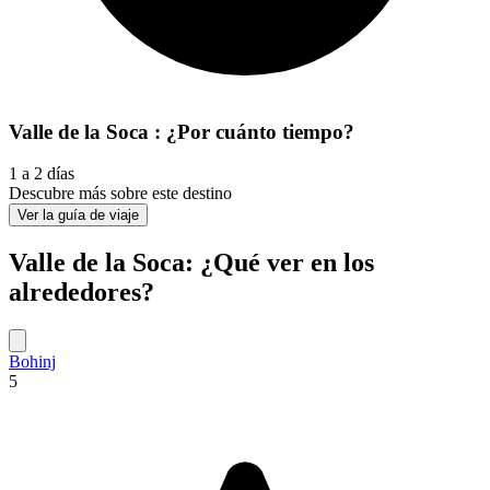
Valle de la Soca : ¿Por cuánto tiempo?
1 a 2 días
Descubre más sobre este destino
Ver la guía de viaje
Valle de la Soca: ¿Qué ver en los
alrededores?
Bohinj
5