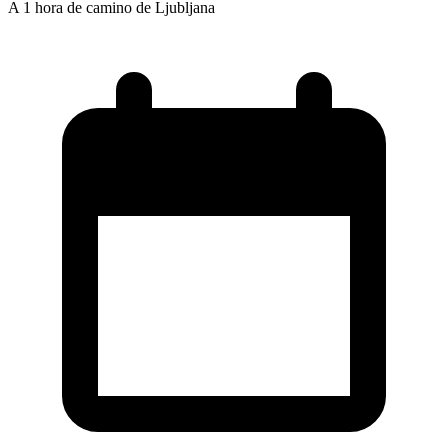
A 1 hora de camino de Ljubljana