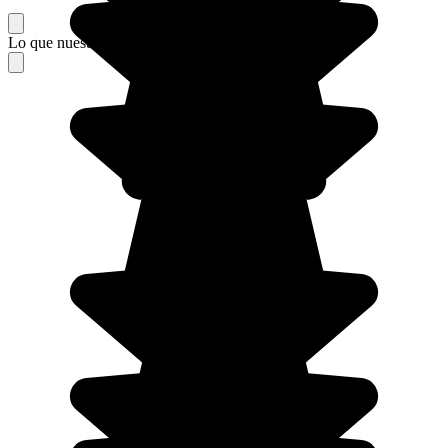
Lo que nuestros viajeros piensan de su estancia