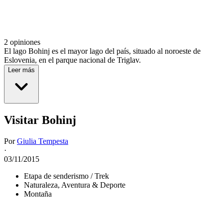
2 opiniones
El lago Bohinj es el mayor lago del país, situado al noroeste de
Eslovenia, en el parque nacional de Triglav.
Leer más
Visitar Bohinj
Por
Giulia Tempesta
·
03/11/2015
Etapa de senderismo / Trek
Naturaleza, Aventura & Deporte
Montaña