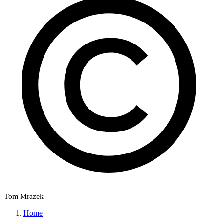
Tom Mrazek
Home