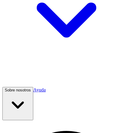
Ayuda
Sobre nosotros