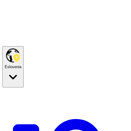
Eslovenia