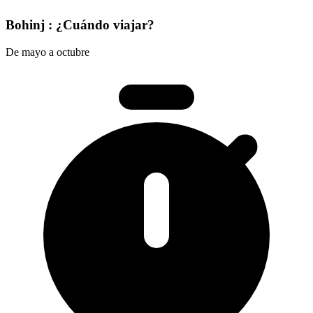
Bohinj : ¿Cuándo viajar?
De mayo a octubre