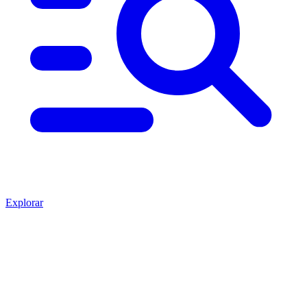
Explorar