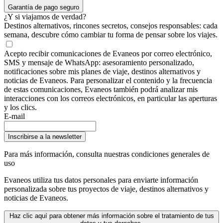
Garantía de pago seguro
¿Y si viajamos de verdad?
Destinos alternativos, rincones secretos, consejos responsables: cada
semana, descubre cómo cambiar tu forma de pensar sobre los viajes.
Acepto recibir comunicaciones de Evaneos por correo electrónico,
SMS y mensaje de WhatsApp: asesoramiento personalizado,
notificaciones sobre mis planes de viaje, destinos alternativos y
noticias de Evaneos. Para personalizar el contenido y la frecuencia
de estas comunicaciones, Evaneos también podrá analizar mis
interacciones con los correos electrónicos, en particular las aperturas
y los clics.
E-mail
Inscribirse a la newsletter
Para más información,
consulta nuestras condiciones generales de
uso
Evaneos utiliza tus datos personales para enviarte información
personalizada sobre tus proyectos de viaje, destinos alternativos y
noticias de Evaneos.
Haz clic aquí para obtener más información sobre el tratamiento de tus