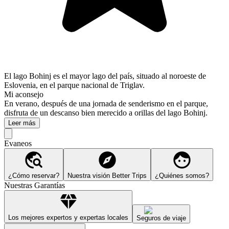
El lago Bohinj es el mayor lago del país, situado al noroeste de
Eslovenia, en el parque nacional de Triglav.
Mi aconsejo
En verano, después de una jornada de senderismo en el parque,
disfruta de un descanso bien merecido a orillas del lago Bohinj.
Leer más
Evaneos
¿Cómo reservar?
Nuestra visión Better Trips
¿Quiénes somos?
Nuestras Garantías
Los mejores expertos y expertas locales
Seguros de viaje