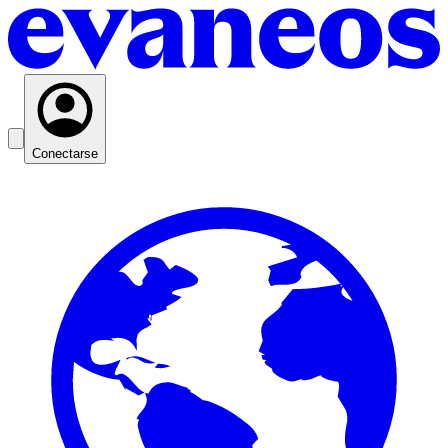
Conectarse