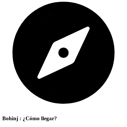
Bohinj : ¿Cómo llegar?