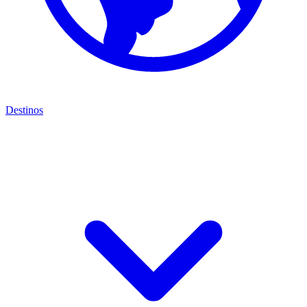
Destinos