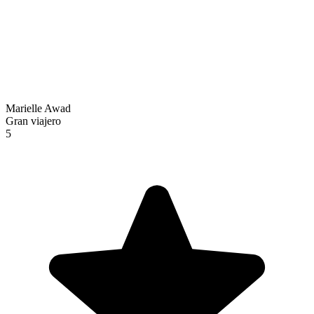
Marielle Awad
Gran viajero
5