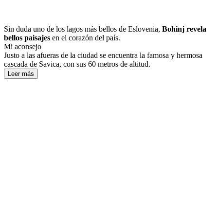
Sin duda uno de los lagos más bellos de Eslovenia,
Bohinj revela
bellos paisajes
en el corazón del país.
Mi aconsejo
Justo a las afueras de la ciudad se encuentra la famosa y hermosa
cascada de Savica, con sus 60 metros de altitud.
Leer más