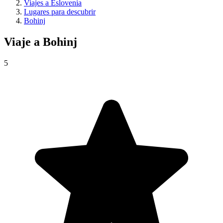
Viajes a Eslovenia
Lugares para descubrir
Bohinj
Viaje a
Bohinj
5