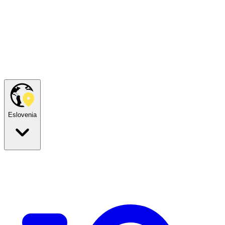
Eslovenia