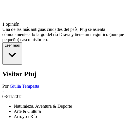
1 opinión
Una de las más antiguas ciudades del país, Ptuj se asienta
cómodamente a lo largo del río Drava y tiene un magnífico (aunque
pequeño) casco histórico.
Leer más
Visitar Ptuj
Por
Giulia Tempesta
·
03/11/2015
Naturaleza, Aventura & Deporte
Arte & Cultura
Arroyo / Río