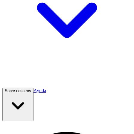
Ayuda
Sobre nosotros