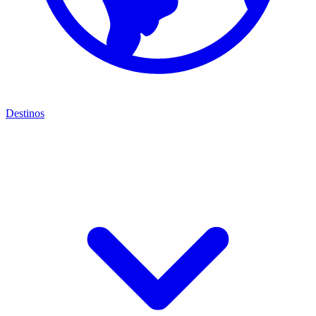
Destinos