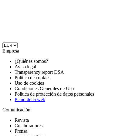
Empresa
¿Quiénes somos?
Aviso legal
Transparency report DSA
Política de cookies
Uso de cookies
Condiciones Generales de Uso
Política de protección de datos personales
Plano de la web
Comunicación
Revista
Colaboradores
Prensa