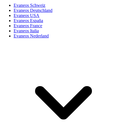
Evaneos Schweiz
Evaneos Deutschland
Evaneos USA
Evaneos España
Evaneos France
Evaneos Italia
Evaneos Nederland