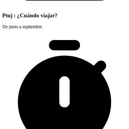
Ptuj : ¿Cuándo viajar?
De junio a septiembre