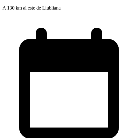
A 130 km al este de Liubliana