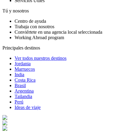
Servicios Utiles
Tú y nosotros
Centro de ayuda
Trabaja con nosotros
Conviértete en una agencia local seleccionada
Working Abroad program
Principales destinos
Ver todos nuestros destinos
Jordania
Marruecos
India
Costa Rica
Brasil
Argentina
Tailandia
Perú
Ideas de viaje