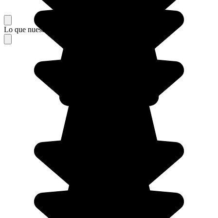
Lo que nuestros viajeros piensan de su estancia