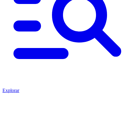
Explorar