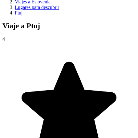
Viajes a Eslovenia
Lugares para descubrir
Ptuj
Viaje a
Ptuj
4