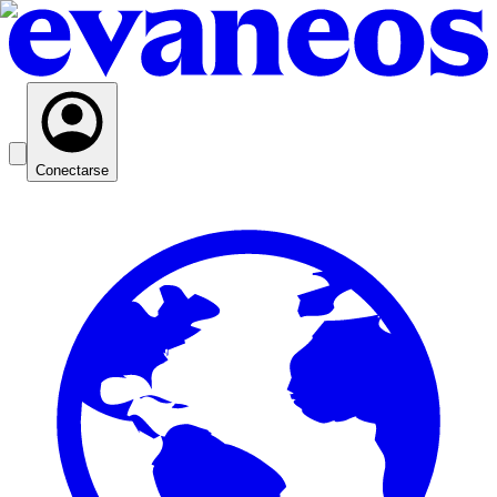
Conectarse