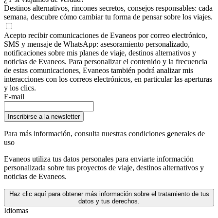
Destinos alternativos, rincones secretos, consejos responsables: cada
semana, descubre cómo cambiar tu forma de pensar sobre los viajes.
Acepto recibir comunicaciones de Evaneos por correo electrónico,
SMS y mensaje de WhatsApp: asesoramiento personalizado,
notificaciones sobre mis planes de viaje, destinos alternativos y
noticias de Evaneos. Para personalizar el contenido y la frecuencia
de estas comunicaciones, Evaneos también podrá analizar mis
interacciones con los correos electrónicos, en particular las aperturas
y los clics.
E-mail
Inscribirse a la newsletter
Para más información,
consulta nuestras condiciones generales de
uso
Evaneos utiliza tus datos personales para enviarte información
personalizada sobre tus proyectos de viaje, destinos alternativos y
noticias de Evaneos.
Haz clic aquí para obtener más información sobre el tratamiento de tus
datos y tus derechos.
Idiomas