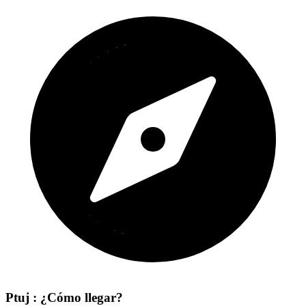
Ptuj : ¿Cómo llegar?