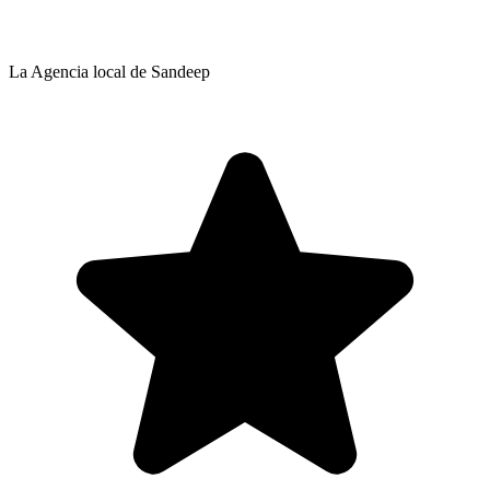
La Agencia local de Sandeep