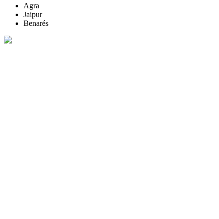
Agra
Jaipur
Benarés