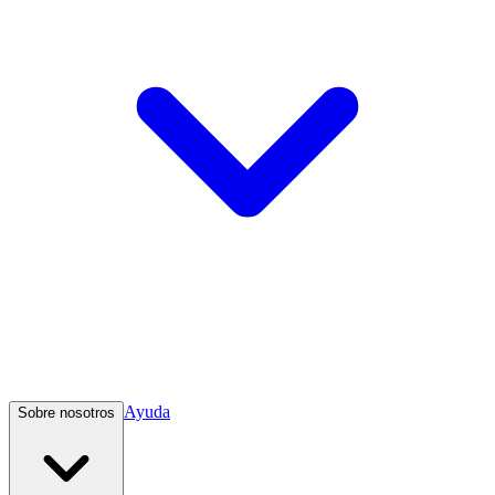
Ayuda
Sobre nosotros