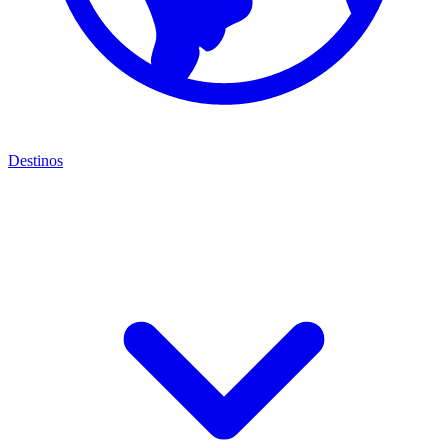
Destinos