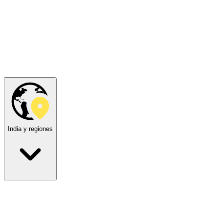
India y regiones