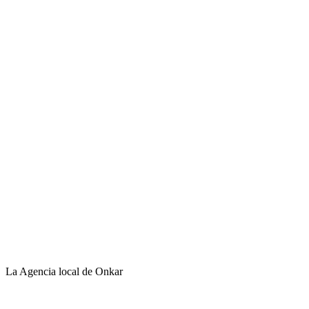
La Agencia local de Onkar