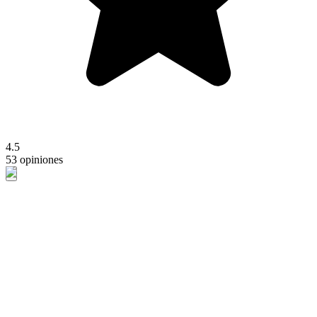
4.5
53 opiniones