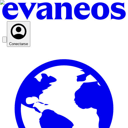
Conectarse