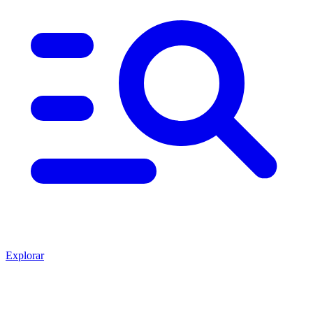
Explorar