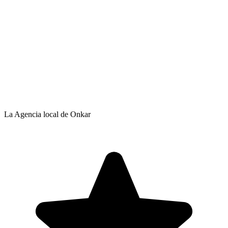
La Agencia local de Onkar