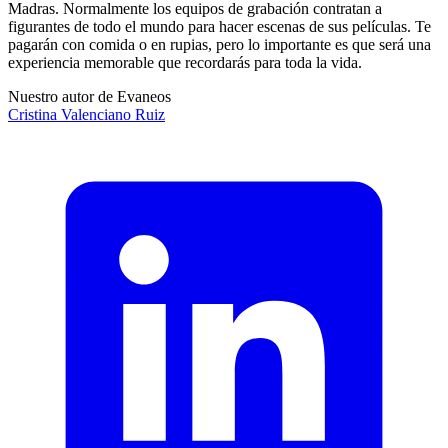
Madras. Normalmente los equipos de grabación contratan a
figurantes de todo el mundo para hacer escenas de sus películas. Te
pagarán con comida o en rupias, pero lo importante es que será una
experiencia memorable que recordarás para toda la vida.
Nuestro autor de Evaneos
Cristina
Valenciano Ruiz