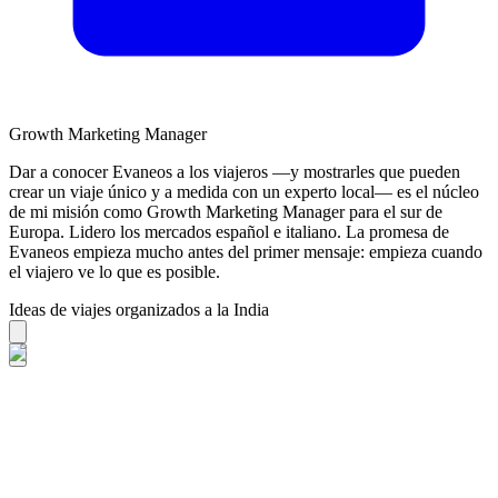
Growth Marketing Manager
Dar a conocer Evaneos a los viajeros —y mostrarles que pueden
crear un viaje único y a medida con un experto local— es el núcleo
de mi misión como Growth Marketing Manager para el sur de
Europa. Lidero los mercados español e italiano. La promesa de
Evaneos empieza mucho antes del primer mensaje: empieza cuando
el viajero ve lo que es posible.
Ideas de viajes organizados a la India