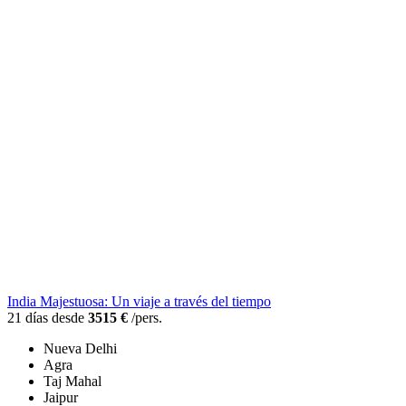
India Majestuosa: Un viaje a través del tiempo
21 días desde
3515 €
/pers.
Nueva Delhi
Agra
Taj Mahal
Jaipur