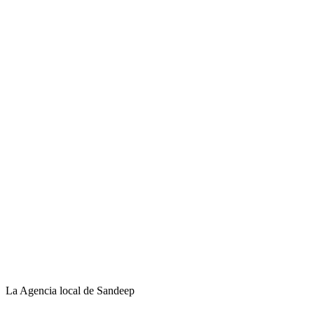
La Agencia local de Sandeep