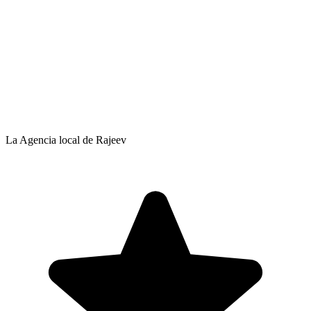
La Agencia local de Rajeev