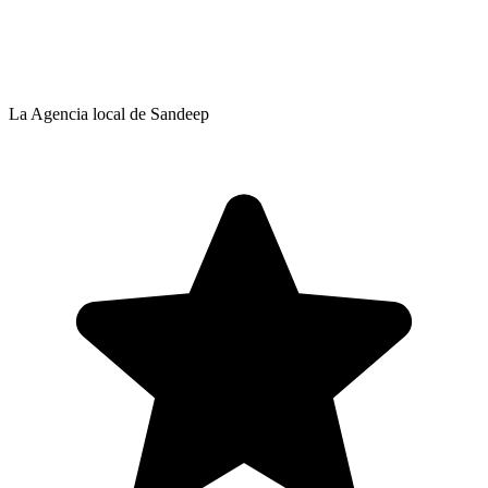
La Agencia local de Sandeep