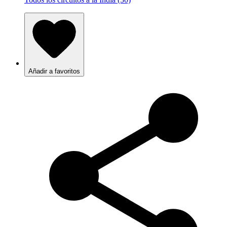
Añadir a favoritos