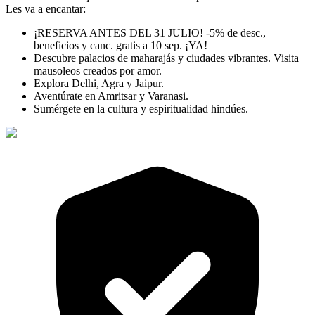
Les va a encantar:
¡RESERVA ANTES DEL 31 JULIO! -5% de desc.,
beneficios y canc. gratis a 10 sep. ¡YA!
Descubre palacios de maharajás y ciudades vibrantes. Visita
mausoleos creados por amor.
Explora Delhi, Agra y Jaipur.
Aventúrate en Amritsar y Varanasi.
Sumérgete en la cultura y espiritualidad hindúes.