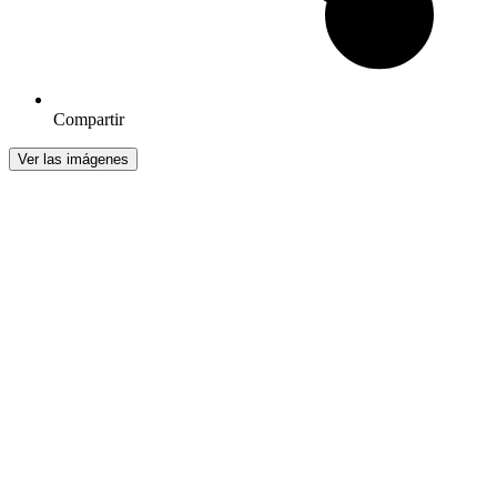
Compartir
Ver las imágenes