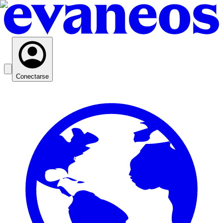
Conectarse