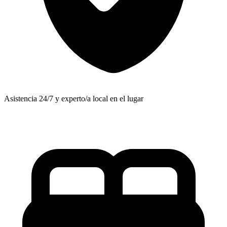
Asistencia 24/7 y experto/a local en el lugar