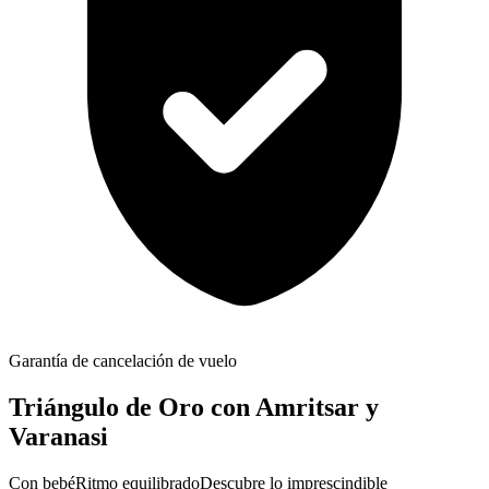
Garantía de cancelación de vuelo
Triángulo de Oro con Amritsar y
Varanasi
Con bebé
Ritmo equilibrado
Descubre lo imprescindible