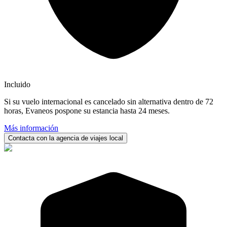
Incluido
Si su vuelo internacional es cancelado sin alternativa dentro de 72
horas, Evaneos pospone su estancia hasta 24 meses.
Más información
Contacta con la agencia de viajes local