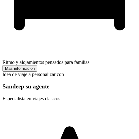
Ritmo y alojamientos pensados para familias
Más información
Idea de viaje a personalizar con
Sandeep su agente
Especialista en viajes clasicos