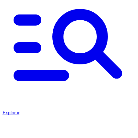
Explorar