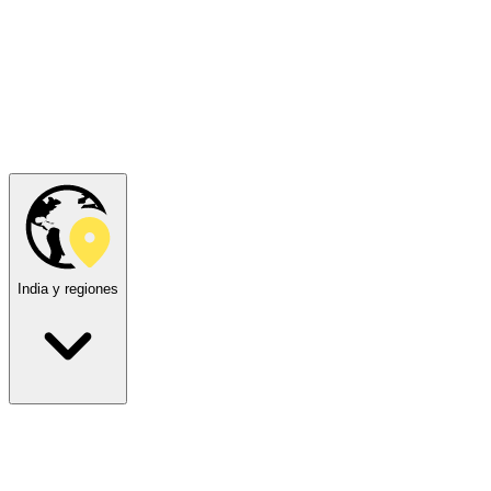
India y regiones