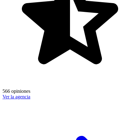
566 opiniones
Ver la agencia