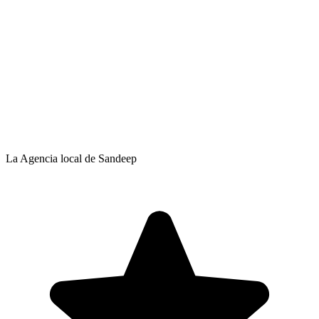
La Agencia local de Sandeep