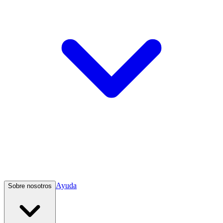
Ayuda
Sobre nosotros