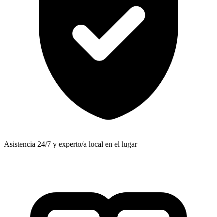
Asistencia 24/7 y experto/a local en el lugar