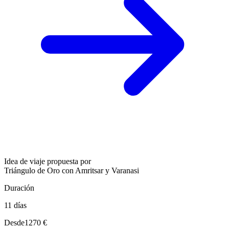
Idea de viaje propuesta por
Triángulo de Oro con Amritsar y Varanasi
Duración
11 días
Desde
1270 €