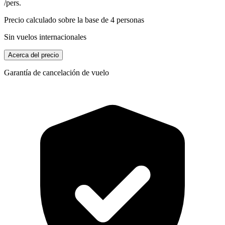
/pers.
Precio calculado sobre la base de 4 personas
Sin vuelos internacionales
Acerca del precio
Garantía de cancelación de vuelo