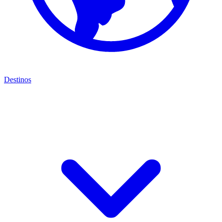
Destinos