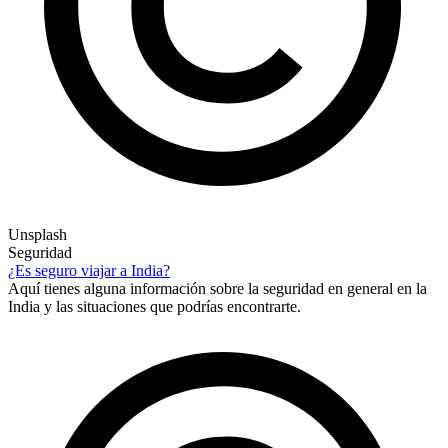
Unsplash
Seguridad
¿Es seguro viajar a India?
Aquí tienes alguna información sobre la seguridad en general en la
India y las situaciones que podrías encontrarte.