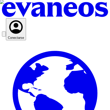
Conectarse