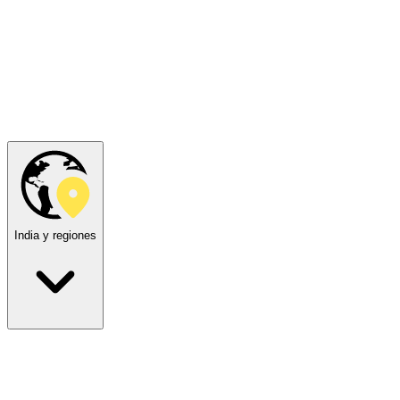
India y regiones