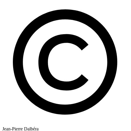
Jean-Pierre Dalbéra