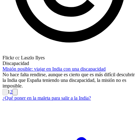
Flickr cc Laszlo Ilyes
Discapacidad
Misión posible: viajar en India con una discapacidad
No hace falta rendirse, aunque es cierto que es más difícil descubrir
la India que España teniendo una discapacidad, la misión no es
imposible.
1
2
¿Qué poner en la maleta para salir a la India?