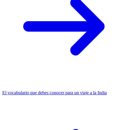
El vocabulario que debes conocer para un viaje a la India