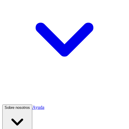
Ayuda
Sobre nosotros