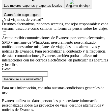
Los mejores expertos y expertas locales
Seguros de viaje
Garantía de pago seguro
¿Y si viajamos de verdad?
Destinos alternativos, rincones secretos, consejos responsables: cada
semana, descubre cómo cambiar tu forma de pensar sobre los viajes.
Acepto recibir comunicaciones de Evaneos por correo electrónico,
SMS y mensaje de WhatsApp: asesoramiento personalizado,
notificaciones sobre mis planes de viaje, destinos alternativos y
noticias de Evaneos. Para personalizar el contenido y la frecuencia
de estas comunicaciones, Evaneos también podrá analizar mis
interacciones con los correos electrónicos, en particular las aperturas
y los clics.
E-mail
Inscribirse a la newsletter
Para más información,
consulta nuestras condiciones generales de
uso
Evaneos utiliza tus datos personales para enviarte información
personalizada sobre tus proyectos de viaje, destinos alternativos y
noticias de Evaneos.