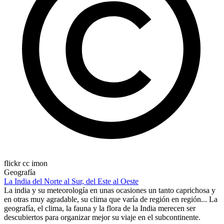
flickr cc imon
Geografía
La India del Norte al Sur, del Este al Oeste
La india y su meteorología en unas ocasiones un tanto caprichosa y
en otras muy agradable, su clima que varía de región en región... La
geografía, el clima, la fauna y la flora de la India merecen ser
descubiertos para organizar mejor su viaje en el subcontinente.