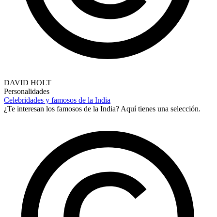
DAVID HOLT
Personalidades
Celebridades y famosos de la India
¿Te interesan los famosos de la India? Aquí tienes una selección.