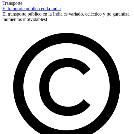
Transporte
El tranporte público en la India
El transporte público en la India es variado, ecléctico y ¡te garantiza
momentos inolvidables!