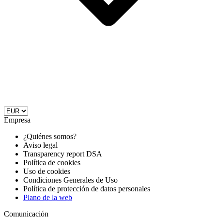
Empresa
¿Quiénes somos?
Aviso legal
Transparency report DSA
Política de cookies
Uso de cookies
Condiciones Generales de Uso
Política de protección de datos personales
Plano de la web
Comunicación