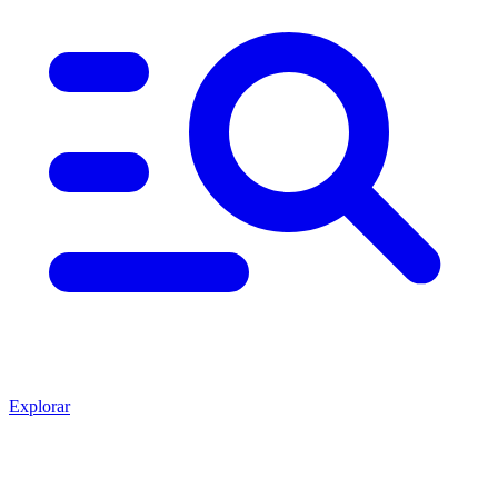
Explorar