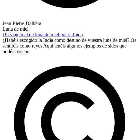
Jean-Pierre Dalbéra
Luna de miel
Un viaje real de luna de miel por la Inida
¿Habéis escogido la India como destino de vuestra luna de miel? Os
sentiréis como reyes Aquí tenéis algunos ejemplos de sitios que
podéis visitar.