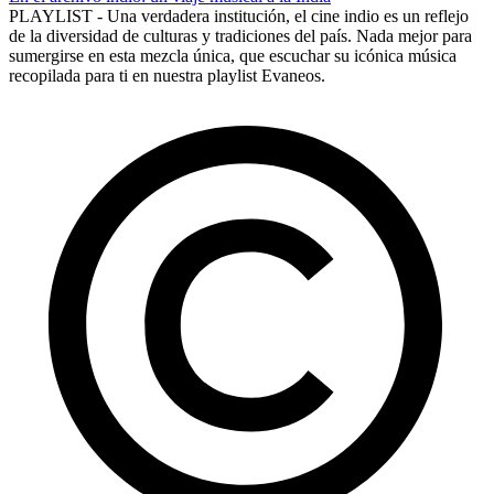
PLAYLIST - Una verdadera institución, el cine indio es un reflejo
de la diversidad de culturas y tradiciones del país. Nada mejor para
sumergirse en esta mezcla única, que escuchar su icónica música
recopilada para ti en nuestra playlist Evaneos.