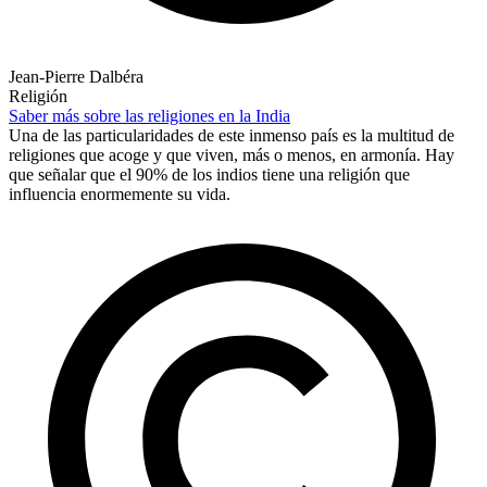
Jean-Pierre Dalbéra
Religión
Saber más sobre las religiones en la India
Una de las particularidades de este inmenso país es la multitud de
religiones que acoge y que viven, más o menos, en armonía. Hay
que señalar que el 90% de los indios tiene una religión que
influencia enormemente su vida.