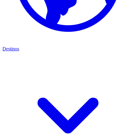
Destinos