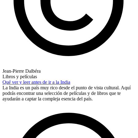
Jean-Pierre Dalbéra
Libros y películas
Qué ver y leer antes de ir a la India
La India es un país muy rico desde el punto de vista cultural. Aquí
podrás encontrar una selección de películas y de libros que te
ayudarán a captar la compleja esencia del país.