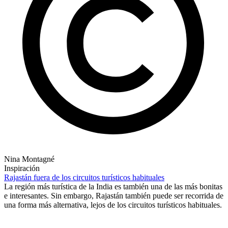
Nina Montagné
Inspiración
Rajastán fuera de los circuitos turísticos habituales
La región más turística de la India es también una de las más bonitas
e interesantes. Sin embargo, Rajastán también puede ser recorrida de
una forma más alternativa, lejos de los circuitos turísticos habituales.