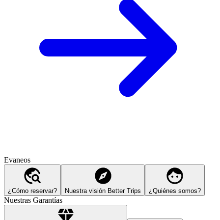
Evaneos
¿Cómo reservar?
Nuestra visión Better Trips
¿Quiénes somos?
Nuestras Garantías