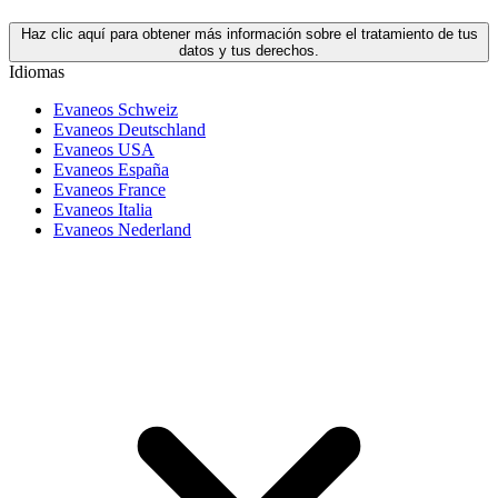
Haz clic aquí para obtener más información sobre el tratamiento de tus
datos y tus derechos.
Idiomas
Evaneos Schweiz
Evaneos Deutschland
Evaneos USA
Evaneos España
Evaneos France
Evaneos Italia
Evaneos Nederland