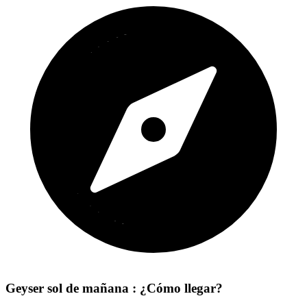
Geyser sol de mañana : ¿Cómo llegar?