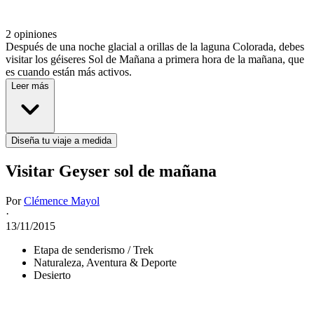
2 opiniones
Después de una noche glacial a orillas de la laguna Colorada, debes
visitar los géiseres Sol de Mañana a primera hora de la mañana, que
es cuando están más activos.
Leer más
Diseña tu viaje a medida
Visitar Geyser sol de mañana
Por
Clémence Mayol
·
13/11/2015
Etapa de senderismo / Trek
Naturaleza, Aventura & Deporte
Desierto