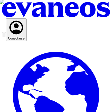
Conectarse