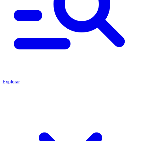
Explorar