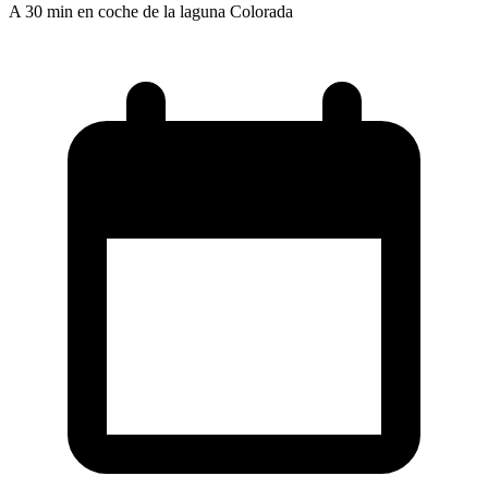
A 30 min en coche de la laguna Colorada