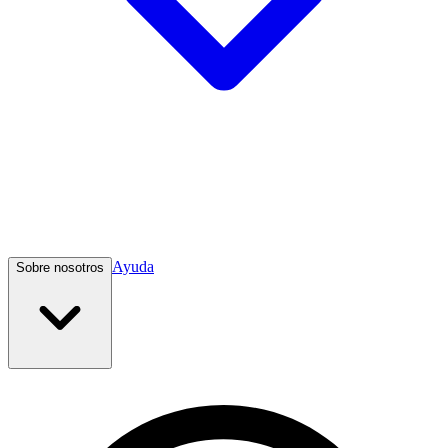
Ayuda
Sobre nosotros