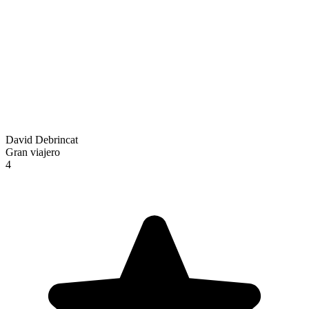
David Debrincat
Gran viajero
4