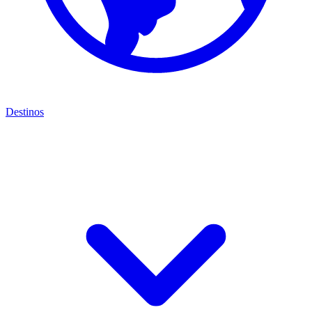
Destinos