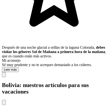
Después de una noche glacial a orillas de la laguna Colorada,
debes
visitar los géiseres Sol de Mañana a primera hora de la mañana
,
que es cuando están más activos.
Mi aconsejo
Sé muy prudente y no te acerques demasiado a los cráteres.
Leer más
Bolivia: nuestros artículos para sus
vacaciones