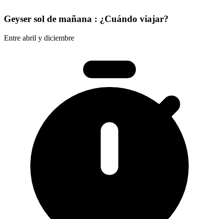
Geyser sol de mañana : ¿Cuándo viajar?
Entre abril y diciembre