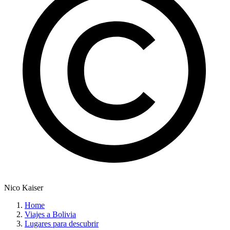
Nico Kaiser
Home
Viajes a Bolivia
Lugares para descubrir