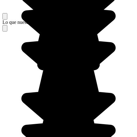
Lo que nuestros viajeros piensan de su estancia