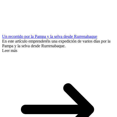
Un recorrido por la Pampa y la selva desde Rurrenabaque
En este artículo emprenderéis una expedición de varios días por la
Pampa y la selva desde Rurrenabaque.
Leer más