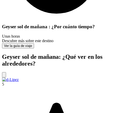
Geyser sol de mañana : ¿Por cuánto tiempo?
Unas horas
Descubre más sobre este destino
Ver la guía de viaje
Geyser sol de mañana: ¿Qué ver en los
alrededores?
Sud-Lipez
5