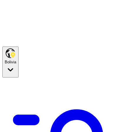
Bolivia