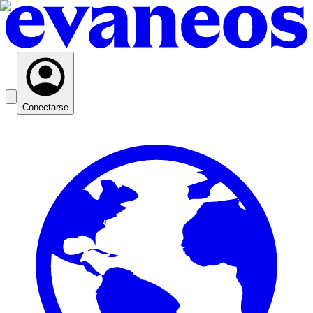
Conectarse