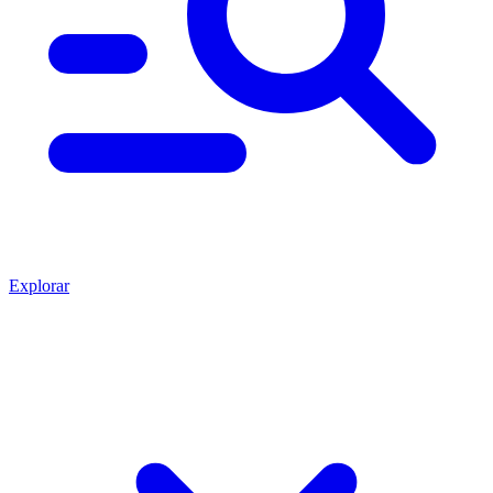
Explorar