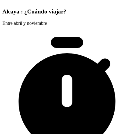
Alcaya : ¿Cuándo viajar?
Entre abril y noviembre