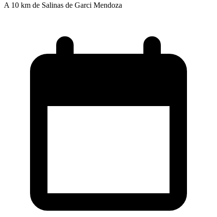
A 10 km de Salinas de Garci Mendoza