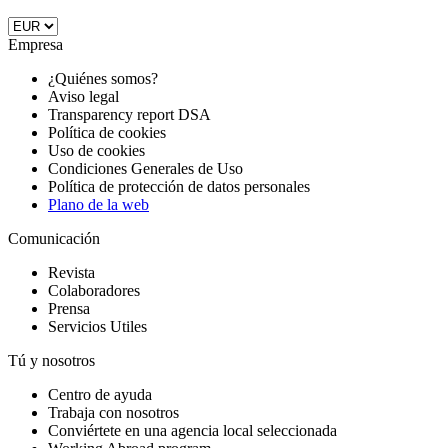
Empresa
¿Quiénes somos?
Aviso legal
Transparency report DSA
Política de cookies
Uso de cookies
Condiciones Generales de Uso
Política de protección de datos personales
Plano de la web
Comunicación
Revista
Colaboradores
Prensa
Servicios Utiles
Tú y nosotros
Centro de ayuda
Trabaja con nosotros
Conviértete en una agencia local seleccionada