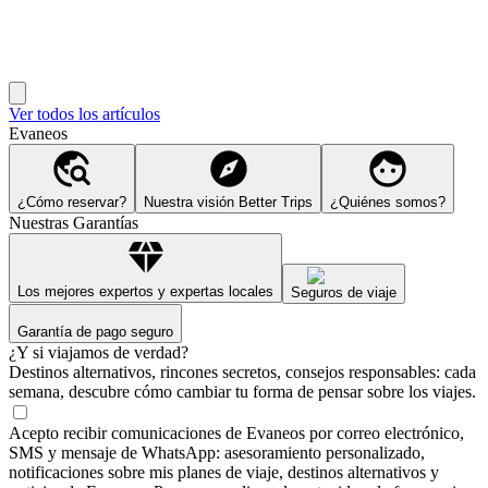
Ver todos los artículos
Evaneos
¿Cómo reservar?
Nuestra visión Better Trips
¿Quiénes somos?
Nuestras Garantías
Los mejores expertos y expertas locales
Seguros de viaje
Garantía de pago seguro
¿Y si viajamos de verdad?
Destinos alternativos, rincones secretos, consejos responsables: cada
semana, descubre cómo cambiar tu forma de pensar sobre los viajes.
Acepto recibir comunicaciones de Evaneos por correo electrónico,
SMS y mensaje de WhatsApp: asesoramiento personalizado,
notificaciones sobre mis planes de viaje, destinos alternativos y