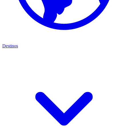
Destinos