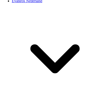
Evaneos Nederland