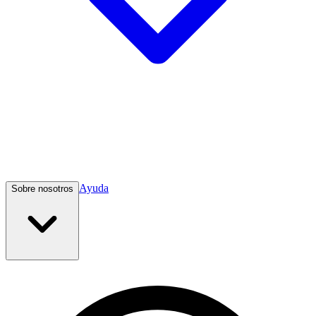
Ayuda
Sobre nosotros