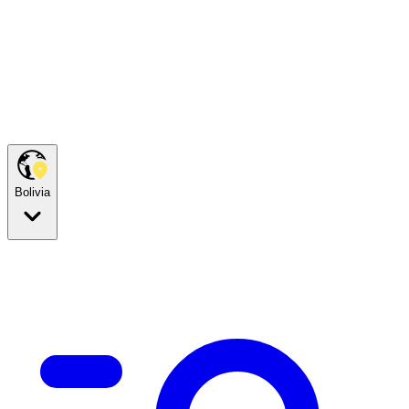
Bolivia