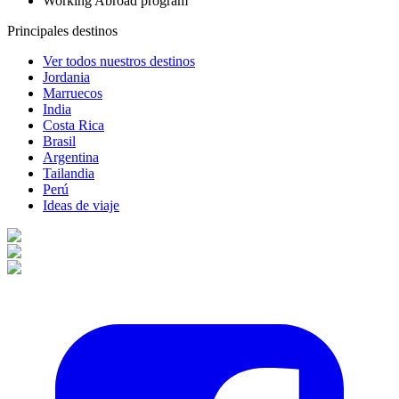
Working Abroad program
Principales destinos
Ver todos nuestros destinos
Jordania
Marruecos
India
Costa Rica
Brasil
Argentina
Tailandia
Perú
Ideas de viaje