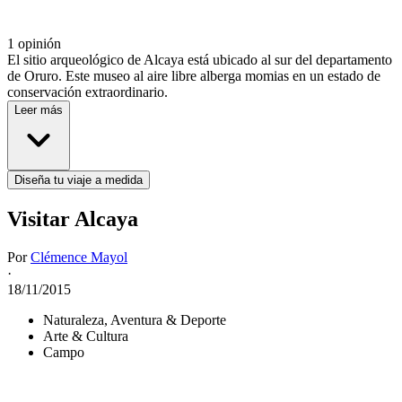
1 opinión
El sitio arqueológico de Alcaya está ubicado al sur del departamento
de Oruro. Este museo al aire libre alberga momias en un estado de
conservación extraordinario.
Leer más
Diseña tu viaje a medida
Visitar Alcaya
Por
Clémence Mayol
·
18/11/2015
Naturaleza, Aventura & Deporte
Arte & Cultura
Campo