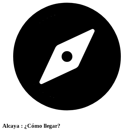
Alcaya : ¿Cómo llegar?