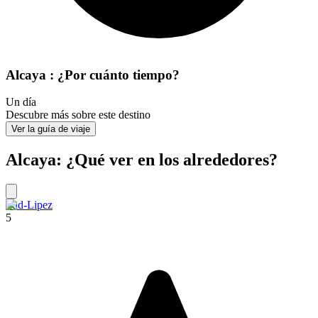
Alcaya : ¿Por cuánto tiempo?
Un día
Descubre más sobre este destino
Ver la guía de viaje
Alcaya: ¿Qué ver en los alrededores?
Sud-Lipez
5