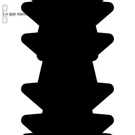
Lo que nuestros viajeros piensan de su estancia