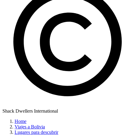
Shack Dwellers International
Home
Viajes a Bolivia
Lugares para descubrir