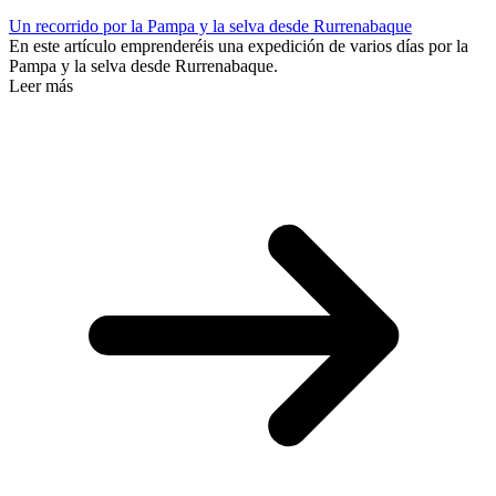
Un recorrido por la Pampa y la selva desde Rurrenabaque
En este artículo emprenderéis una expedición de varios días por la
Pampa y la selva desde Rurrenabaque.
Leer más