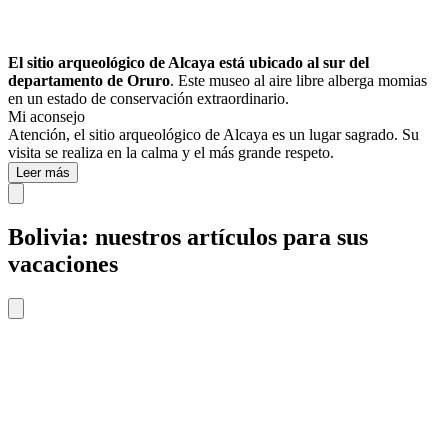
El sitio arqueológico de Alcaya está ubicado al sur del
departamento de Oruro
. Este museo al aire libre alberga momias
en un estado de conservación extraordinario.
Mi aconsejo
Atención, el sitio arqueológico de Alcaya es un lugar sagrado. Su
visita se realiza en la calma y el más grande respeto.
Leer más
Bolivia: nuestros artículos para sus
vacaciones