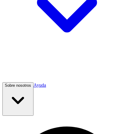
Ayuda
Sobre nosotros