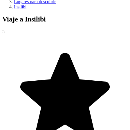
Lugares para descubrir
Insilibi
Viaje a
Insilibi
5