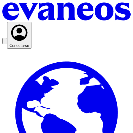
Conectarse