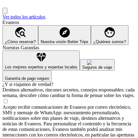
Ver todos los artículos
Evaneos
¿Cómo reservar?
Nuestra visión Better Trips
¿Quiénes somos?
Nuestras Garantías
Los mejores expertos y expertas locales
Seguros de viaje
Garantía de pago seguro
¿Y si viajamos de verdad?
Destinos alternativos, rincones secretos, consejos responsables: cada
semana, descubre cómo cambiar tu forma de pensar sobre los viajes.
Acepto recibir comunicaciones de Evaneos por correo electrónico,
SMS y mensaje de WhatsApp: asesoramiento personalizado,
notificaciones sobre mis planes de viaje, destinos alternativos y
noticias de Evaneos. Para personalizar el contenido y la frecuencia
de estas comunicaciones, Evaneos también podrá analizar mis
interacciones con los correos electrónicos, en particular las aperturas