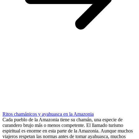
Ritos chamánicos y ayahuasca en la Amazonia
Cada pueblo de la Amazonia tiene su chamán, una especie de
curandero brujo más o menos competente. El llamado turismo
espiritual es enorme en esta parte de la Amazonia. Aunque muchos
viajeros respetan las normas antes de tomar ayahuasca, muchos