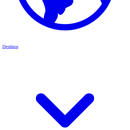
Destinos