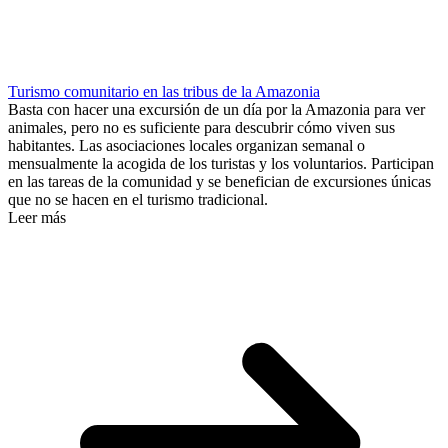
Turismo comunitario en las tribus de la Amazonia
Basta con hacer una excursión de un día por la Amazonia para ver
animales, pero no es suficiente para descubrir cómo viven sus
habitantes. Las asociaciones locales organizan semanal o
mensualmente la acogida de los turistas y los voluntarios. Participan
en las tareas de la comunidad y se benefician de excursiones únicas
que no se hacen en el turismo tradicional.
Leer más