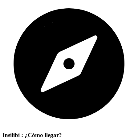
Insilibi : ¿Cómo llegar?