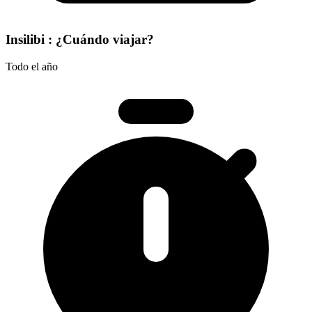
Insilibi : ¿Cuándo viajar?
Todo el año