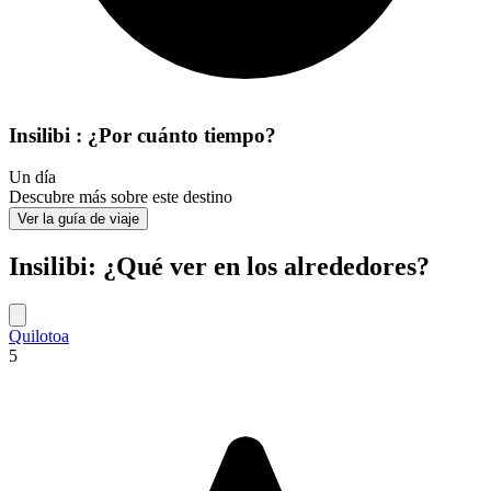
Insilibi : ¿Por cuánto tiempo?
Un día
Descubre más sobre este destino
Ver la guía de viaje
Insilibi: ¿Qué ver en los alrededores?
Quilotoa
5