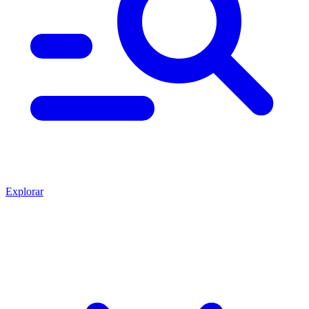
Explorar