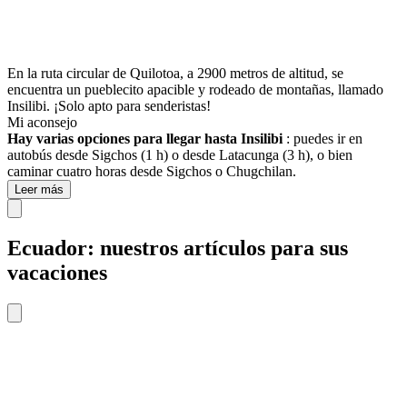
En la ruta circular de Quilotoa, a 2900 metros de altitud, se
encuentra un pueblecito apacible y rodeado de montañas, llamado
Insilibi. ¡Solo apto para senderistas!
Mi aconsejo
Hay varias opciones para llegar hasta Insilibi
: puedes ir en
autobús desde Sigchos (1 h) o desde Latacunga (3 h), o bien
caminar cuatro horas desde Sigchos o Chugchilan.
Leer más
Ecuador: nuestros artículos para sus
vacaciones