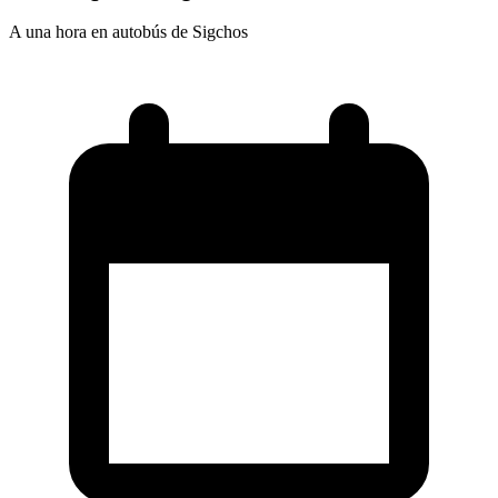
A una hora en autobús de Sigchos