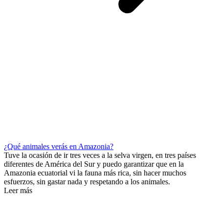
¿Qué animales verás en Amazonia?
Tuve la ocasión de ir tres veces a la selva virgen, en tres países
diferentes de América del Sur y puedo garantizar que en la
Amazonia ecuatorial vi la fauna más rica, sin hacer muchos
esfuerzos, sin gastar nada y respetando a los animales.
Leer más