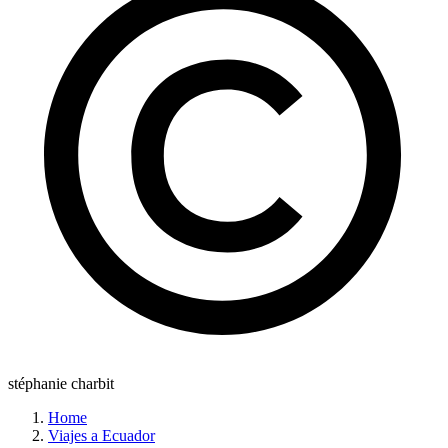
stéphanie charbit
Home
Viajes a Ecuador