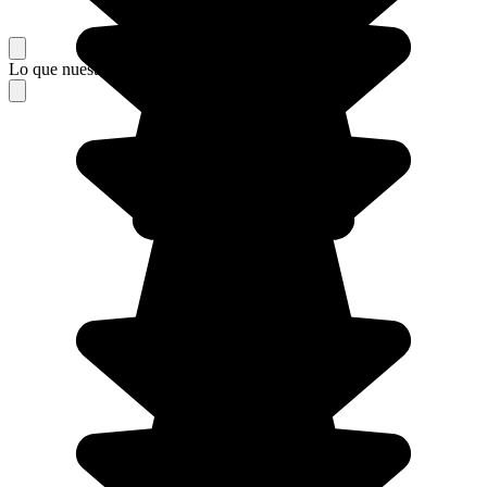
Lo que nuestros viajeros piensan de su estancia