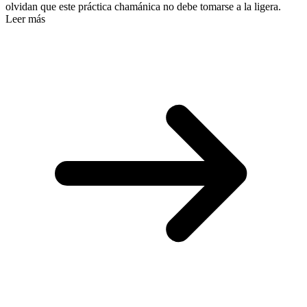
olvidan que este práctica chamánica no debe tomarse a la ligera.
Leer más