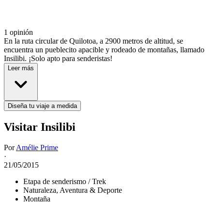
1 opinión
En la ruta circular de Quilotoa, a 2900 metros de altitud, se
encuentra un pueblecito apacible y rodeado de montañas, llamado
Insilibi. ¡Solo apto para senderistas!
Leer más
Diseña tu viaje a medida
Visitar Insilibi
Por
Amélie Prime
·
21/05/2015
Etapa de senderismo / Trek
Naturaleza, Aventura & Deporte
Montaña