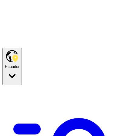
Ecuador