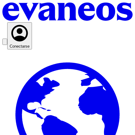
Conectarse