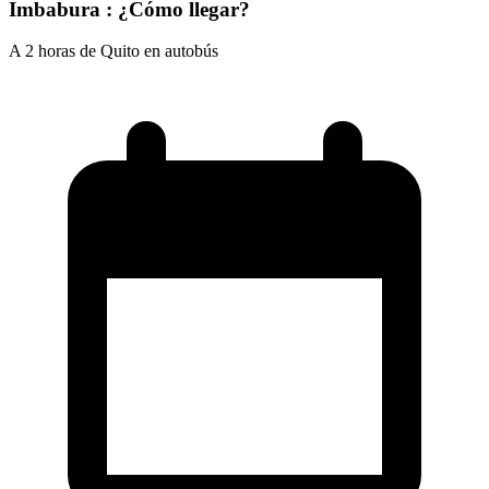
Imbabura : ¿Cómo llegar?
A 2 horas de Quito en autobús