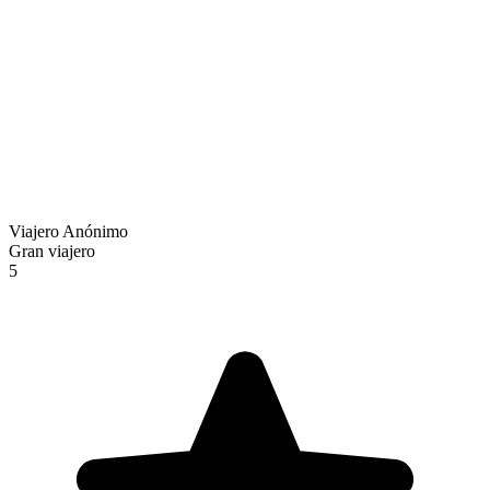
Viajero Anónimo
Gran viajero
5