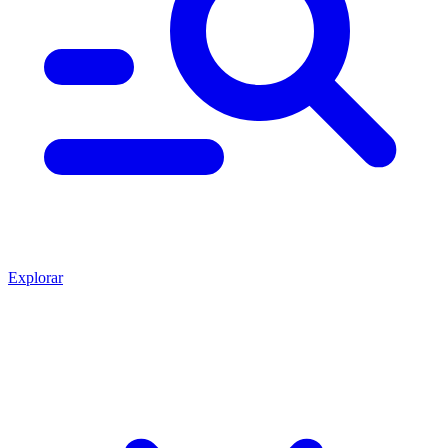
Explorar