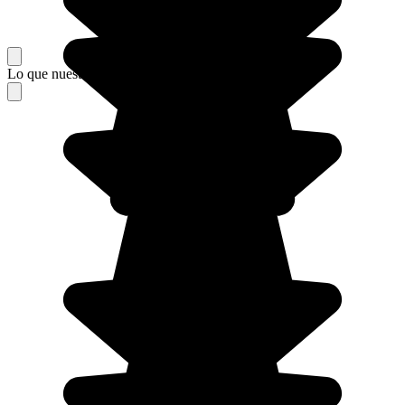
Lo que nuestros viajeros piensan de su estancia