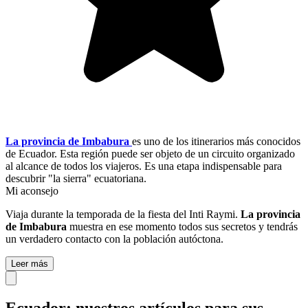
La provincia de Imbabura
es uno de los itinerarios más conocidos
de Ecuador. Esta región puede ser objeto de un circuito organizado
al alcance de todos los viajeros. Es una etapa indispensable para
descubrir "la sierra" ecuatoriana.
Mi aconsejo
Viaja durante la temporada de la fiesta del Inti Raymi.
La provincia
de Imbabura
muestra en ese momento todos sus secretos y tendrás
un verdadero contacto con la población autóctona.
Leer más