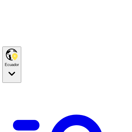
Ecuador