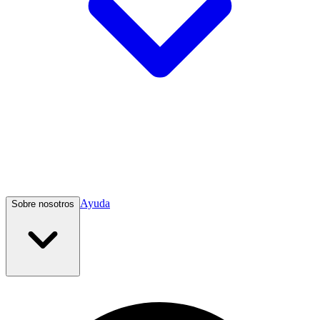
Ayuda
Sobre nosotros