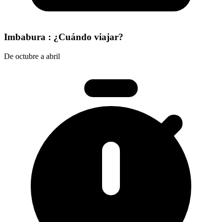
Imbabura : ¿Cuándo viajar?
De octubre a abril