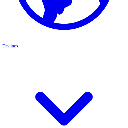
Destinos