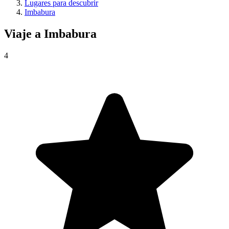
Lugares para descubrir
Imbabura
Viaje a
Imbabura
4