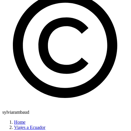
sylviarambaud
Home
Viajes a Ecuador