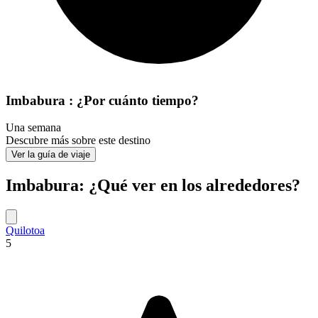
Imbabura : ¿Por cuánto tiempo?
Una semana
Descubre más sobre este destino
Ver la guía de viaje
Imbabura: ¿Qué ver en los alrededores?
Quilotoa
5