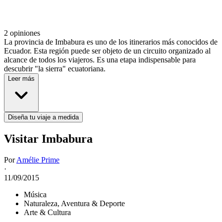
2 opiniones
La provincia de Imbabura es uno de los itinerarios más conocidos de
Ecuador. Esta región puede ser objeto de un circuito organizado al
alcance de todos los viajeros. Es una etapa indispensable para
descubrir "la sierra" ecuatoriana.
Leer más
Diseña tu viaje a medida
Visitar Imbabura
Por
Amélie Prime
·
11/09/2015
Música
Naturaleza, Aventura & Deporte
Arte & Cultura