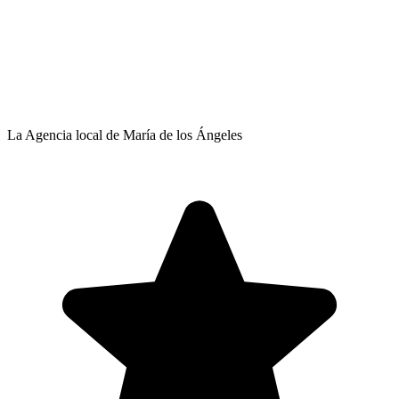
La Agencia local de María de los Ángeles