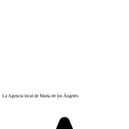
La Agencia local de María de los Ángeles