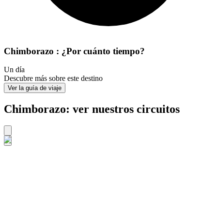
Chimborazo : ¿Por cuánto tiempo?
Un día
Descubre más sobre este destino
Ver la guía de viaje
Chimborazo: ver nuestros circuitos