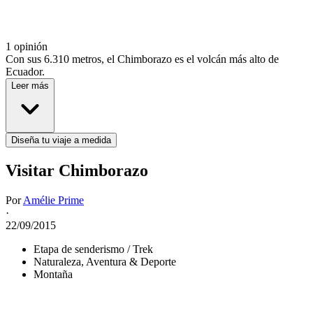
1 opinión
Con sus 6.310 metros, el Chimborazo es el volcán más alto de
Ecuador.
Leer más
Diseña tu viaje a medida
Visitar Chimborazo
Por
Amélie Prime
·
22/09/2015
Etapa de senderismo / Trek
Naturaleza, Aventura & Deporte
Montaña