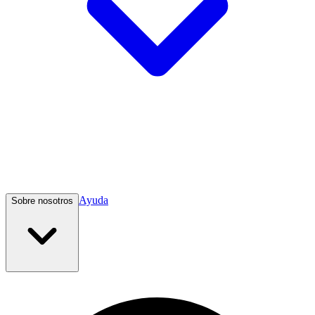
Ayuda
Sobre nosotros