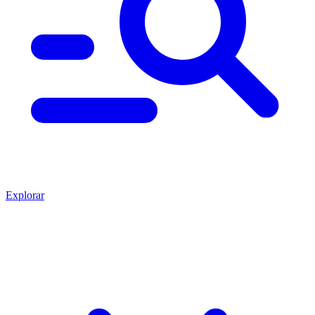
Explorar