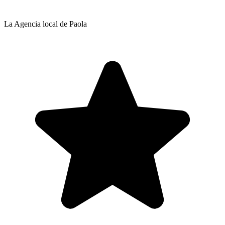
La Agencia local de Paola