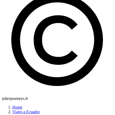
juliesjourneys.fr
Home
Viajes a Ecuador