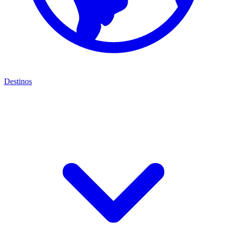
Destinos