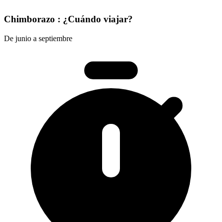
Chimborazo : ¿Cuándo viajar?
De junio a septiembre