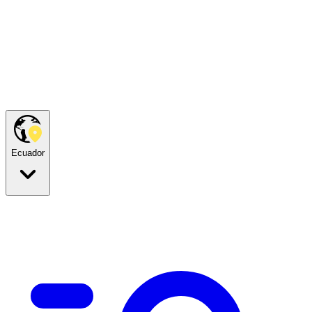
Ecuador