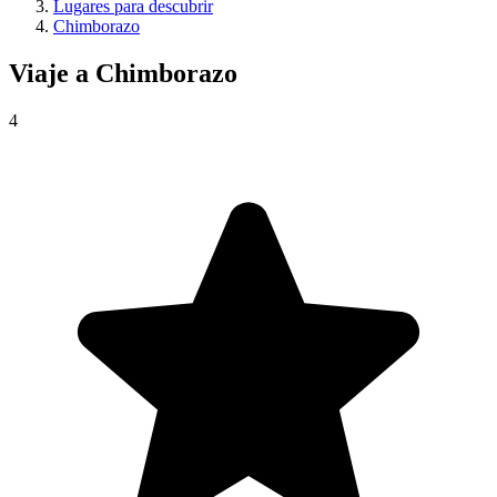
Lugares para descubrir
Chimborazo
Viaje a
Chimborazo
4