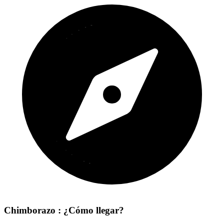
Chimborazo : ¿Cómo llegar?