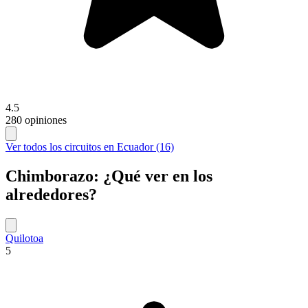
4.5
280 opiniones
Ver todos los circuitos en Ecuador (16)
Chimborazo: ¿Qué ver en los
alrededores?
Quilotoa
5