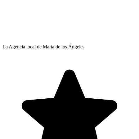
La Agencia local de María de los Ángeles