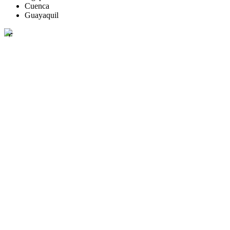
Cuenca
Guayaquil