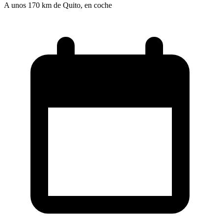
A unos 170 km de Quito, en coche