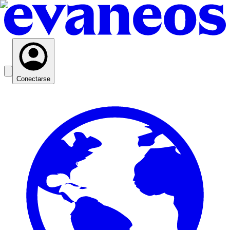
Conectarse