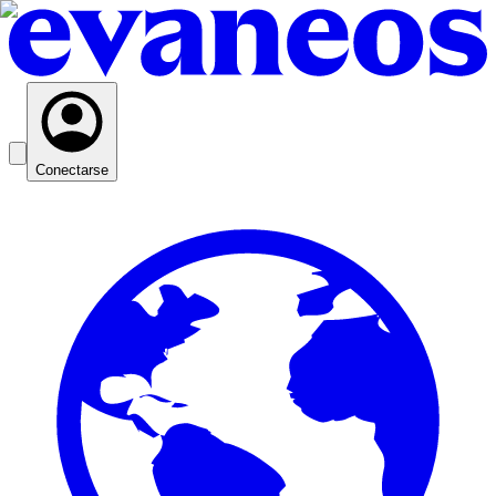
Conectarse