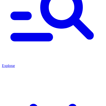
Explorar