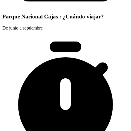
Parque Nacional Cajas : ¿Cuándo viajar?
De junio a septiembre