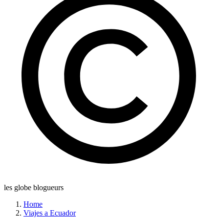
les globe blogueurs
Home
Viajes a Ecuador