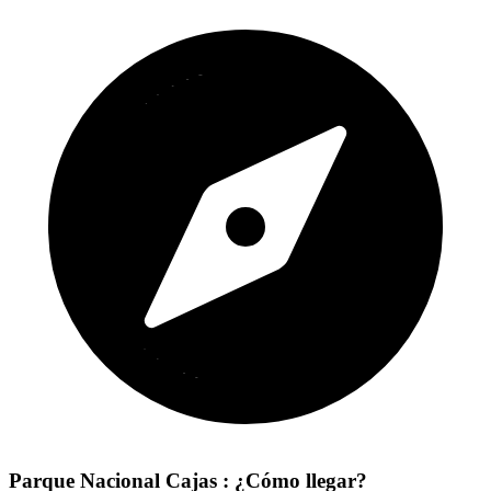
Parque Nacional Cajas : ¿Cómo llegar?