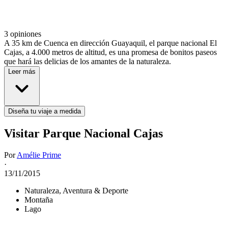
3 opiniones
A 35 km de Cuenca en dirección Guayaquil, el parque nacional El
Cajas, a 4.000 metros de altitud, es una promesa de bonitos paseos
que hará las delicias de los amantes de la naturaleza.
Leer más
Diseña tu viaje a medida
Visitar Parque Nacional Cajas
Por
Amélie Prime
·
13/11/2015
Naturaleza, Aventura & Deporte
Montaña
Lago