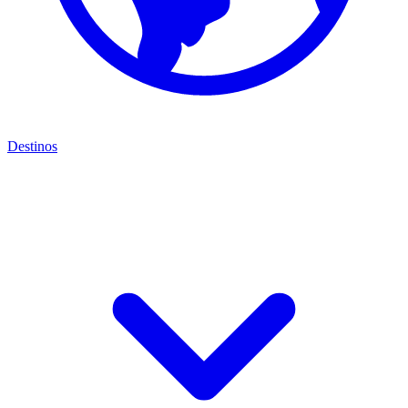
Destinos