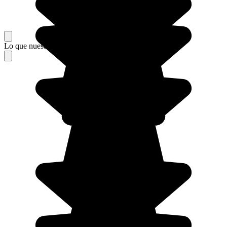
Lo que nuestros viajeros piensan de su estancia