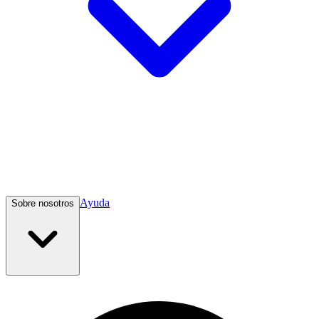
Ayuda
Sobre nosotros