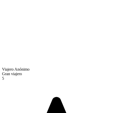
Viajero Anónimo
Gran viajero
5