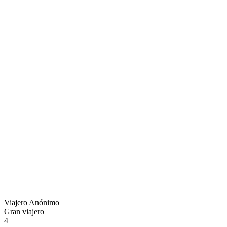
Viajero Anónimo
Gran viajero
4