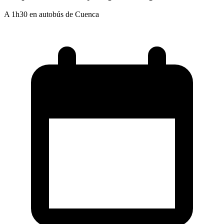
A 1h30 en autobús de Cuenca