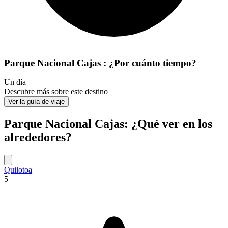
Parque Nacional Cajas : ¿Por cuánto tiempo?
Un día
Descubre más sobre este destino
Ver la guía de viaje
Parque Nacional Cajas: ¿Qué ver en los
alrededores?
Quilotoa
5