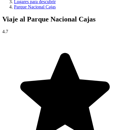
Lugares para descubrir
Parque Nacional Cajas
Viaje al
Parque Nacional Cajas
4.7