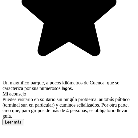
Un magnífico parque, a pocos kilómetros de Cuenca, que se
caracteriza por sus numerosos lagos.
Mi aconsejo
Puedes visitarlo en solitario sin ningún problema: autobús público
(terminal sur, en particular) y caminos señalizados. Por otra parte,
creo que, para grupos de más de 4 personas, es obligatorio llevar
guía.
Leer más