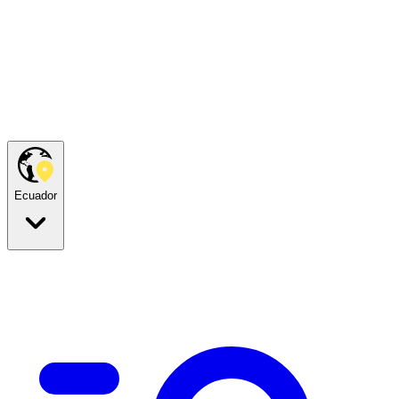
Ecuador