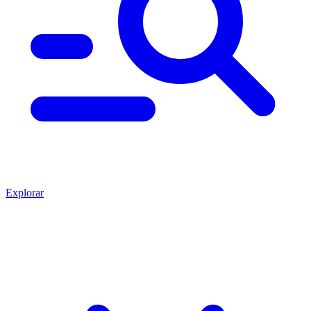
Explorar