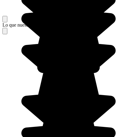
Lo que nuestros viajeros piensan de su estancia