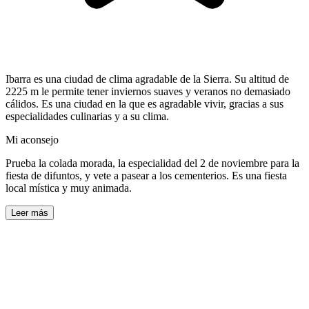
Ibarra es una ciudad de clima agradable de la Sierra. Su altitud de
2225 m le permite tener inviernos suaves y veranos no demasiado
cálidos. Es una ciudad en la que es agradable vivir, gracias a sus
especialidades culinarias y a su clima.
Mi aconsejo
Prueba la colada morada, la especialidad del 2 de noviembre para la
fiesta de difuntos, y vete a pasear a los cementerios. Es una fiesta
local mística y muy animada.
Leer más