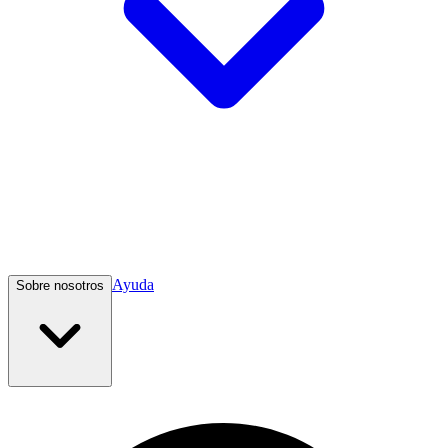
Ayuda
Sobre nosotros