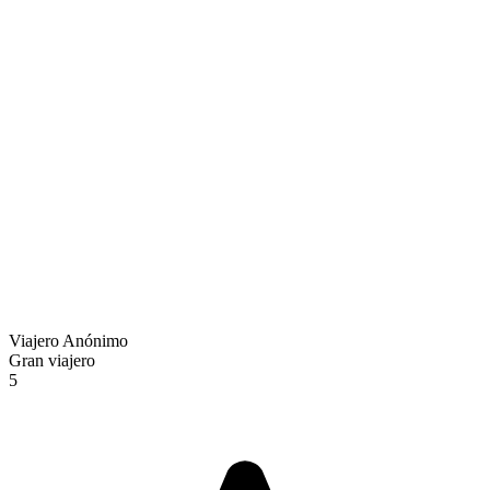
Viajero Anónimo
Gran viajero
5