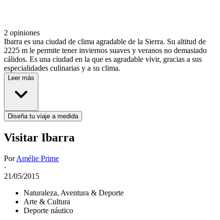
2 opiniones
Ibarra es una ciudad de clima agradable de la Sierra. Su altitud de
2225 m le permite tener inviernos suaves y veranos no demasiado
cálidos. Es una ciudad en la que es agradable vivir, gracias a sus
especialidades culinarias y a su clima.
Leer más
Diseña tu viaje a medida
Visitar Ibarra
Por
Amélie Prime
·
21/05/2015
Naturaleza, Aventura & Deporte
Arte & Cultura
Deporte náutico