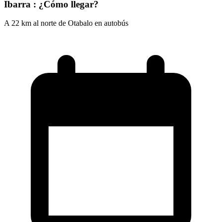
Ibarra : ¿Cómo llegar?
A 22 km al norte de Otabalo en autobús