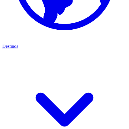
Destinos