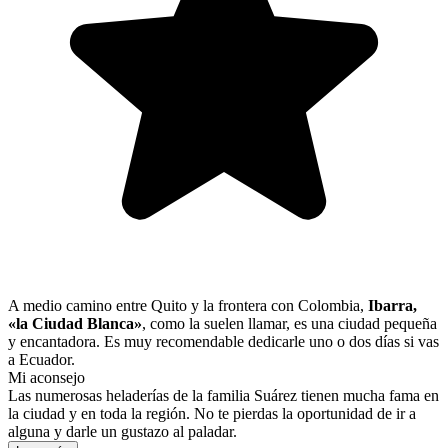
A medio camino entre Quito y la frontera con Colombia,
Ibarra,
«la Ciudad Blanca»
, como la suelen llamar, es una ciudad pequeña
y encantadora. Es muy recomendable dedicarle uno o dos días si vas
a Ecuador.
Mi aconsejo
Las numerosas heladerías de la familia Suárez tienen mucha fama en
la ciudad y en toda la región. No te pierdas la oportunidad de ir a
alguna y darle un gustazo al paladar.