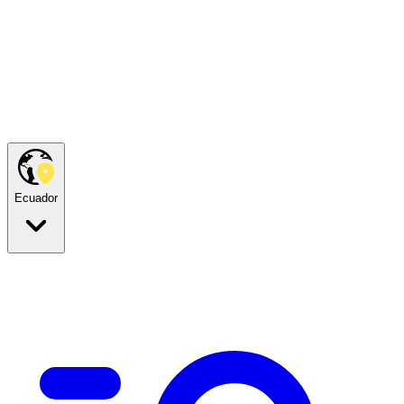
Ecuador