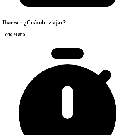
Ibarra : ¿Cuándo viajar?
Todo el año