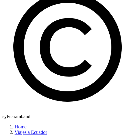
sylviarambaud
Home
Viajes a Ecuador