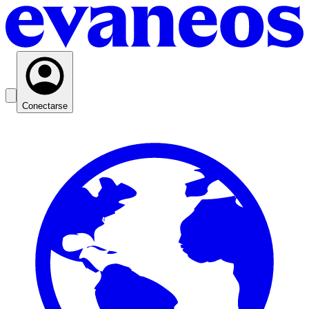
Conectarse