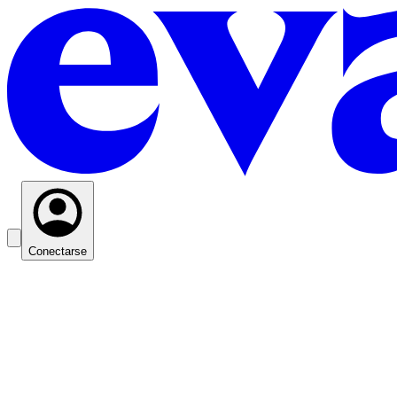
Conectarse