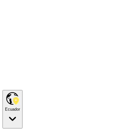
Ecuador