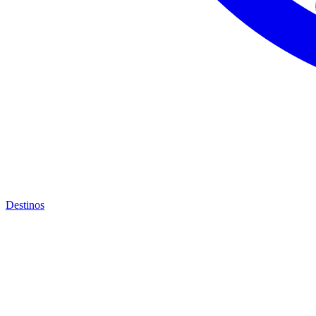
Destinos