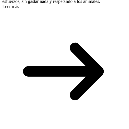
esfuerzos, sin gastar nada y respetando a los animales.
Leer más