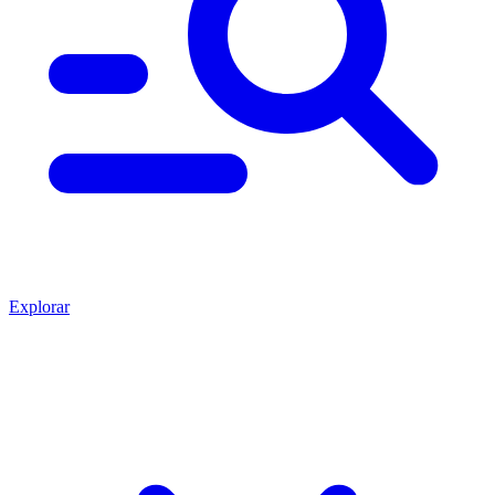
Explorar