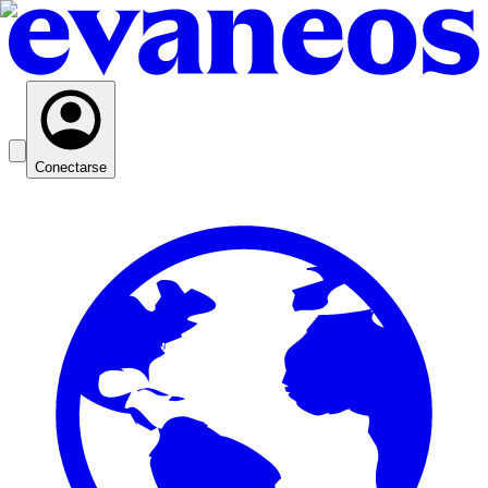
Conectarse