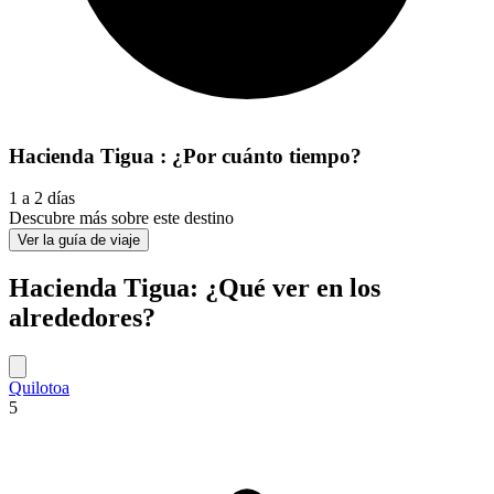
Hacienda Tigua : ¿Por cuánto tiempo?
1 a 2 días
Descubre más sobre este destino
Ver la guía de viaje
Hacienda Tigua: ¿Qué ver en los
alrededores?
Quilotoa
5