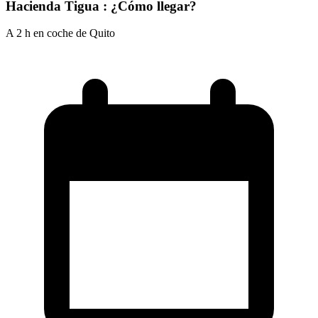
Hacienda Tigua : ¿Cómo llegar?
A 2 h en coche de Quito