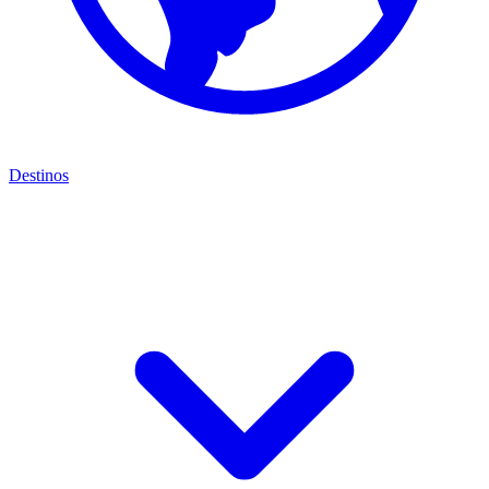
Destinos