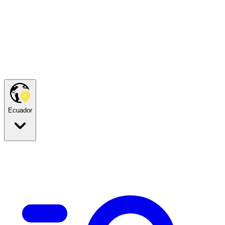
Ecuador