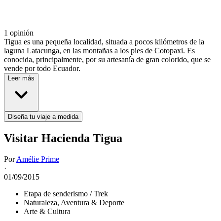
1 opinión
Tigua es una pequeña localidad, situada a pocos kilómetros de la
laguna Latacunga, en las montañas a los pies de Cotopaxi. Es
conocida, principalmente, por su artesanía de gran colorido, que se
vende por todo Ecuador.
Leer más
Diseña tu viaje a medida
Visitar Hacienda Tigua
Por
Amélie Prime
·
01/09/2015
Etapa de senderismo / Trek
Naturaleza, Aventura & Deporte
Arte & Cultura