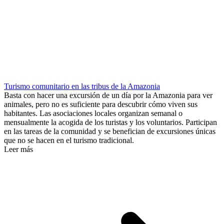
Turismo comunitario en las tribus de la Amazonia
Basta con hacer una excursión de un día por la Amazonia para ver
animales, pero no es suficiente para descubrir cómo viven sus
habitantes. Las asociaciones locales organizan semanal o
mensualmente la acogida de los turistas y los voluntarios. Participan
en las tareas de la comunidad y se benefician de excursiones únicas
que no se hacen en el turismo tradicional.
Leer más