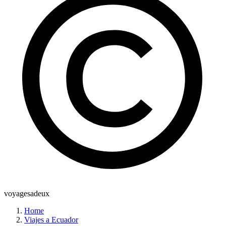
voyagesadeux
Home
Viajes a Ecuador