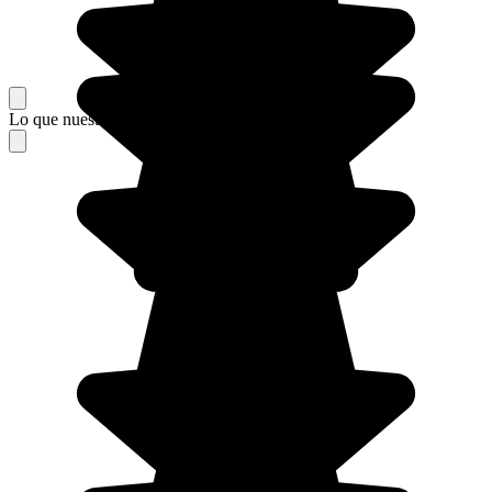
Lo que nuestros viajeros piensan de su estancia