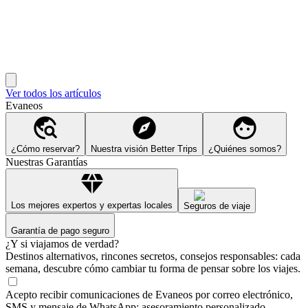
Ver todos los artículos
Evaneos
¿Cómo reservar?
Nuestra visión Better Trips
¿Quiénes somos?
Nuestras Garantías
Los mejores expertos y expertas locales
Seguros de viaje
Garantía de pago seguro
¿Y si viajamos de verdad?
Destinos alternativos, rincones secretos, consejos responsables: cada
semana, descubre cómo cambiar tu forma de pensar sobre los viajes.
Acepto recibir comunicaciones de Evaneos por correo electrónico,
SMS y mensaje de WhatsApp: asesoramiento personalizado,