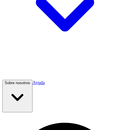
Ayuda
Sobre nosotros