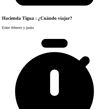
Hacienda Tigua : ¿Cuándo viajar?
Entre febrero y junio