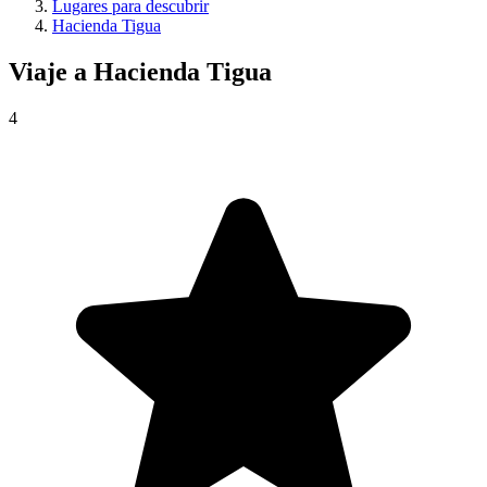
Lugares para descubrir
Hacienda Tigua
Viaje a
Hacienda Tigua
4