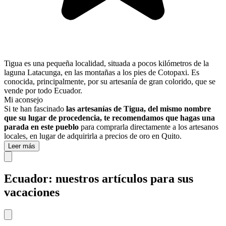
Tigua es una pequeña localidad, situada a pocos kilómetros de la
laguna Latacunga, en las montañas a los pies de Cotopaxi. Es
conocida, principalmente, por su artesanía de gran colorido, que se
vende por todo Ecuador.
Mi aconsejo
Si te han fascinado
las artesanías de Tigua, del mismo nombre
que su lugar de procedencia, te recomendamos que hagas una
parada en este pueblo
​​para comprarla directamente a los artesanos
locales, en lugar de adquirirla a precios de oro en Quito.
Leer más
Ecuador: nuestros artículos para sus
vacaciones