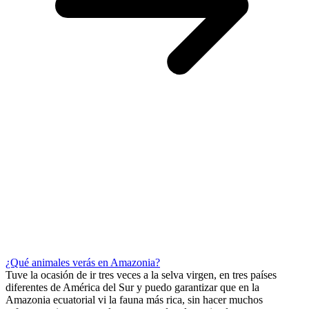
¿Qué animales verás en Amazonia?
Tuve la ocasión de ir tres veces a la selva virgen, en tres países
diferentes de América del Sur y puedo garantizar que en la
Amazonia ecuatorial vi la fauna más rica, sin hacer muchos