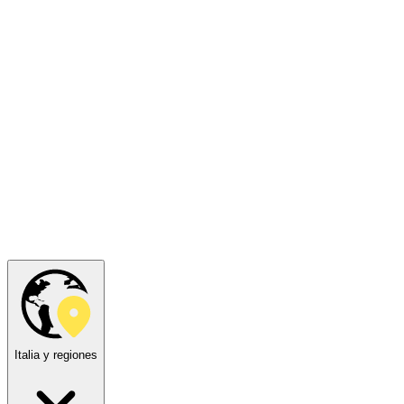
Italia y regiones