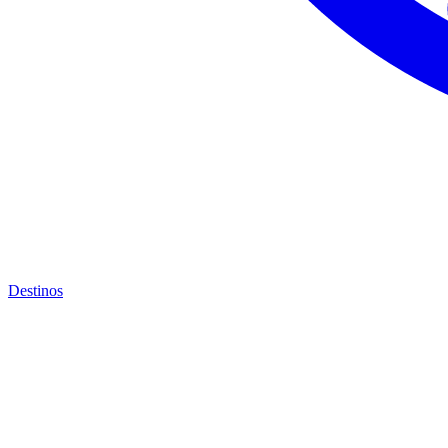
Destinos