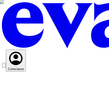
Conectarse