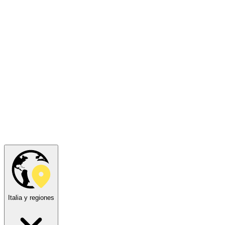
Italia y regiones