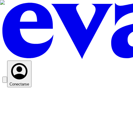
Conectarse