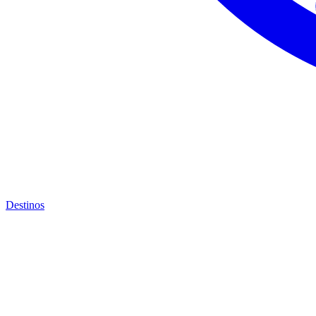
Destinos