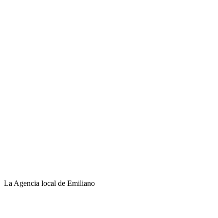
La Agencia local de Emiliano