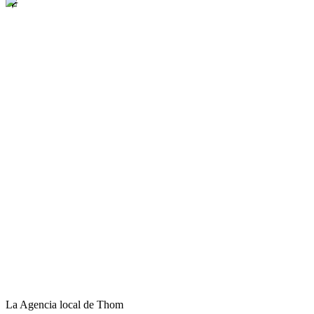
La Agencia local de Thom