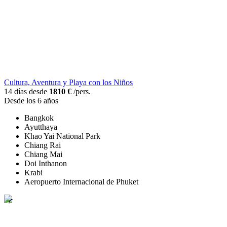
Cultura, Aventura y Playa con los Niños
14 días desde
1810 €
/pers.
Desde los 6 años
Bangkok
Ayutthaya
Khao Yai National Park
Chiang Rai
Chiang Mai
Doi Inthanon
Krabi
Aeropuerto Internacional de Phuket