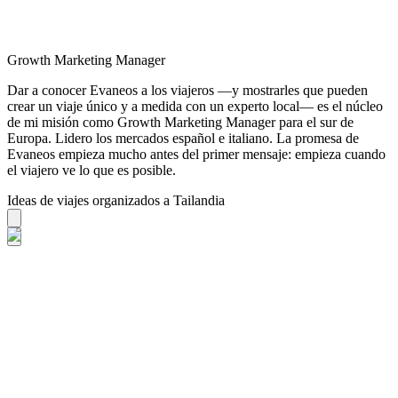
Growth Marketing Manager
Dar a conocer Evaneos a los viajeros —y mostrarles que pueden
crear un viaje único y a medida con un experto local— es el núcleo
de mi misión como Growth Marketing Manager para el sur de
Europa. Lidero los mercados español e italiano. La promesa de
Evaneos empieza mucho antes del primer mensaje: empieza cuando
el viajero ve lo que es posible.
Ideas de viajes organizados a Tailandia