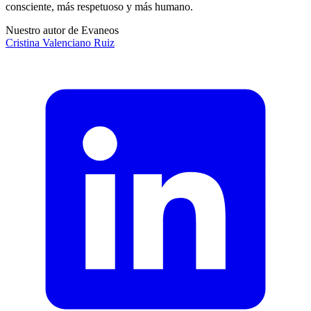
consciente, más respetuoso y más humano.
Nuestro autor de Evaneos
Cristina
Valenciano Ruiz