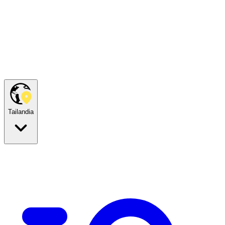
Tailandia