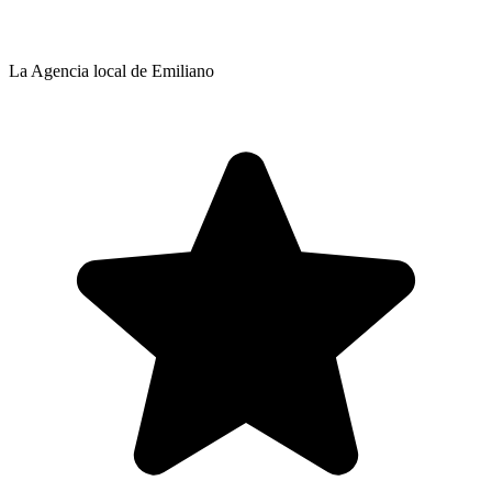
La Agencia local de Emiliano