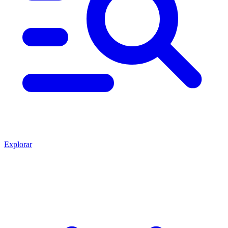
Explorar