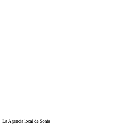
La Agencia local de Sonia