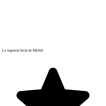
La Agencia local de Michel