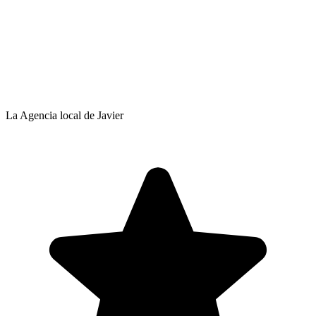
La Agencia local de Javier