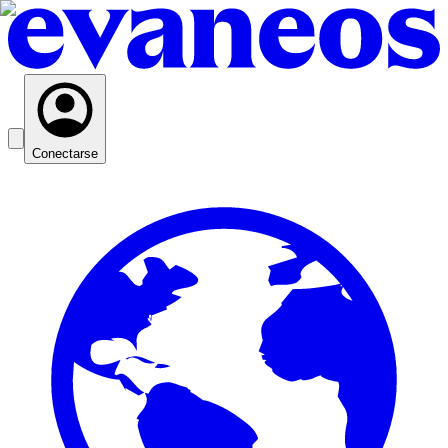
Conectarse