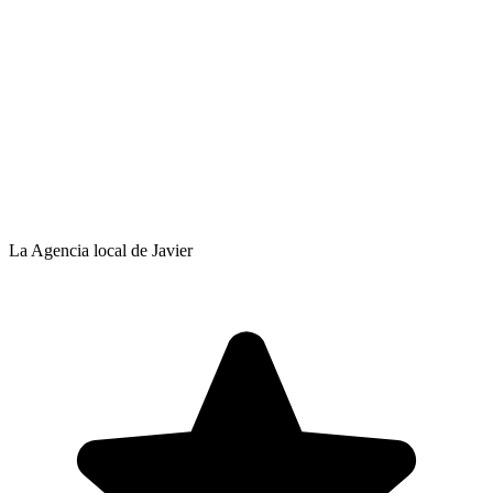
La Agencia local de Javier