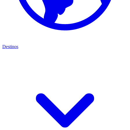
Destinos