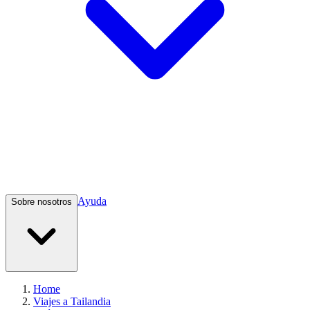
Ayuda
Sobre nosotros
Home
Viajes a Tailandia