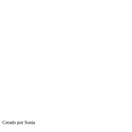
Creado por Sonia