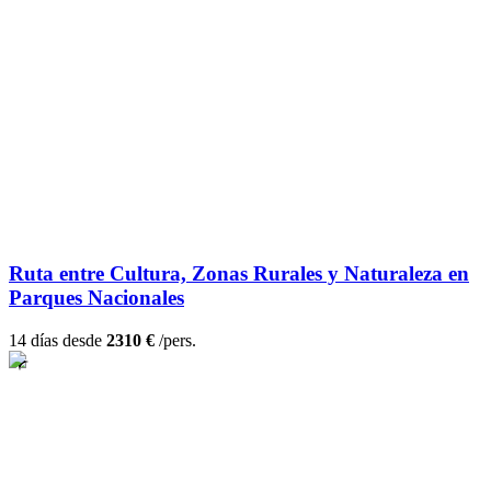
Ruta entre Cultura, Zonas Rurales y Naturaleza en
Parques Nacionales
14 días desde
2310 €
/pers.