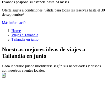
Evaneos pospone su estancia hasta 24 meses
Oferta sujeta a condiciones: válida para todas las reservas hasta el 30
de septiembre*
Más información
Home
Viajes a Tailandia
Tailandia en junio
Nuestras mejores ideas de viajes a
Tailandia en junio
Cada itinerario puede modificarse según sus necesidades y deseos
con nuestros agentes locales.