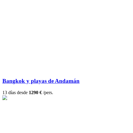
Bangkok y playas de Andamán
13 días desde
1290 €
/pers.