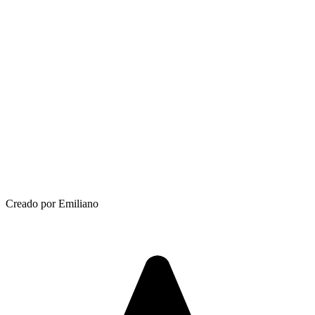
Creado por Emiliano