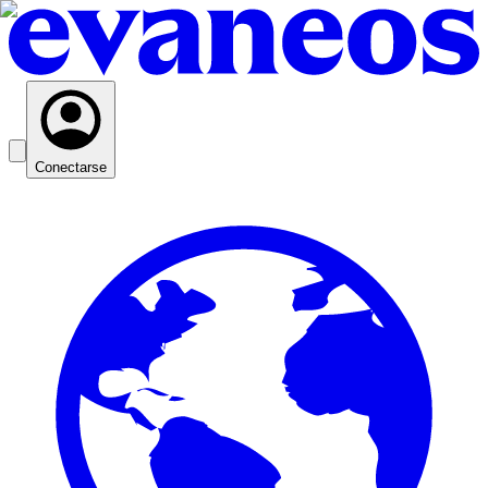
Conectarse