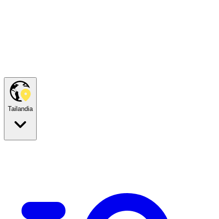
Tailandia