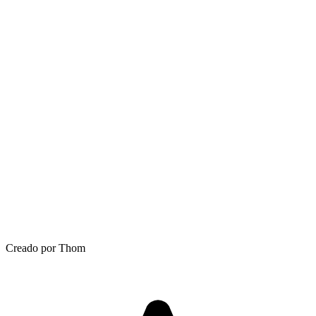
Creado por Thom