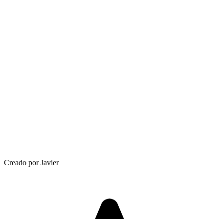
Creado por Javier