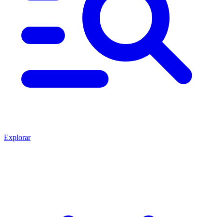
Explorar