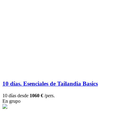
10 días. Esenciales de Tailandia Basics
10 días desde
1060 €
/pers.
En grupo