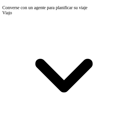
Converse con un agente para planificar su viaje
Viajo