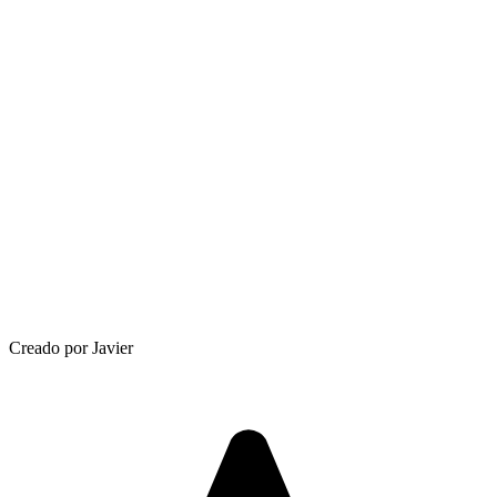
Creado por Javier