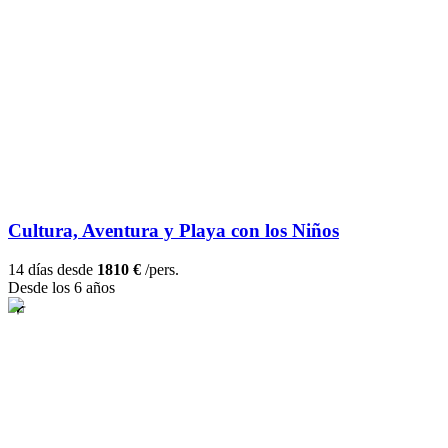
Cultura, Aventura y Playa con los Niños
14 días desde
1810 €
/pers.
Desde los 6 años