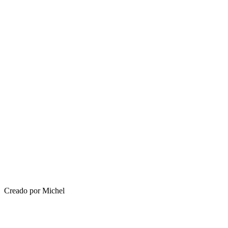
Creado por Michel