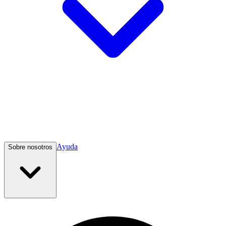
Ayuda
Sobre nosotros