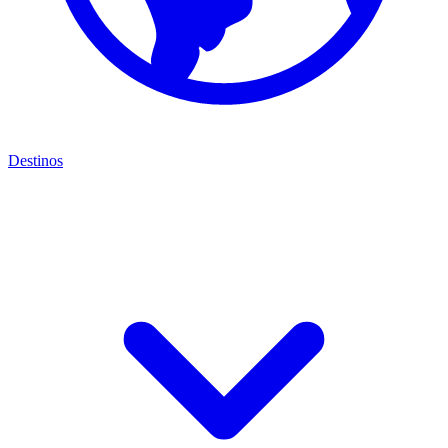
Destinos