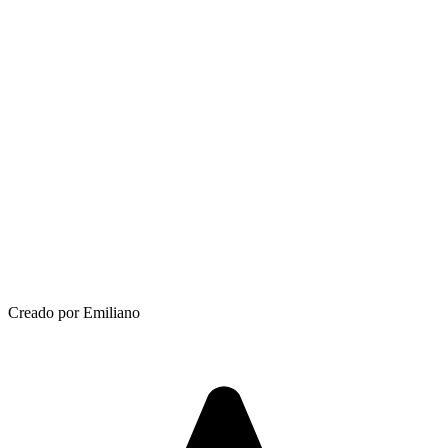
Creado por Emiliano