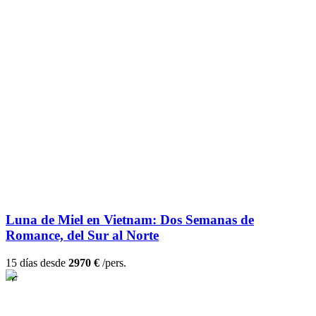
Luna de Miel en Vietnam: Dos Semanas de
Romance, del Sur al Norte
15 días desde
2970 €
/pers.