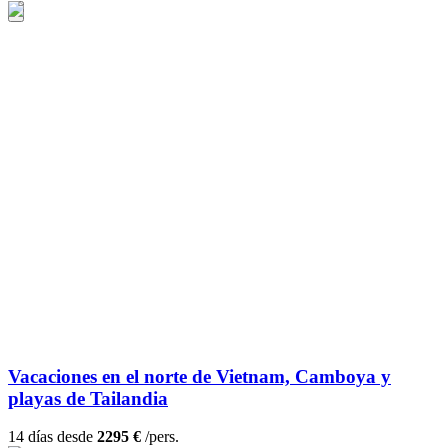
Vacaciones en el norte de Vietnam, Camboya y
playas de Tailandia
14 días desde
2295 €
/pers.