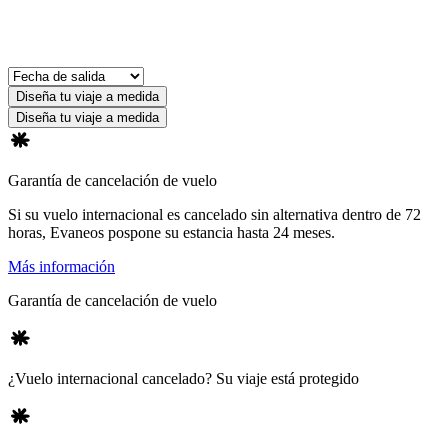
Diseña tu viaje a medida
Diseña tu viaje a medida
Garantía de cancelación de vuelo
Si su vuelo internacional es cancelado sin alternativa dentro de 72
horas, Evaneos pospone su estancia hasta 24 meses.
Más información
Garantía de cancelación de vuelo
¿Vuelo internacional cancelado? Su viaje está protegido