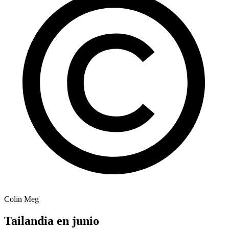
Colin Meg
Tailandia en junio