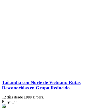
Tailandia con Norte de Vietnam: Rutas
Desconocidas en Grupo Reducido
12 días desde
1980 €
/pers.
En grupo