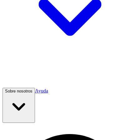
Ayuda
Sobre nosotros