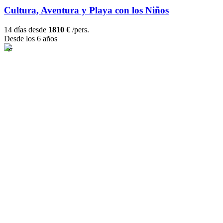
Cultura, Aventura y Playa con los Niños
14 días desde
1810 €
/pers.
Desde los 6 años