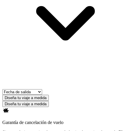
Diseña tu viaje a medida
Diseña tu viaje a medida
Garantía de cancelación de vuelo