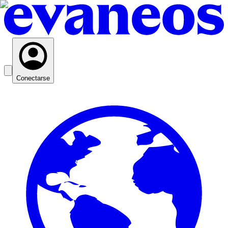
Conectarse