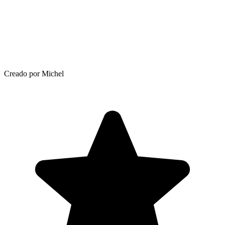
Creado por Michel