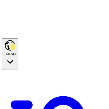
Tailandia