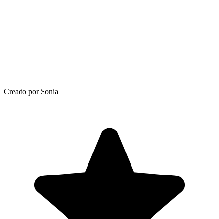
Creado por Sonia