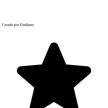
Creado por Emiliano