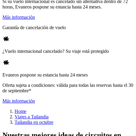
Si su vuelo internacional es cancelado sin alternativa dentro de 72
horas, Evaneos pospone su estancia hasta 24 meses.
Más información
Garantía de cancelación de vuelo
¿Vuelo internacional cancelado? Su viaje está protegido
Evaneos pospone su estancia hasta 24 meses
Oferta sujeta a condiciones: válida para todas las reservas hasta el 30
de septiembre*
Más información
Home
Viajes a Tailandia
Tailandia en octubre
Nuestras mejores ideas de circuitos en