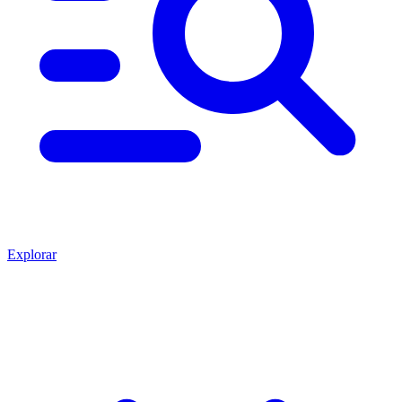
Explorar