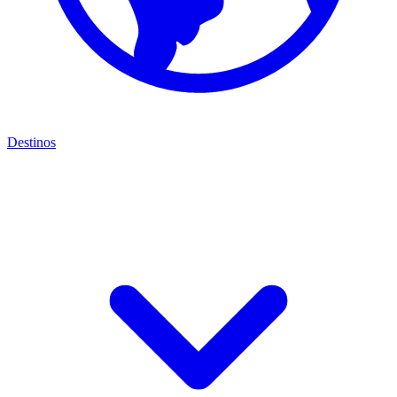
Destinos