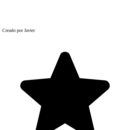
Creado por Javier