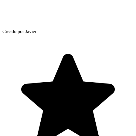
Creado por Javier