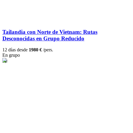
Tailandia con Norte de Vietnam: Rutas
Desconocidas en Grupo Reducido
12 días desde
1980 €
/pers.
En grupo