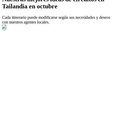
Tailandia en octubre
Cada itinerario puede modificarse según sus necesidades y deseos
con nuestros agentes locales.