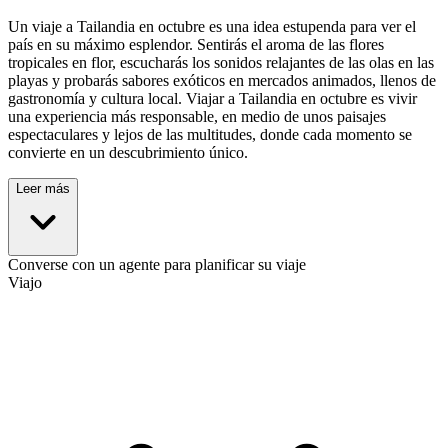
Un viaje a Tailandia en octubre es una idea estupenda para ver el
país en su máximo esplendor. Sentirás el aroma de las flores
tropicales en flor, escucharás los sonidos relajantes de las olas en las
playas y probarás sabores exóticos en mercados animados, llenos de
gastronomía y cultura local. Viajar a Tailandia en octubre es vivir
una experiencia más responsable, en medio de unos paisajes
espectaculares y lejos de las multitudes, donde cada momento se
convierte en un descubrimiento único.
Leer más
Converse con un agente para planificar su viaje
Viajo