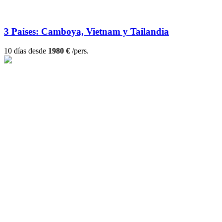
3 Países: Camboya, Vietnam y Tailandia
10 días desde
1980 €
/pers.