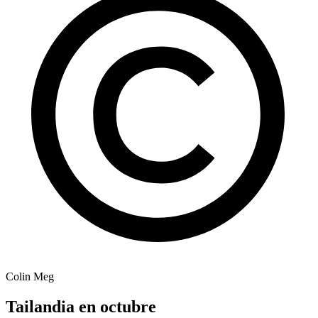
Colin Meg
Tailandia en octubre