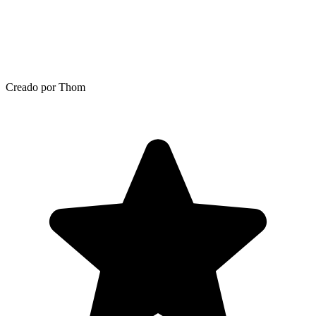
Creado por Thom