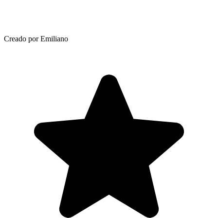
Creado por Emiliano