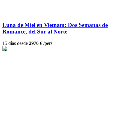
Luna de Miel en Vietnam: Dos Semanas de
Romance, del Sur al Norte
15 días desde
2970 €
/pers.