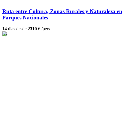
Ruta entre Cultura, Zonas Rurales y Naturaleza en
Parques Nacionales
14 días desde
2310 €
/pers.