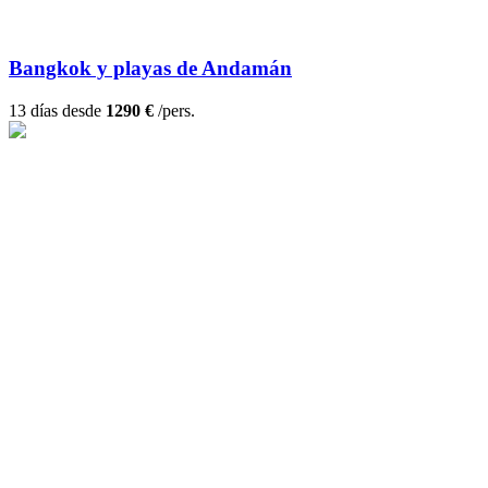
Bangkok y playas de Andamán
13 días desde
1290 €
/pers.