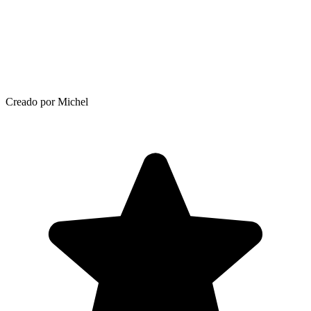
Creado por Michel