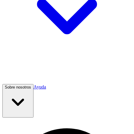
Ayuda
Sobre nosotros