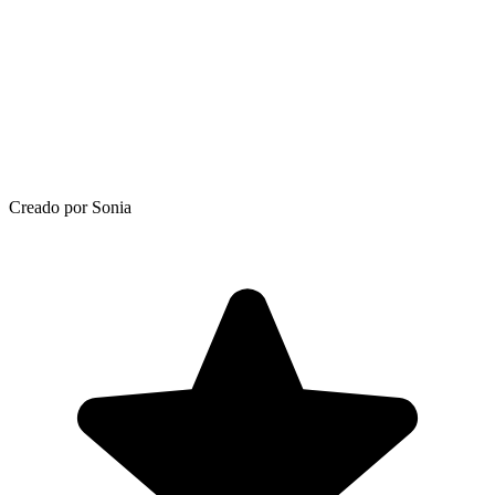
Creado por Sonia