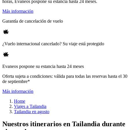
horas, Evaneos pospone su estancia hasta 24 meses.
Más información
Garantía de cancelación de vuelo
¿Vuelo internacional cancelado? Su viaje está protegido
Evaneos pospone su estancia hasta 24 meses
Oferta sujeta a condiciones: válida para todas las reservas hasta el 30
de septiembre*
Más información
Home
Viajes a Tailandia
Tailandia en agosto
Nuestros itinerarios en Tailandia durante