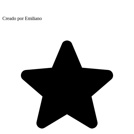
Creado por Emiliano