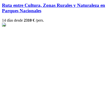
Ruta entre Cultura, Zonas Rurales y Naturaleza en
Parques Nacionales
14 días desde
2310 €
/pers.