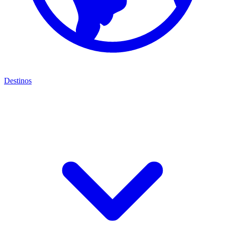
Destinos