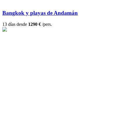
Bangkok y playas de Andamán
13 días desde
1290 €
/pers.