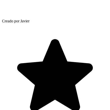
Creado por Javier