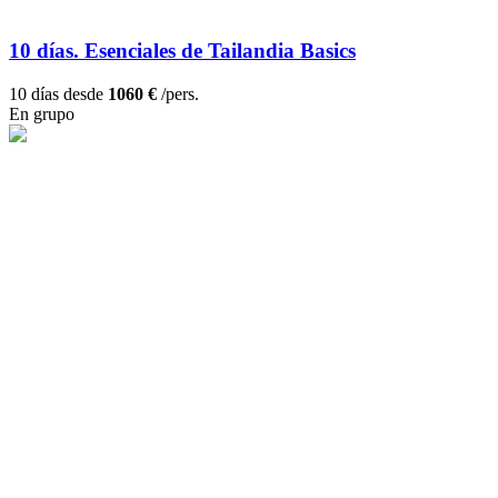
10 días. Esenciales de Tailandia Basics
10 días desde
1060 €
/pers.
En grupo