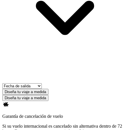
Diseña tu viaje a medida
Diseña tu viaje a medida
Garantía de cancelación de vuelo
Si su vuelo internacional es cancelado sin alternativa dentro de 72