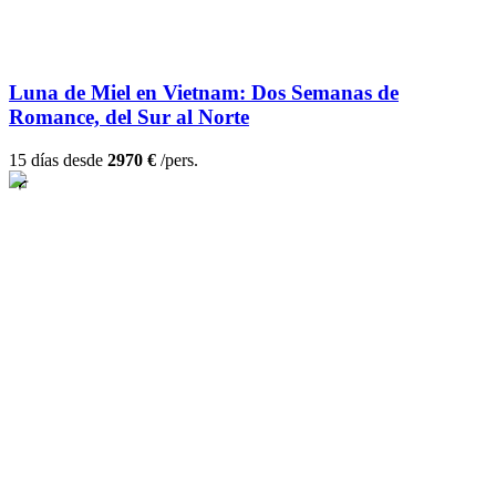
Luna de Miel en Vietnam: Dos Semanas de
Romance, del Sur al Norte
15 días desde
2970 €
/pers.