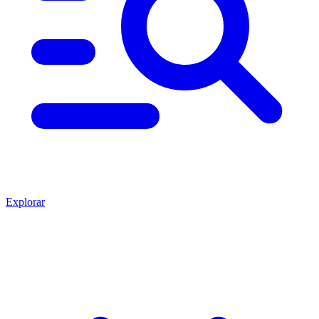
Explorar