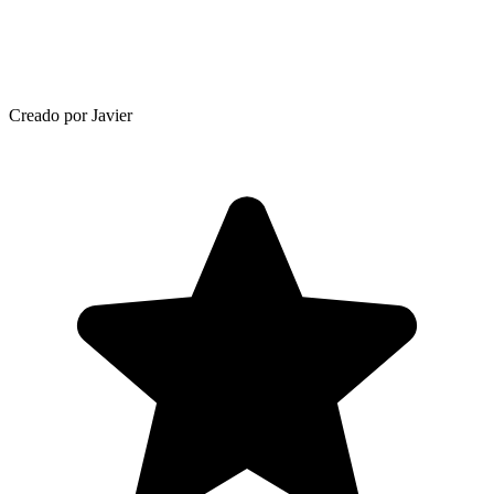
Creado por Javier