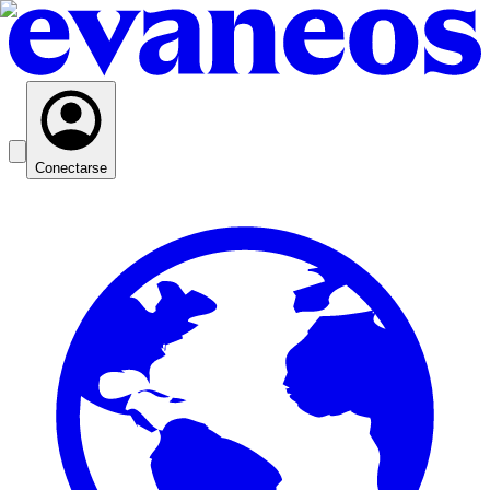
Conectarse