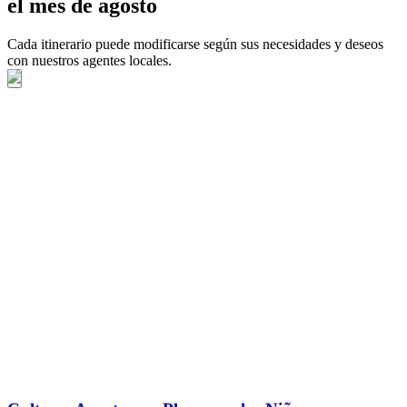
el mes de agosto
Cada itinerario puede modificarse según sus necesidades y deseos
con nuestros agentes locales.