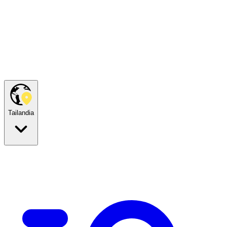
Tailandia