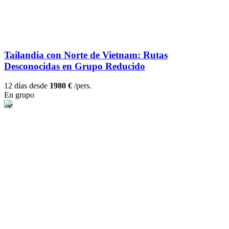
Tailandia con Norte de Vietnam: Rutas
Desconocidas en Grupo Reducido
12 días desde
1980 €
/pers.
En grupo