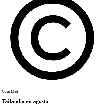
Colin Meg
Tailandia en agosto