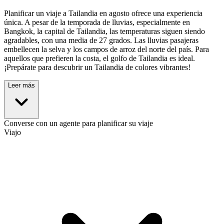
Planificar un viaje a Tailandia en agosto ofrece una experiencia
única. A pesar de la temporada de lluvias, especialmente en
Bangkok, la capital de Tailandia, las temperaturas siguen siendo
agradables, con una media de 27 grados. Las lluvias pasajeras
embellecen la selva y los campos de arroz del norte del país. Para
aquellos que prefieren la costa, el golfo de Tailandia es ideal.
¡Prepárate para descubrir un Tailandia de colores vibrantes!
Leer más
Converse con un agente para planificar su viaje
Viajo