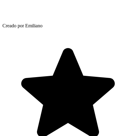
Creado por Emiliano