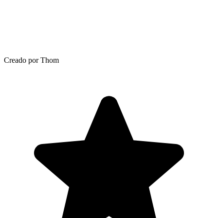
Creado por Thom