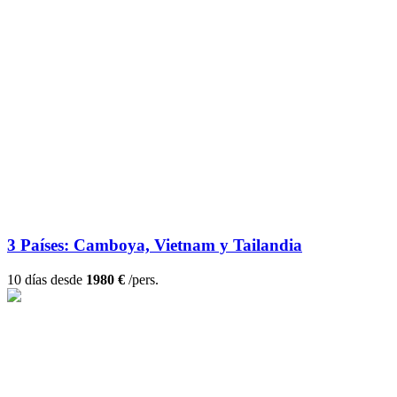
3 Países: Camboya, Vietnam y Tailandia
10 días desde
1980 €
/pers.