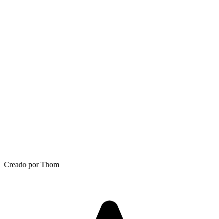
Creado por Thom