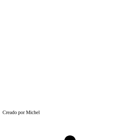
Creado por Michel