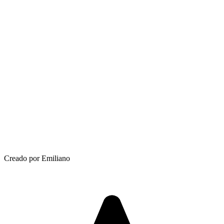
Creado por Emiliano