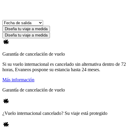
Diseña tu viaje a medida
Diseña tu viaje a medida
Garantía de cancelación de vuelo
Si su vuelo internacional es cancelado sin alternativa dentro de 72
horas, Evaneos pospone su estancia hasta 24 meses.
Más información
Garantía de cancelación de vuelo
¿Vuelo internacional cancelado? Su viaje está protegido