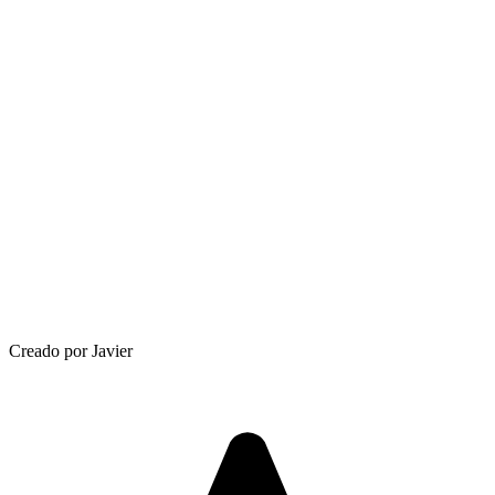
Creado por Javier