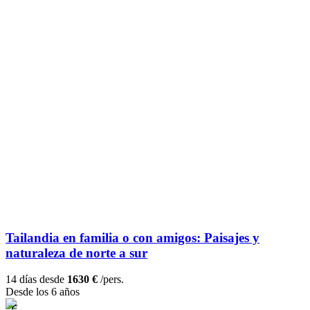
Tailandia en familia o con amigos: Paisajes y
naturaleza de norte a sur
14 días desde
1630 €
/pers.
Desde los 6 años