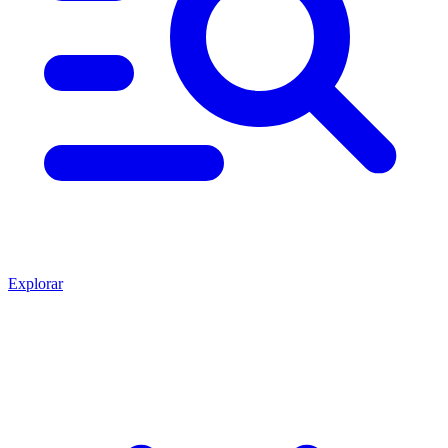
Explorar