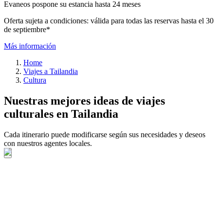
Evaneos pospone su estancia hasta 24 meses
Oferta sujeta a condiciones: válida para todas las reservas hasta el 30
de septiembre*
Más información
Home
Viajes a Tailandia
Cultura
Nuestras mejores ideas de viajes
culturales en Tailandia
Cada itinerario puede modificarse según sus necesidades y deseos
con nuestros agentes locales.