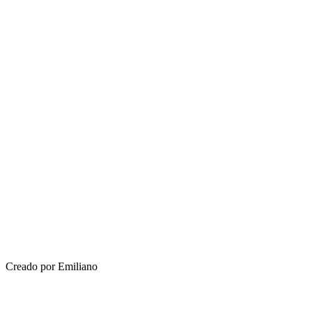
Creado por Emiliano