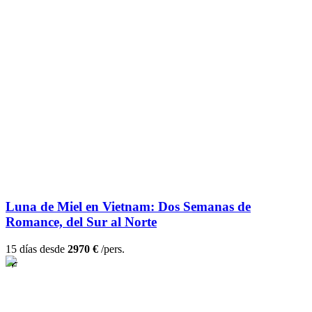
Luna de Miel en Vietnam: Dos Semanas de
Romance, del Sur al Norte
15 días desde
2970 €
/pers.