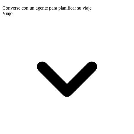
Converse con un agente para planificar su viaje
Viajo