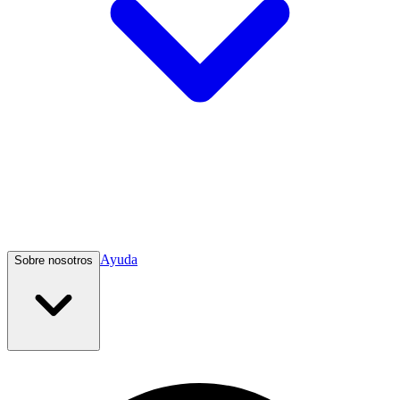
Ayuda
Sobre nosotros