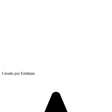
Creado por Emiliano