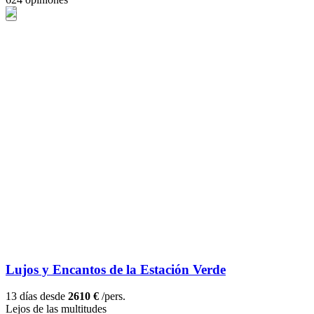
Lujos y Encantos de la Estación Verde
13 días desde
2610 €
/pers.
Lejos de las multitudes