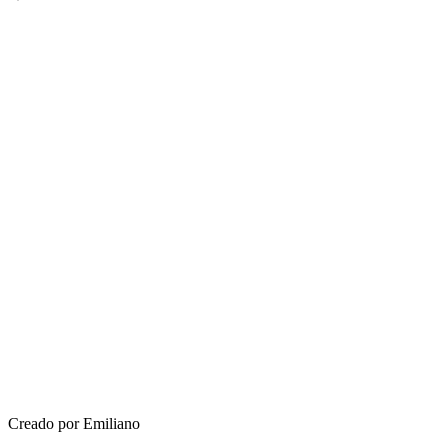
Creado por Emiliano