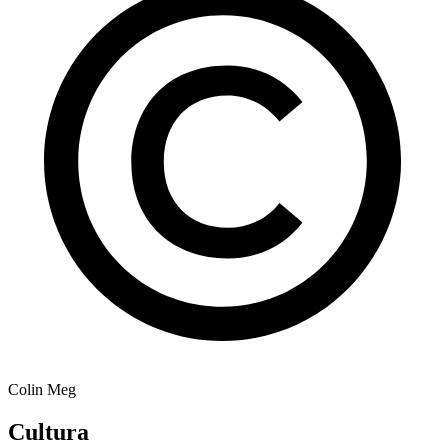
Colin Meg
Cultura