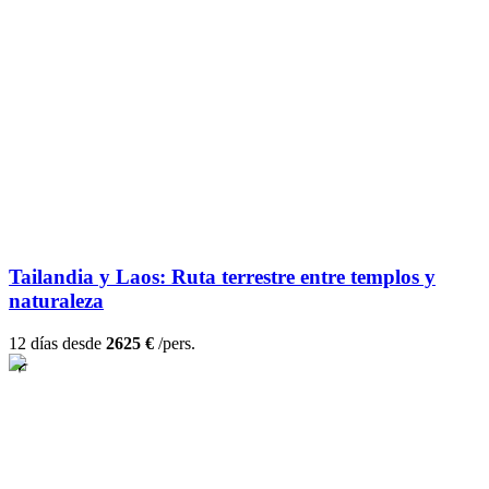
Tailandia y Laos: Ruta terrestre entre templos y
naturaleza
12 días desde
2625 €
/pers.