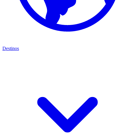
Destinos