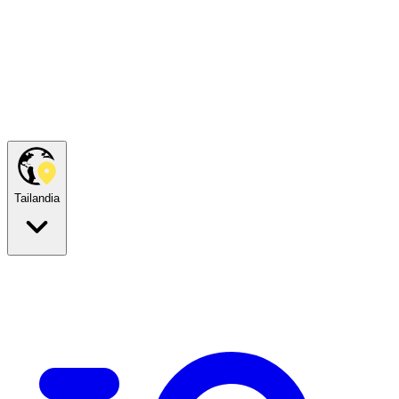
Tailandia