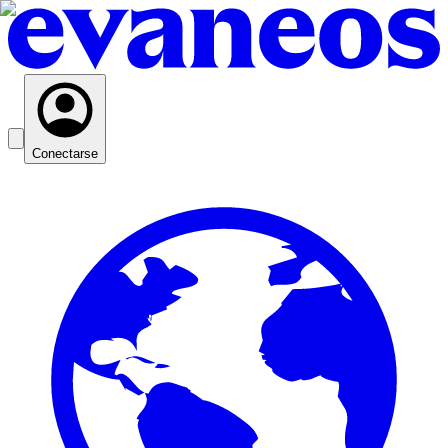
Conectarse