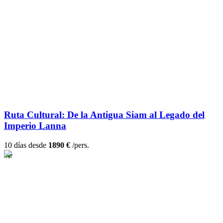
Ruta Cultural: De la Antigua Siam al Legado del
Imperio Lanna
10 días desde
1890 €
/pers.