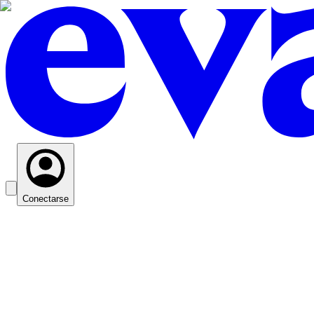
Conectarse