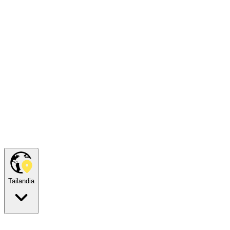
Tailandia