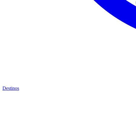
Destinos