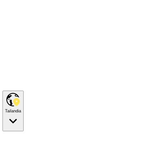
Tailandia