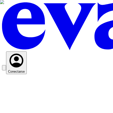
Conectarse