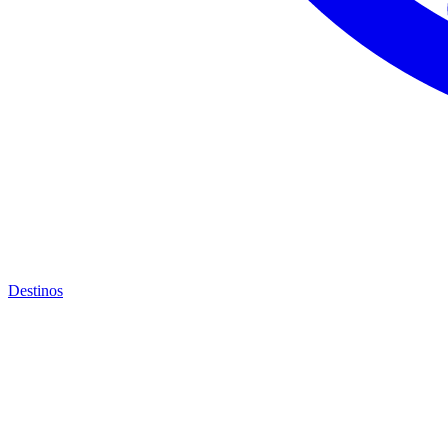
Destinos