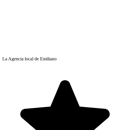
La Agencia local de Emiliano