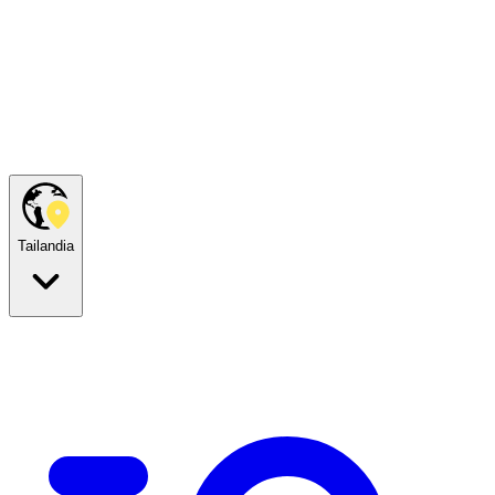
Tailandia