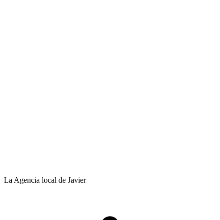
La Agencia local de Javier