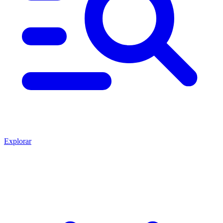
Explorar