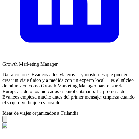
Growth Marketing Manager
Dar a conocer Evaneos a los viajeros —y mostrarles que pueden
crear un viaje único y a medida con un experto local— es el núcleo
de mi misión como Growth Marketing Manager para el sur de
Europa. Lidero los mercados español e italiano. La promesa de
Evaneos empieza mucho antes del primer mensaje: empieza cuando
el viajero ve lo que es posible.
Ideas de viajes organizados a Tailandia