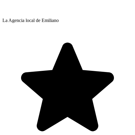
La Agencia local de Emiliano