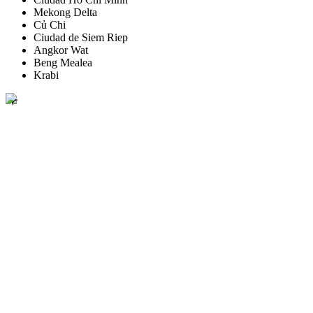
Mekong Delta
Củ Chi
Ciudad de Siem Riep
Angkor Wat
Beng Mealea
Krabi