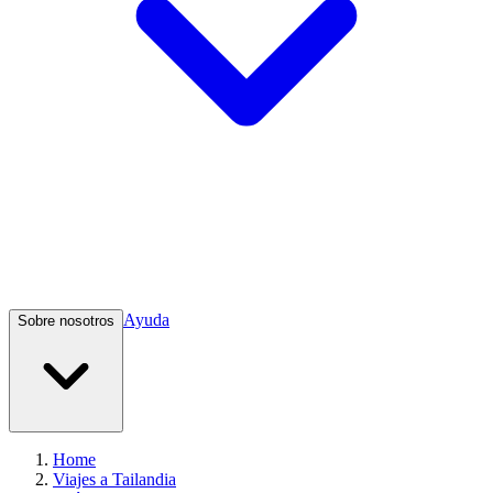
Ayuda
Sobre nosotros
Home
Viajes a Tailandia