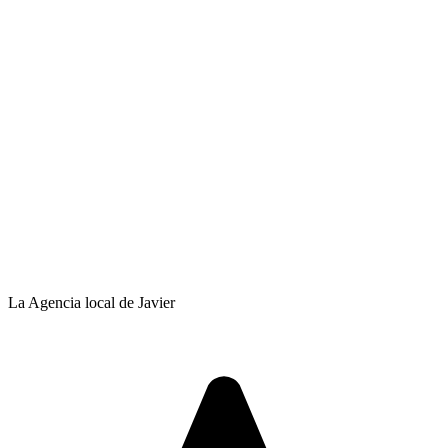
La Agencia local de Javier