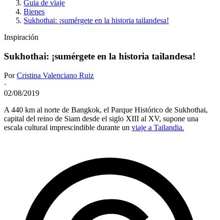
Guía de viaje
Bienes
Sukhothai: ¡sumérgete en la historia tailandesa!
Inspiración
Sukhothai: ¡sumérgete en la historia tailandesa!
Por
Cristina Valenciano Ruiz
·
02/08/2019
A 440 km al norte de Bangkok, el Parque Histórico de Sukhothai,
capital del reino de Siam desde el siglo XIII al XV, supone una
escala cultural imprescindible durante un
viaje a Tailandia.