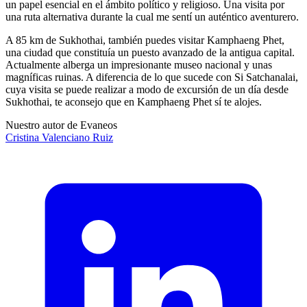
un papel esencial en el ámbito político y religioso. Una visita por
una ruta alternativa durante la cual me sentí un auténtico aventurero.
A 85 km de Sukhothai, también puedes visitar Kamphaeng Phet,
una ciudad que constituía un puesto avanzado de la antigua capital.
Actualmente alberga un impresionante museo nacional y unas
magníficas ruinas. A diferencia de lo que sucede con Si Satchanalai,
cuya visita se puede realizar a modo de excursión de un día desde
Sukhothai, te aconsejo que en Kamphaeng Phet sí te alojes.
Nuestro autor de Evaneos
Cristina
Valenciano Ruiz