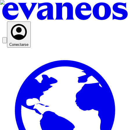
Conectarse