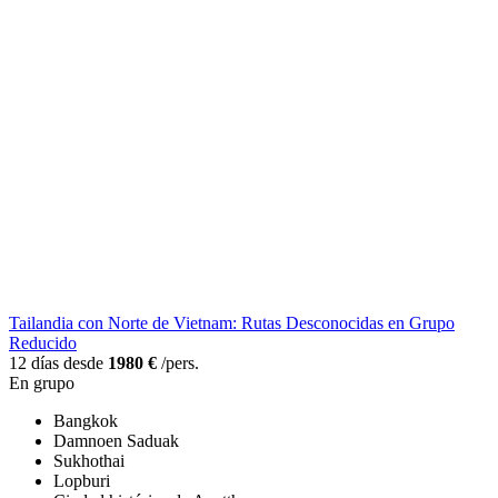
Tailandia con Norte de Vietnam: Rutas Desconocidas en Grupo
Reducido
12 días desde
1980 €
/pers.
En grupo
Bangkok
Damnoen Saduak
Sukhothai
Lopburi