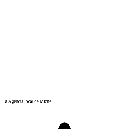
La Agencia local de Michel