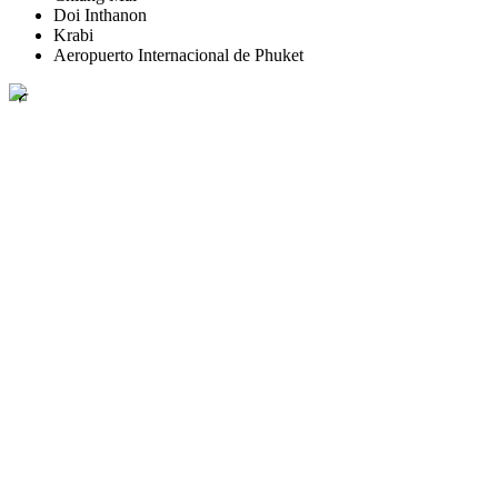
Doi Inthanon
Krabi
Aeropuerto Internacional de Phuket