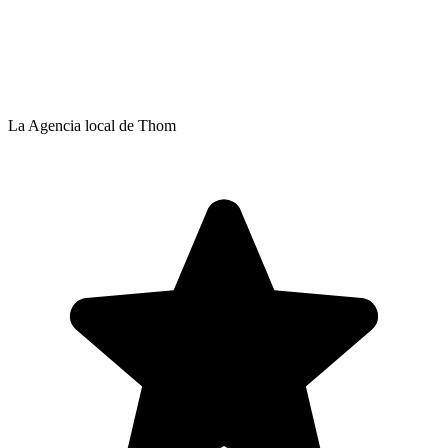
La Agencia local de Thom