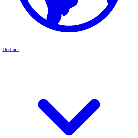
Destinos