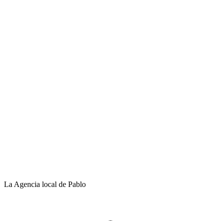
La Agencia local de Pablo