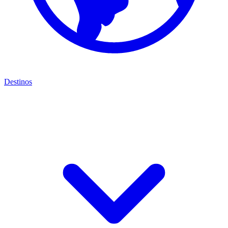
Destinos