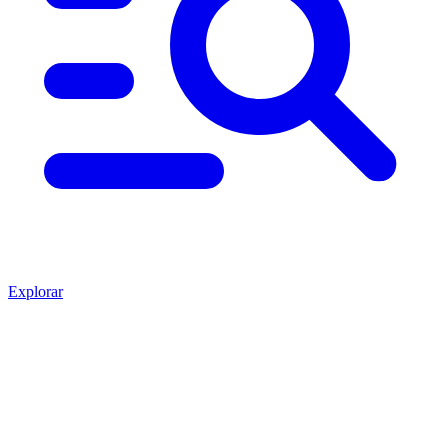
Explorar