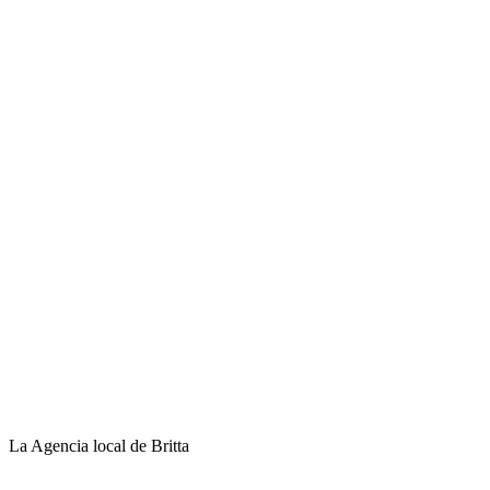
La Agencia local de Britta