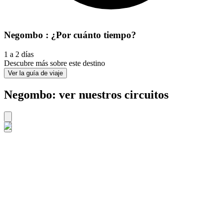
Negombo : ¿Por cuánto tiempo?
1 a 2 días
Descubre más sobre este destino
Ver la guía de viaje
Negombo: ver nuestros circuitos