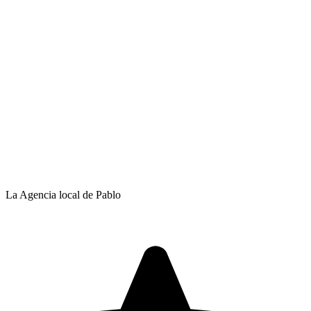
La Agencia local de Pablo