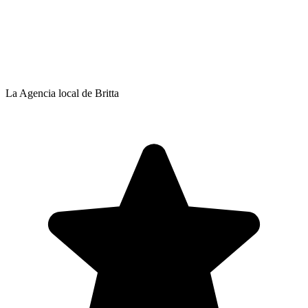
La Agencia local de Britta