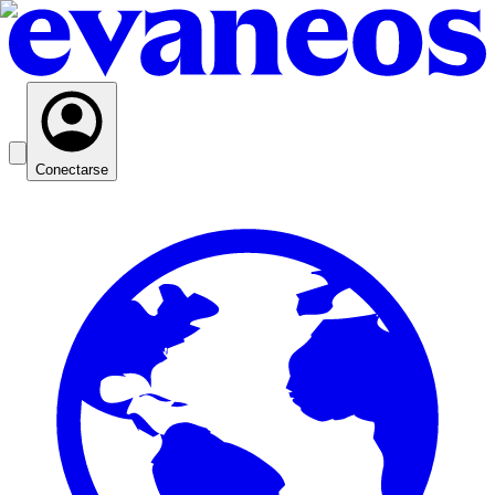
Conectarse