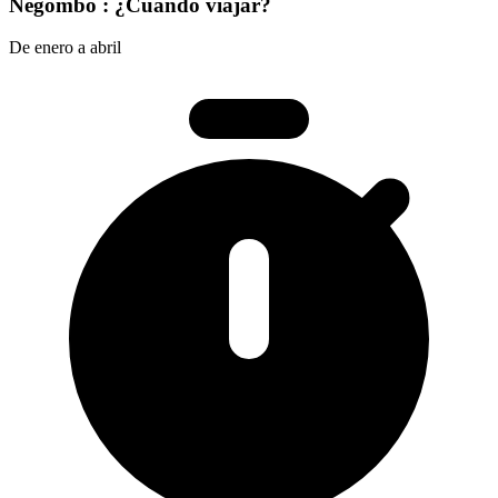
Negombo : ¿Cuándo viajar?
De enero a abril