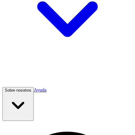
Ayuda
Sobre nosotros