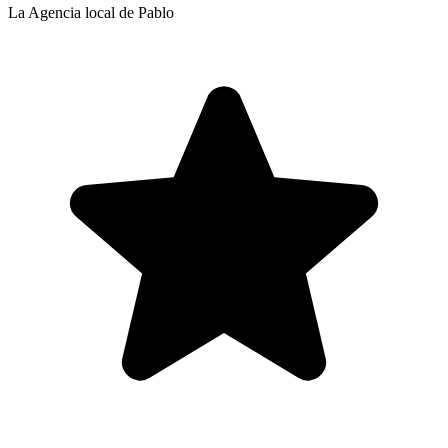
La Agencia local de Pablo