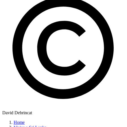
David Debrincat
Home