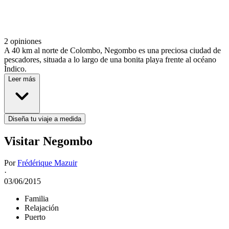
2 opiniones
A 40 km al norte de Colombo, Negombo es una preciosa ciudad de
pescadores, situada a lo largo de una bonita playa frente al océano
Índico.
Leer más
Diseña tu viaje a medida
Visitar Negombo
Por
Frédérique Mazuir
·
03/06/2015
Familia
Relajación
Puerto