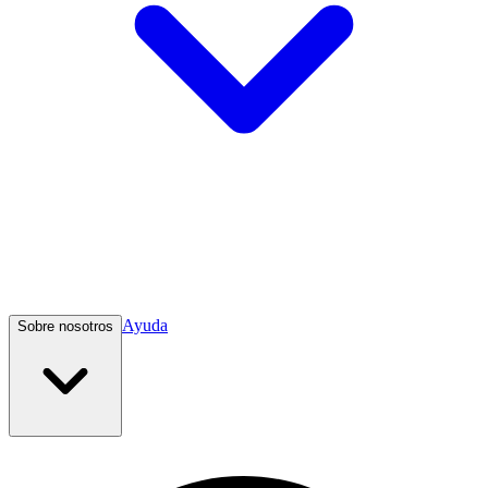
Ayuda
Sobre nosotros