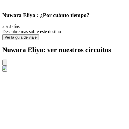
Nuwara Eliya : ¿Por cuánto tiempo?
2 a 3 días
Descubre más sobre este destino
Ver la guía de viaje
Nuwara Eliya: ver nuestros circuitos