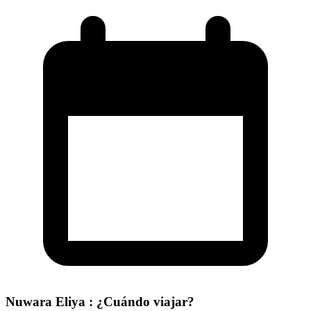
Nuwara Eliya : ¿Cuándo viajar?