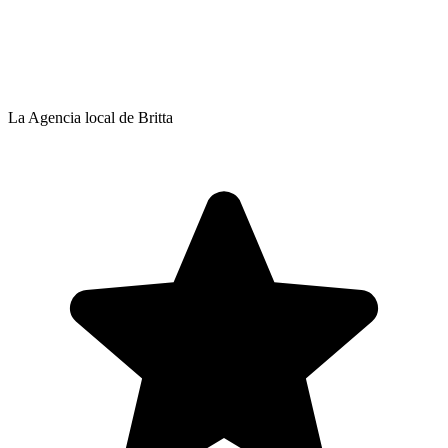
La Agencia local de Britta