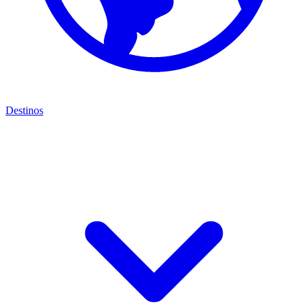
Destinos