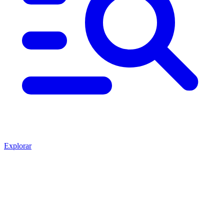
Explorar