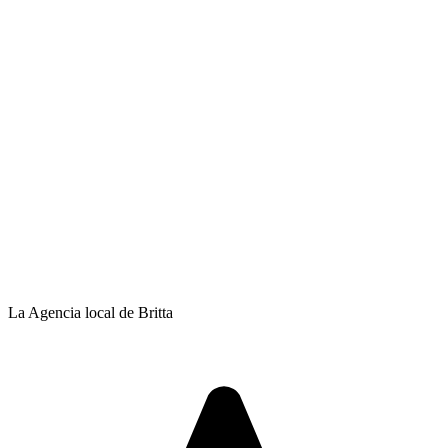
La Agencia local de Britta