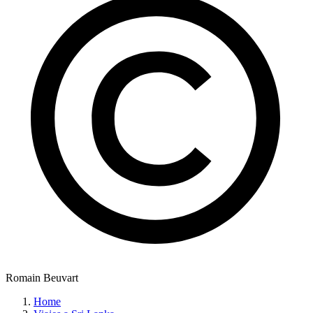
Romain Beuvart
Home