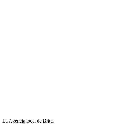
La Agencia local de Britta