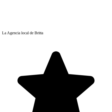
La Agencia local de Britta