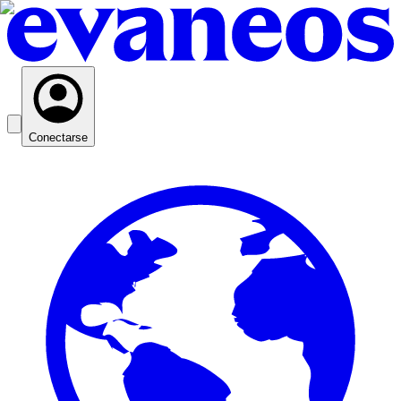
Conectarse