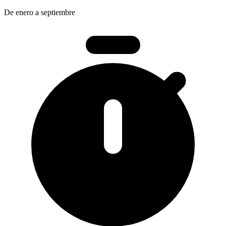
De enero a septiembre