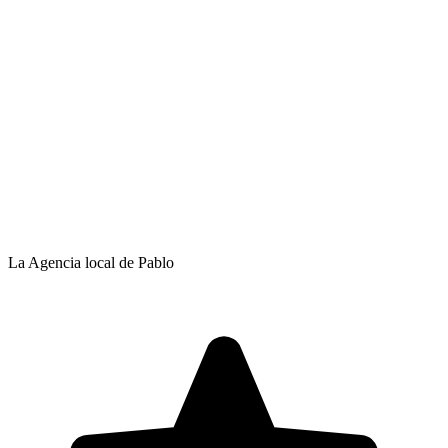
La Agencia local de Pablo