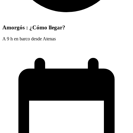
Amorgós : ¿Cómo llegar?
A 9 h en barco desde Atenas