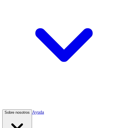
Ayuda
Sobre nosotros