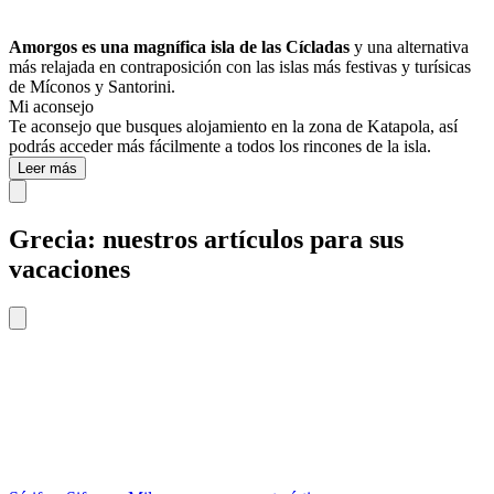
Amorgos es una magnífica isla de las Cícladas
y una alternativa
más relajada en contraposición con las islas más festivas y turísicas
de Míconos y Santorini.
Mi aconsejo
Te aconsejo que busques alojamiento en la zona de Katapola, así
podrás acceder más fácilmente a todos los rincones de la isla.
Leer más
Grecia: nuestros artículos para sus
vacaciones