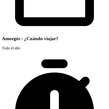
Amorgós : ¿Cuándo viajar?
Todo el año