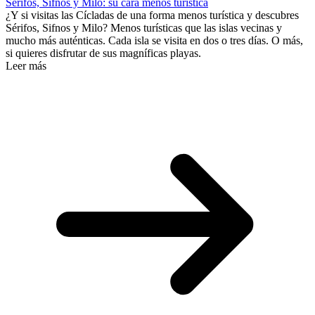
Sérifos, Sifnos y Milo: su cara menos turística
¿Y si visitas las Cícladas de una forma menos turística y descubres
Sérifos, Sifnos y Milo? Menos turísticas que las islas vecinas y
mucho más auténticas. Cada isla se visita en dos o tres días. O más,
si quieres disfrutar de sus magníficas playas.
Leer más