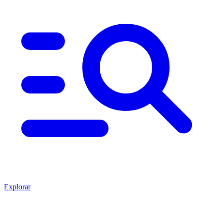
Explorar