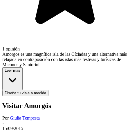
1 opinión
Amorgos es una magnífica isla de las Cícladas y una alternativa más
relajada en contraposición con las islas más festivas y turísicas de
Míconos y Santorini.
Leer más
Diseña tu viaje a medida
Visitar Amorgós
Por
Giulia Tempesta
·
15/09/2015