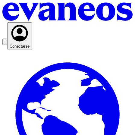
Conectarse