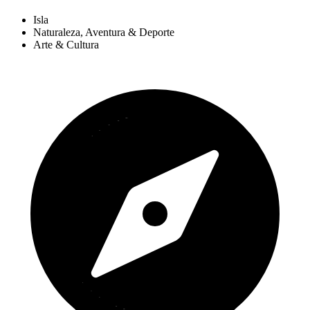
Isla
Naturaleza, Aventura & Deporte
Arte & Cultura