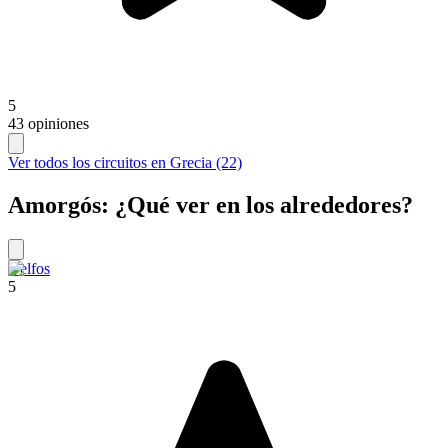
5
43 opiniones
Ver todos los circuitos en Grecia (22)
Amorgós: ¿Qué ver en los alrededores?
Delfos
5