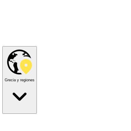
Grecia y regiones