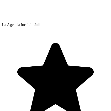
La Agencia local de Julia