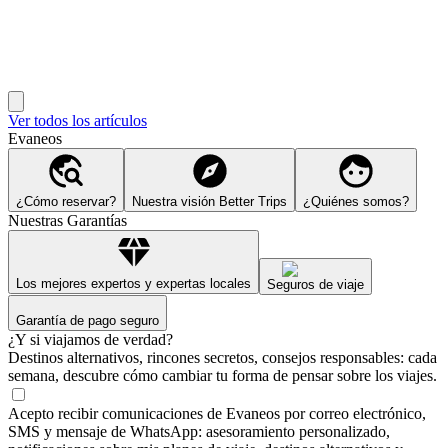
Ver todos los artículos
Evaneos
¿Cómo reservar?
Nuestra visión Better Trips
¿Quiénes somos?
Nuestras Garantías
Los mejores expertos y expertas locales
Seguros de viaje
Garantía de pago seguro
¿Y si viajamos de verdad?
Destinos alternativos, rincones secretos, consejos responsables: cada
semana, descubre cómo cambiar tu forma de pensar sobre los viajes.
Acepto recibir comunicaciones de Evaneos por correo electrónico,
SMS y mensaje de WhatsApp: asesoramiento personalizado,