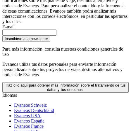
notificaciones sobre mis planes de viaje, destinos alternativos y
noticias de Evaneos. Para personalizar el contenido y la frecuencia
de estas comunicaciones, Evaneos también podrá analizar mis
interacciones con los correos electrónicos, en particular las aperturas
y los clics.
E-mail
Inscribirse a la newsletter
Para más información,
consulta nuestras condiciones generales de
uso
Evaneos utiliza tus datos personales para enviarte información
personalizada sobre tus proyectos de viaje, destinos alternativos y
noticias de Evaneos.
Haz clic aquí para obtener más información sobre el tratamiento de tus
datos y tus derechos.
Idiomas
Evaneos Schweiz
Evaneos Deutschland
Evaneos USA
Evaneos España
Evaneos France