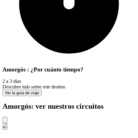
Amorgós : ¿Por cuánto tiempo?
2 a 3 días
Descubre más sobre este destino
Ver la guía de viaje
Amorgós: ver nuestros circuitos