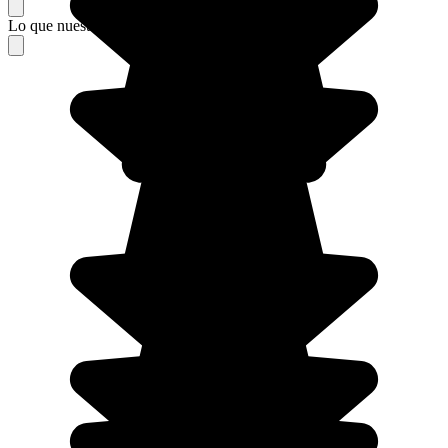
Lo que nuestros viajeros piensan de su estancia