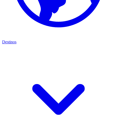
Destinos