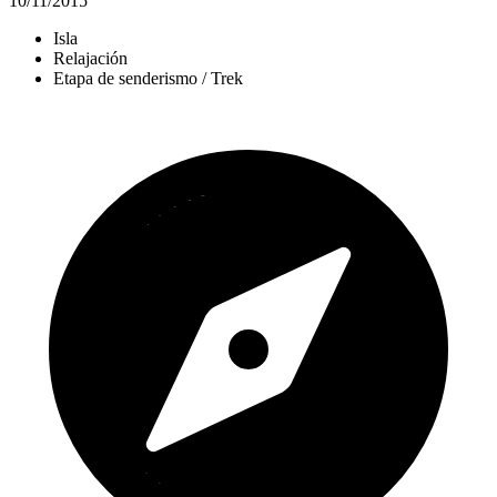
10/11/2015
Isla
Relajación
Etapa de senderismo / Trek