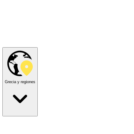
Grecia y regiones