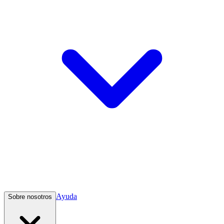
Ayuda
Sobre nosotros