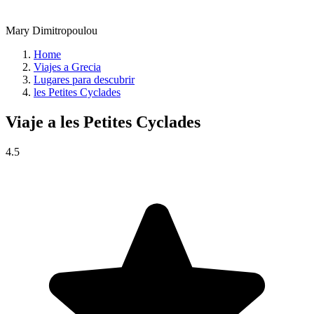
Mary Dimitropoulou
Home
Viajes a Grecia
Lugares para descubrir
les Petites Cyclades
Viaje a
les Petites Cyclades
4.5