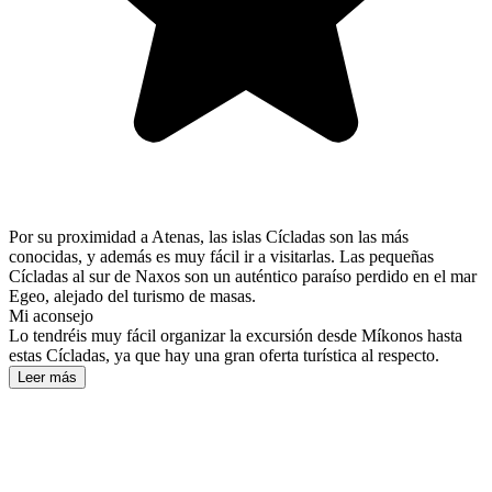
Por su proximidad a Atenas, las islas Cícladas son las más
conocidas, y además es muy fácil ir a visitarlas. Las pequeñas
Cícladas al sur de Naxos son un auténtico paraíso perdido en el mar
Egeo, alejado del turismo de masas.
Mi aconsejo
Lo tendréis muy fácil organizar la excursión desde Míkonos hasta
estas Cícladas, ya que hay una gran oferta turística al respecto.
Leer más