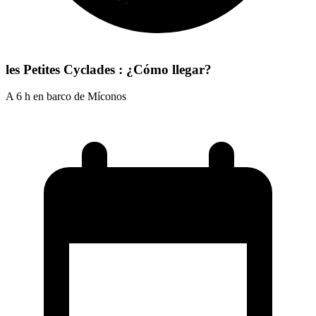
les Petites Cyclades : ¿Cómo llegar?
A 6 h en barco de Míconos