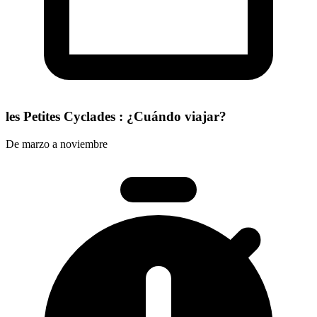
les Petites Cyclades : ¿Cuándo viajar?
De marzo a noviembre