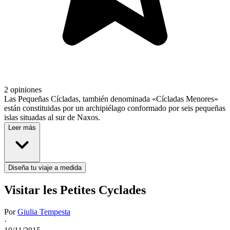
2 opiniones
Las Pequeñas Cícladas, también denominada «Cícladas Menores»
están constituidas por un archipiélago conformado por seis pequeñas
islas situadas al sur de Naxos.
Leer más
Diseña tu viaje a medida
Visitar les Petites Cyclades
Por
Giulia Tempesta
·