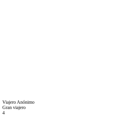
Viajero Anónimo
Gran viajero
4