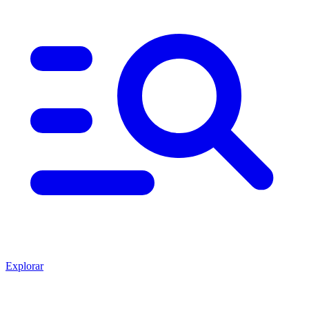
Explorar