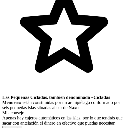
Las Pequeñas Cícladas, también denominada «Cícladas
Menores»
están constituidas por un archipiélago conformado por
seis pequeñas islas situadas al sur de Naxos.
Mi aconsejo
Apenas hay cajeros automáticos en las islas, por lo que tendrás que
sacar con antelación el dinero en efectivo que puedas necesitar.