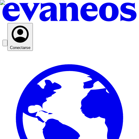
Conectarse