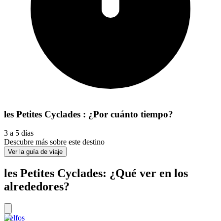
les Petites Cyclades : ¿Por cuánto tiempo?
3 a 5 días
Descubre más sobre este destino
Ver la guía de viaje
les Petites Cyclades: ¿Qué ver en los
alrededores?
Delfos