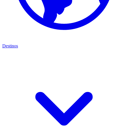
Destinos