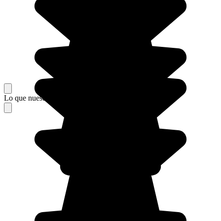
Lo que nuestros viajeros piensan de su estancia