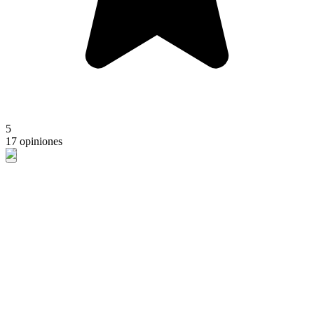
5
17 opiniones