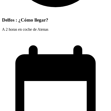
Delfos : ¿Cómo llegar?
A 2 horas en coche de Atenas