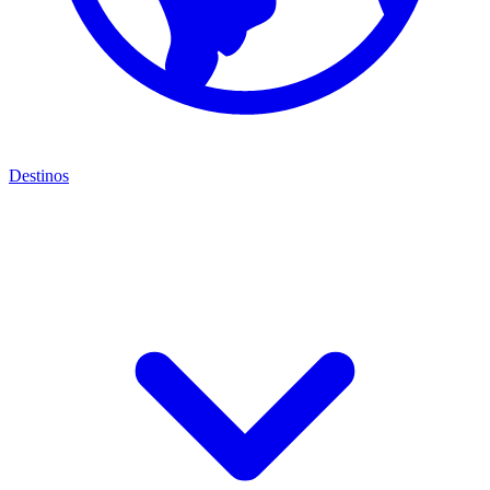
Destinos