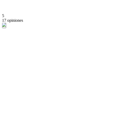
5
17 opiniones