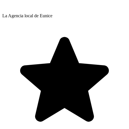
La Agencia local de Eunice