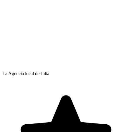
La Agencia local de Julia