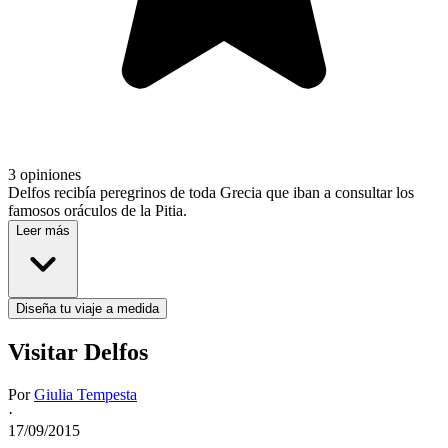
3 opiniones
Delfos recibía peregrinos de toda Grecia que iban a consultar los
famosos oráculos de la Pitia.
Leer más
Diseña tu viaje a medida
Visitar Delfos
Por
Giulia Tempesta
·
17/09/2015