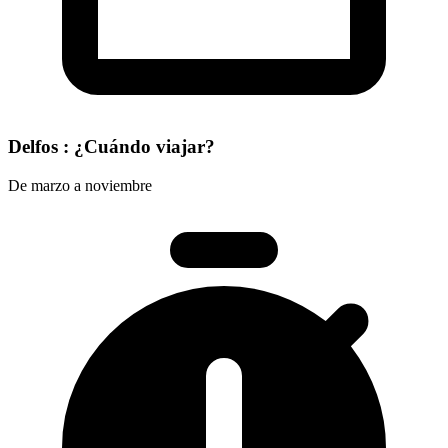
Delfos : ¿Cuándo viajar?
De marzo a noviembre