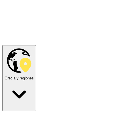
Grecia y regiones