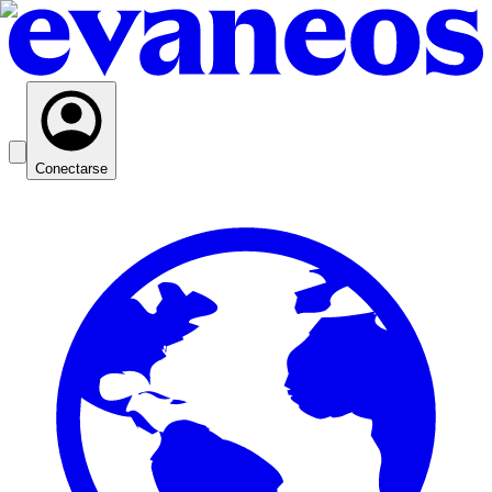
Conectarse