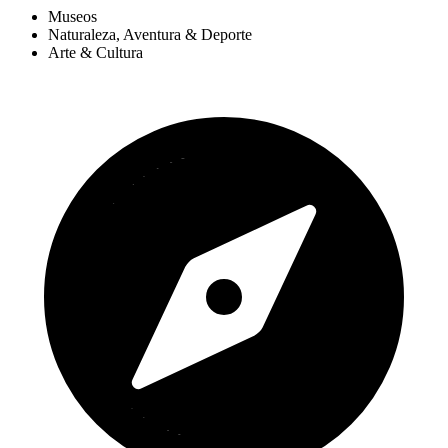
Museos
Naturaleza, Aventura & Deporte
Arte & Cultura