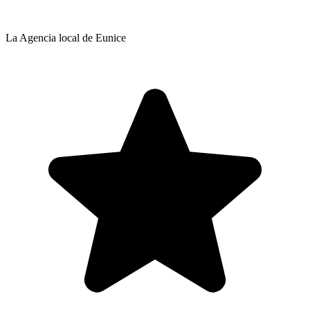
La Agencia local de Eunice