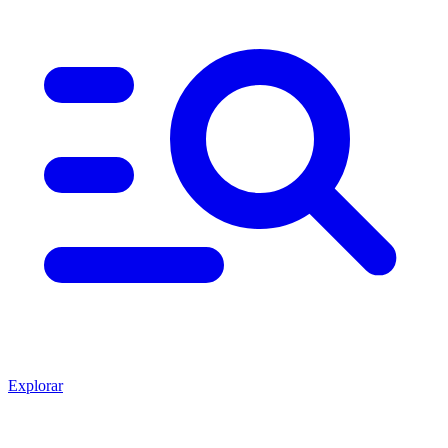
Explorar