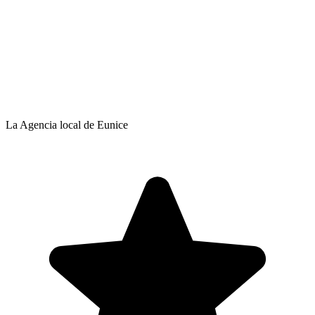
La Agencia local de Eunice