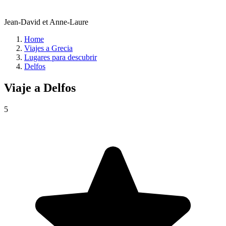
Jean-David et Anne-Laure
Home
Viajes a Grecia
Lugares para descubrir
Delfos
Viaje a
Delfos
5