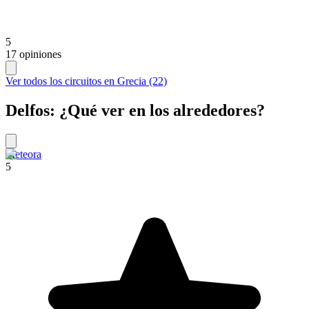
5
17 opiniones
Ver todos los circuitos en Grecia (22)
Delfos: ¿Qué ver en los alrededores?
Meteora
5