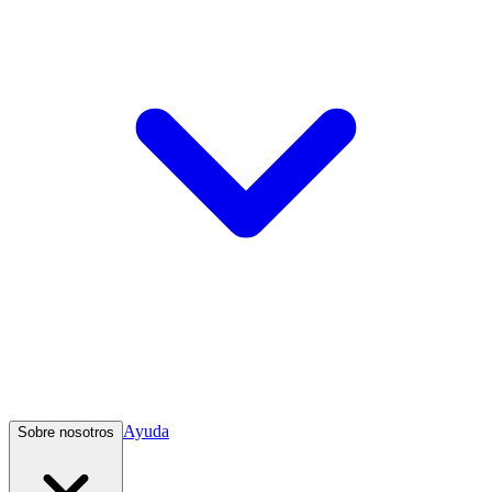
Ayuda
Sobre nosotros