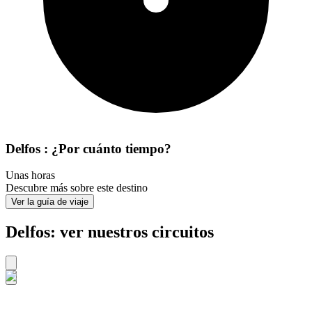
Delfos : ¿Por cuánto tiempo?
Unas horas
Descubre más sobre este destino
Ver la guía de viaje
Delfos: ver nuestros circuitos