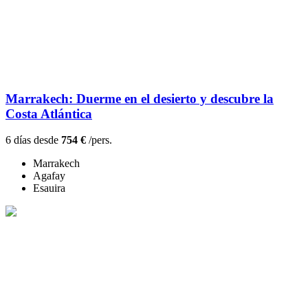
Marrakech: Duerme en el desierto y descubre la
Costa Atlántica
6 días desde
754 €
/pers.
Marrakech
Agafay
Esauira