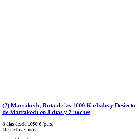
(2) Marrakech, Ruta de las 1000 Kasbahs y Desierto
de Marrakech en 8 días y 7 noches
8 días desde
1050 €
/pers.
Desde los 3 años