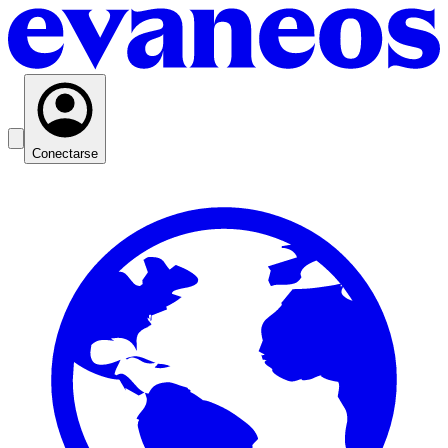
Conectarse