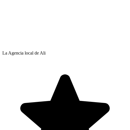
La Agencia local de Ali