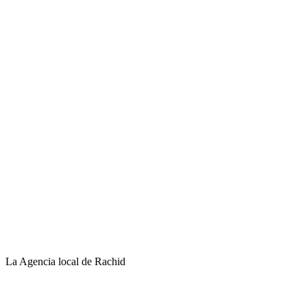
La Agencia local de Rachid