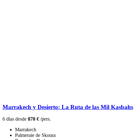
Marrakech y Desierto: La Ruta de las Mil Kasbahs
6 días desde
878 €
/pers.
Marrakech
Palmeraie de Skoura