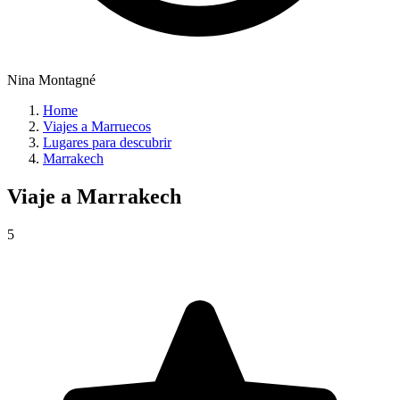
Nina Montagné
Home
Viajes a Marruecos
Lugares para descubrir
Marrakech
Viaje a
Marrakech
5