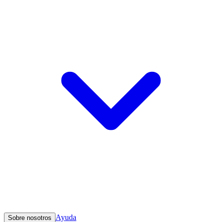
Ayuda
Sobre nosotros