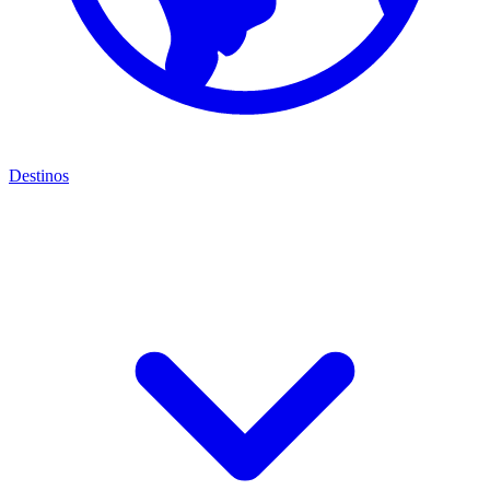
Destinos