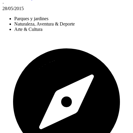
·
28/05/2015
Parques y jardines
Naturaleza, Aventura & Deporte
Arte & Cultura