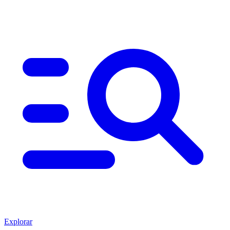
Explorar