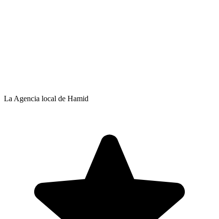
La Agencia local de Hamid