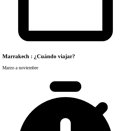
Marrakech : ¿Cuándo viajar?
Marzo a noviembre