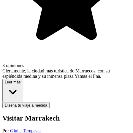
3 opiniones
Ciertamente, la ciudad más turística de Marruecos, con su
espléndida medina y su inmensa plaza Yamaa el Fna.
Leer más
Diseña tu viaje a medida
Visitar Marrakech
Por
Giulia Tempesta