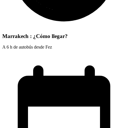
Marrakech : ¿Cómo llegar?
A 6 h de autobús desde Fez