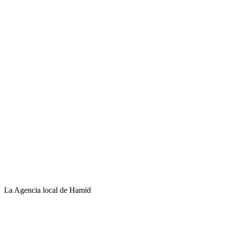
La Agencia local de Hamid