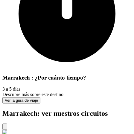
Marrakech : ¿Por cuánto tiempo?
3 a 5 días
Descubre más sobre este destino
Ver la guía de viaje
Marrakech: ver nuestros circuitos