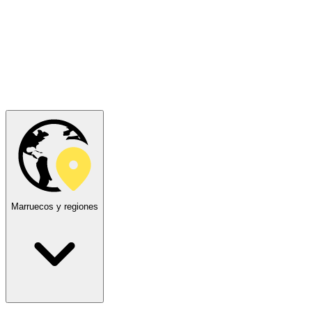
Marruecos y regiones