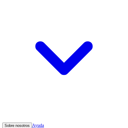
Ayuda
Sobre nosotros