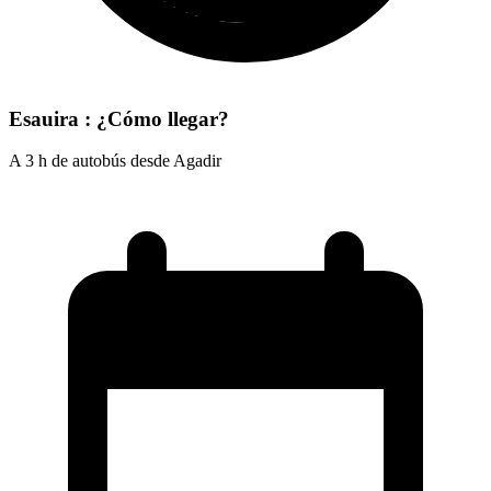
Esauira : ¿Cómo llegar?
A 3 h de autobús desde Agadir