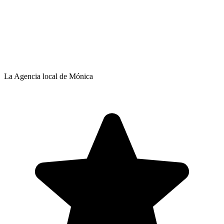
La Agencia local de Mónica