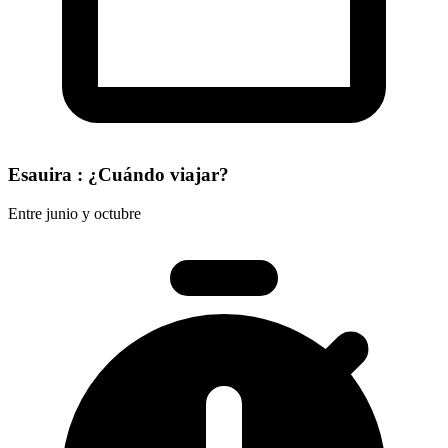
Esauira : ¿Cuándo viajar?
Entre junio y octubre