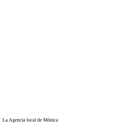
La Agencia local de Mónica