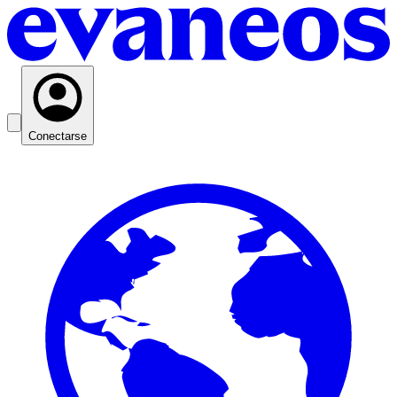
Conectarse