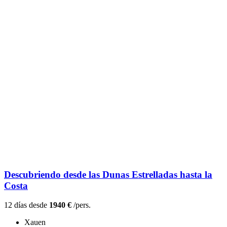
Descubriendo desde las Dunas Estrelladas hasta la
Costa
12 días desde
1940 €
/pers.
Xauen