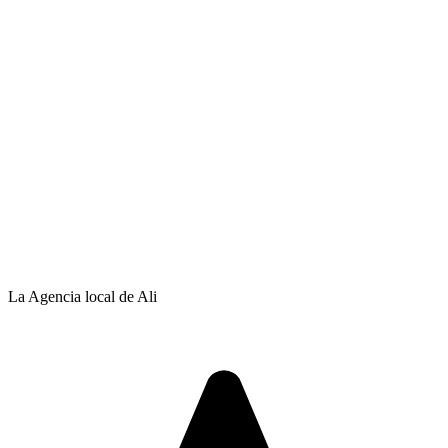
La Agencia local de Ali