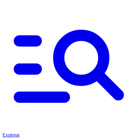
Explorar