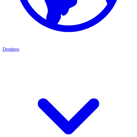
Destinos