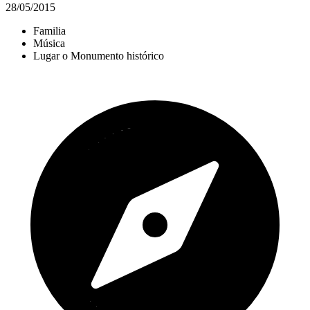
28/05/2015
Familia
Música
Lugar o Monumento histórico