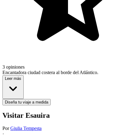
3 opiniones
Encantadora ciudad costera al borde del Atlántico.
Leer más
Diseña tu viaje a medida
Visitar Esauira
Por
Giulia Tempesta
·