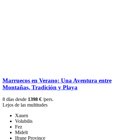
Marruecos en Verano: Una Aventura entre
Montañas, Tradición y Playa
8 días desde
1398 €
/pers.
Lejos de las multitudes
Xauen
Volubilis
Fez
Midelt
Ifrane Province