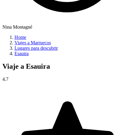
Nina Montagné
Home
Viajes a Marruecos
Lugares para descubrir
Esauira
Viaje a
Esauira
4.7