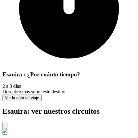
Esauira : ¿Por cuánto tiempo?
2 a 3 días
Descubre más sobre este destino
Ver la guía de viaje
Esauira: ver nuestros circuitos