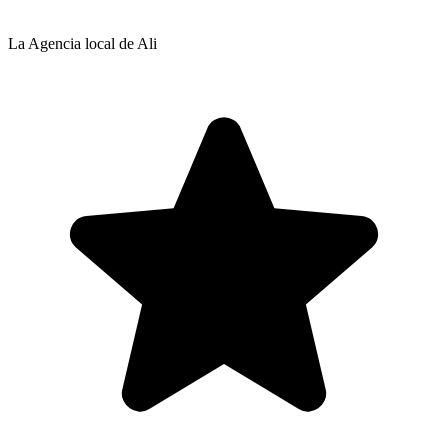
La Agencia local de Ali