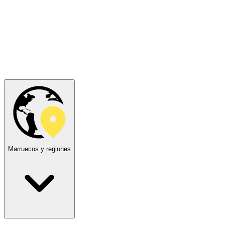
Marruecos y regiones