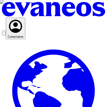
Conectarse