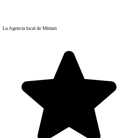
La Agencia local de Miriam