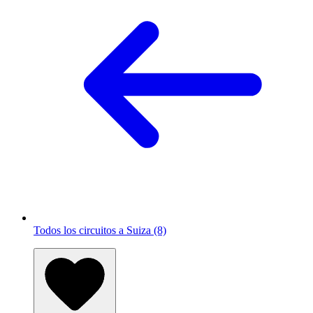
Todos los circuitos a Suiza (8)