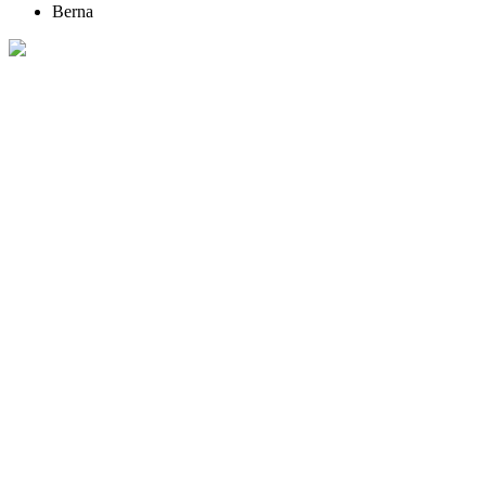
Berna