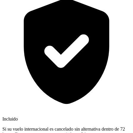
Incluido
Si su vuelo internacional es cancelado sin alternativa dentro de 72