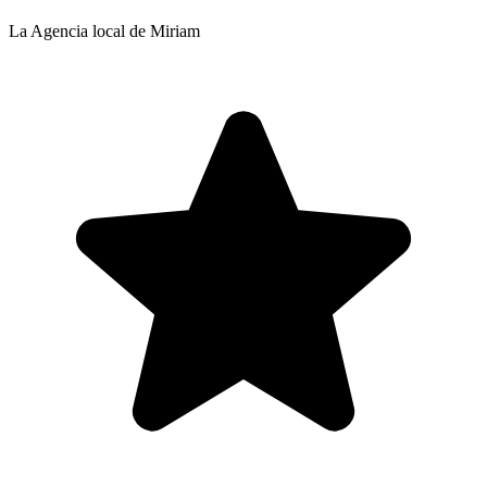
La Agencia local de Miriam