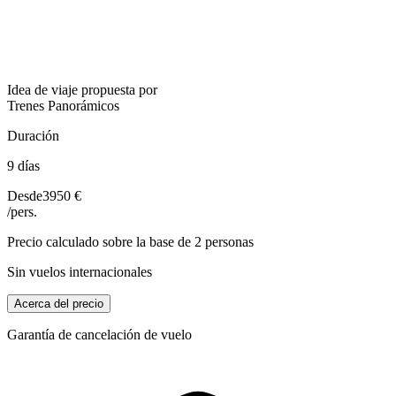
Idea de viaje propuesta por
Trenes Panorámicos
Duración
9 días
Desde
3950 €
/pers.
Precio calculado sobre la base de 2 personas
Sin vuelos internacionales
Acerca del precio
Garantía de cancelación de vuelo