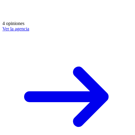
4 opiniones
Ver la agencia