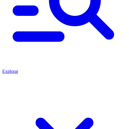
Explorar