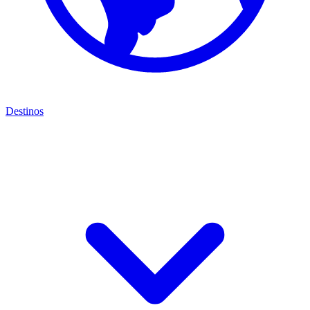
Destinos