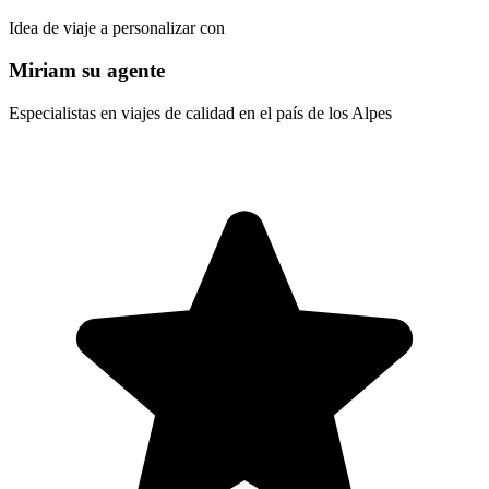
Idea de viaje a personalizar con
Miriam su agente
Especialistas en viajes de calidad en el país de los Alpes