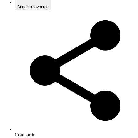
Añadir a favoritos
Compartir