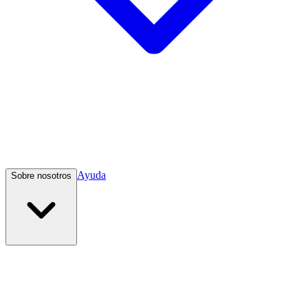
Ayuda
Sobre nosotros