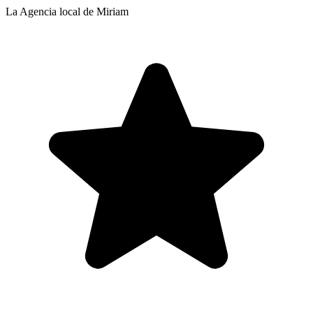
La Agencia local de Miriam