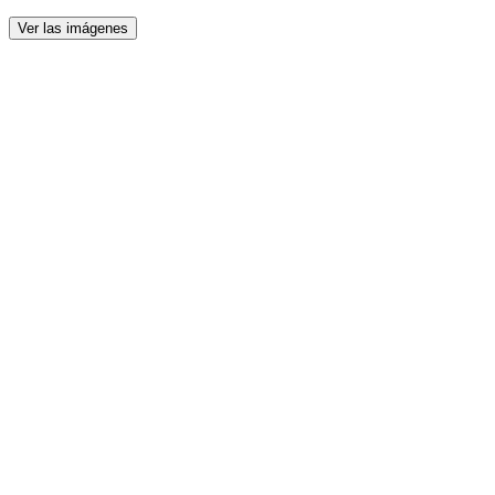
Ver las imágenes