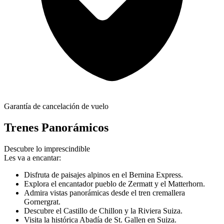
Garantía de cancelación de vuelo
Trenes Panorámicos
Descubre lo imprescindible
Les va a encantar:
Disfruta de paisajes alpinos en el Bernina Express.
Explora el encantador pueblo de Zermatt y el Matterhorn.
Admira vistas panorámicas desde el tren cremallera
Gornergrat.
Descubre el Castillo de Chillon y la Riviera Suiza.
Visita la histórica Abadía de St. Gallen en Suiza.