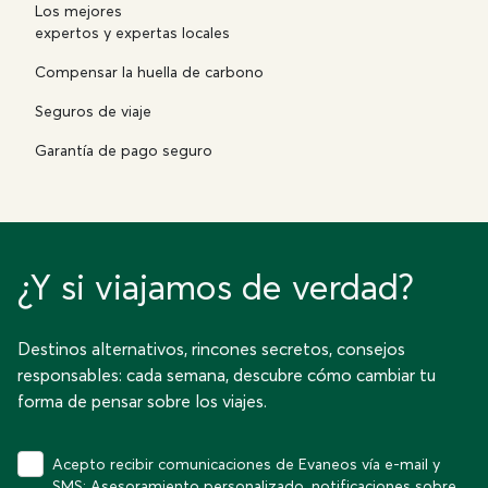
Los mejores
expertos y expertas locales
Compensar la huella de carbono
Seguros de viaje
Garantía de pago seguro
¿Y si viajamos de verdad?
Destinos alternativos, rincones secretos, consejos
responsables: cada semana, descubre cómo cambiar tu
forma de pensar sobre los viajes.
Acepto recibir comunicaciones de Evaneos vía e-mail y
SMS: Asesoramiento personalizado, notificaciones sobre