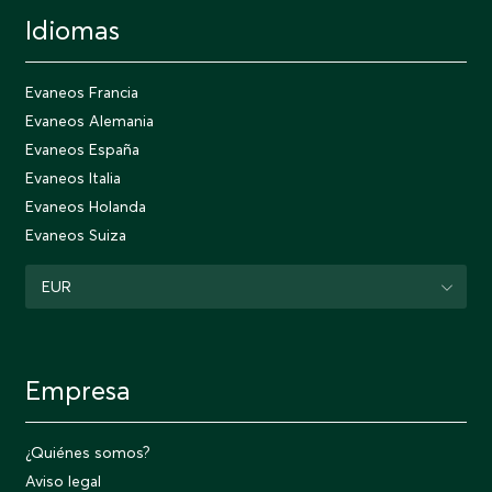
Idiomas
Evaneos Francia
Evaneos Alemania
Evaneos España
Evaneos Italia
Evaneos Holanda
Evaneos Suiza
EUR
Empresa
¿Quiénes somos?
Aviso legal