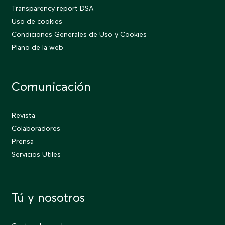
Transparency report DSA
Uso de cookies
Condiciones Generales de Uso y Cookies
Plano de la web
Comunicación
Revista
Colaboradores
Prensa
Servicios Utiles
Tú y nosotros