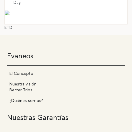
Day.
©
ETD
Evaneos
El Concepto
Nuestra visión
Better Trips
¿Quiénes somos?
Nuestras Garantías