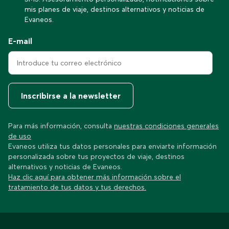
mis planes de viaje, destinos alternativos y noticias de
Evaneos.
E-mail
Inscribirse a la newsletter
Para más información, consulta
nuestras condiciones generales
de uso
Evaneos utiliza tus datos personales para enviarte información
personalizada sobre tus proyectos de viaje, destinos
alternativos y noticias de Evaneos.
Haz clic aquí para obtener más información sobre el
tratamiento de tus datos y tus derechos.