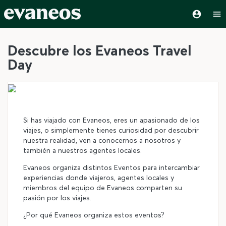
Descubre los Evaneos Travel
Day
©
Si has viajado con Evaneos, eres un apasionado de los
viajes, o simplemente tienes curiosidad por descubrir
nuestra realidad, ven a conocernos a nosotros y
también a nuestros agentes locales.
Evaneos organiza distintos Eventos para intercambiar
experiencias donde viajeros, agentes locales y
miembros del equipo de Evaneos comparten su
pasión por los viajes.
¿Por qué Evaneos organiza estos eventos?