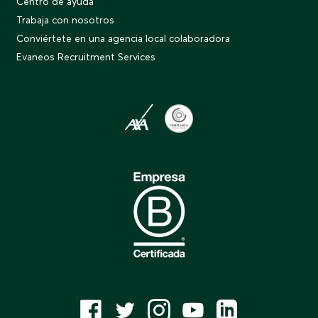
Centro de ayuda
Trabaja con nosotros
Conviértete en una agencia local colaboradora
Evaneos Recruitment Services