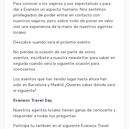
Para conocer a los viajeros y sus expectativas y para
dar a Evaneos un aspecto humano. Nos sentimos
privilegiados de poder entrar en contacto con
nuestros viajeros, pero sobre todo de poner en valor
vivir una experiencia de la mano de nuestros agentes
locales.
Descubre cuando será el próximo evento
No pierdas la ocasión de ser parte de estos
eventos, inscríbete a nuestra newsletter para saber en
seguida cuando será la siguiente ocasión para
conocernos.
Los eventos que han tenido lugar hasta ahora han
sido en Barcelona y Madrid ¿Quieres saber dónde será
el siguiente?
Evaneos Travel Day
Nuestros agentes locales tienen ganas de conocerte y
responder a todas tus preguntas.
Participa tu también en el siguiente Evaneos Travel